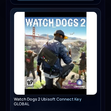
Watch Dogs 2 Ubisoft Connect Key GLOBAL
Watch Dogs 2 Ubisoft Connect Key
GLOBAL