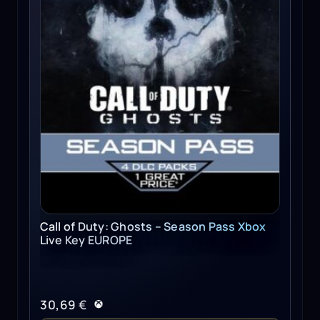
Call of Duty: Ghosts – Season Pass Xbox
Live Key EUROPE
30,69
€