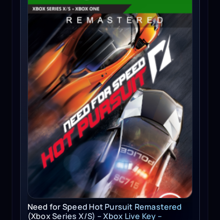
Need for Speed Hot Pursuit Remastered
(Xbox Series X/S) – Xbox Live Key –