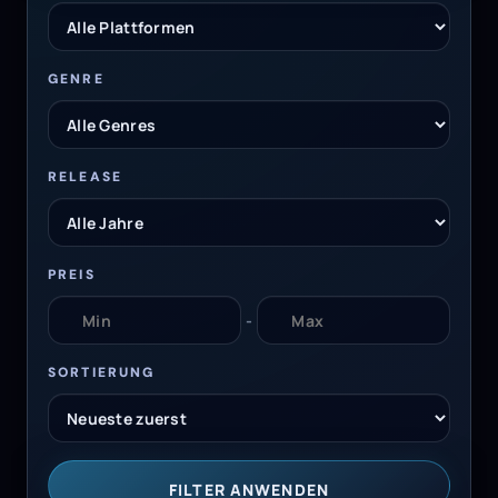
GENRE
RELEASE
PREIS
-
SORTIERUNG
FILTER ANWENDEN