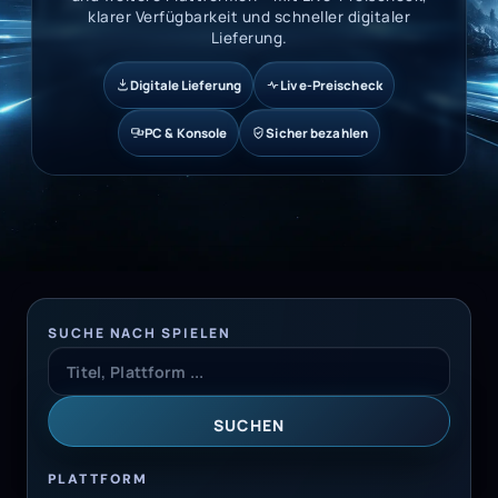
klarer Verfügbarkeit und schneller digitaler
Lieferung.
Digitale Lieferung
Live-Preischeck
PC & Konsole
Sicher bezahlen
SUCHE NACH SPIELEN
SUCHEN
PLATTFORM