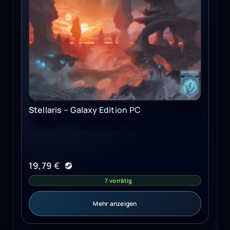
Stellaris – Galaxy Edition PC
19,79
€
7 vorrätig
Mehr anzeigen