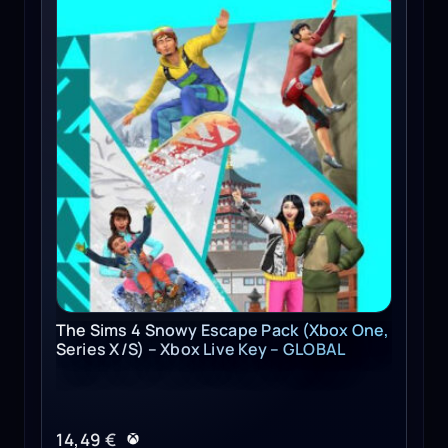
The Sims 4 Snowy Escape Pack (Xbox One,
Series X/S) – Xbox Live Key – GLOBAL
14,49
€