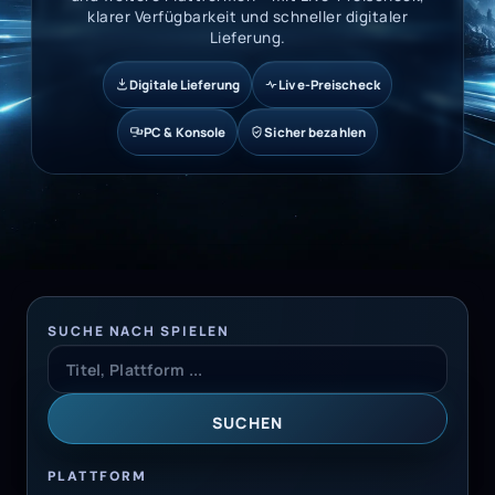
klarer Verfügbarkeit und schneller digitaler
Lieferung.
Digitale Lieferung
Live-Preischeck
PC & Konsole
Sicher bezahlen
SUCHE NACH SPIELEN
SUCHEN
PLATTFORM