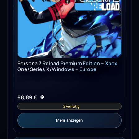
Persona 3 Reload Premium Edition – Xbox
One/Series X/Windows – Europe
88,89
€
2 vorrätig
Mehr anzeigen