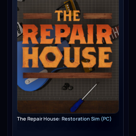
The Repair House: Restoration Sim (PC)