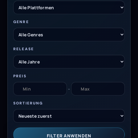
GENRE
RELEASE
PREIS
-
SORTIERUNG
FILTER ANWENDEN