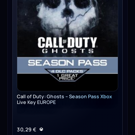
Call of Duty: Ghosts – Season Pass Xbox
Live Key EUROPE
30,29
€