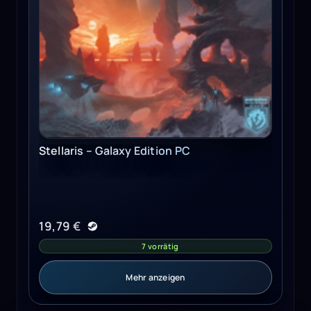
Stellaris – Galaxy Edition PC
19,79
€
7 vorrätig
Mehr anzeigen