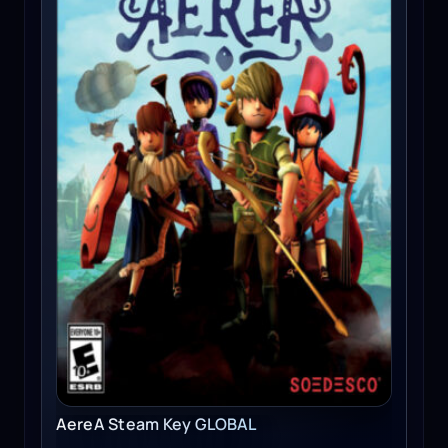
AereA Steam Key GLOBAL