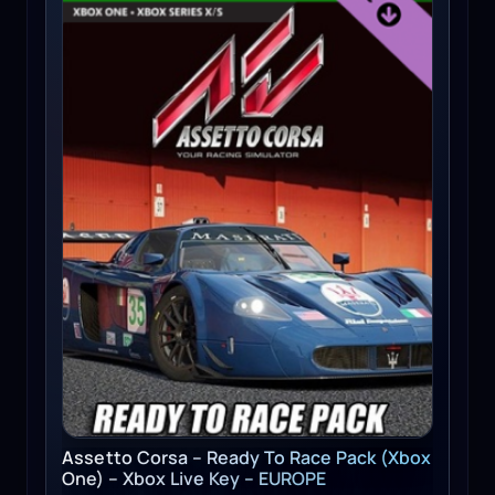
Assetto Corsa – Ready To Race Pack (Xbox
One) – Xbox Live Key – EUROPE