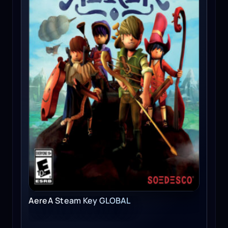
AereA Steam Key GLOBAL