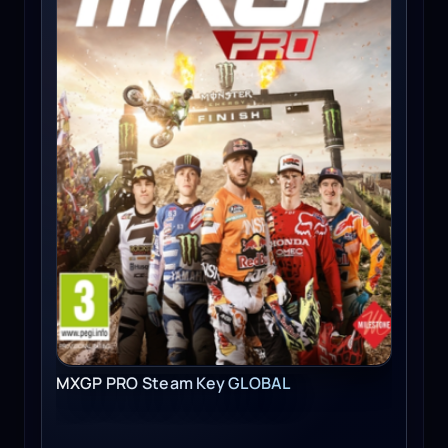
MXGP PRO Steam Key GLOBAL