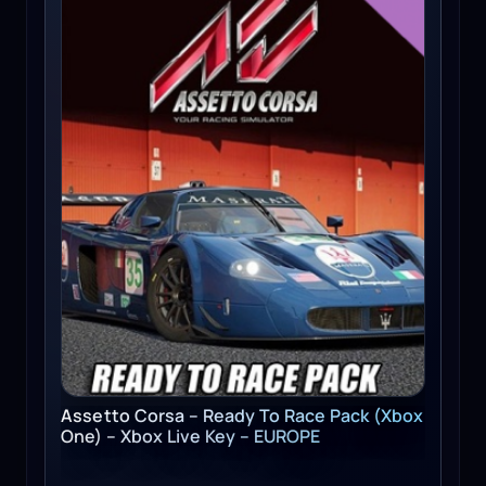
Assetto Corsa – Ready To Race Pack (Xbox
One) – Xbox Live Key – EUROPE