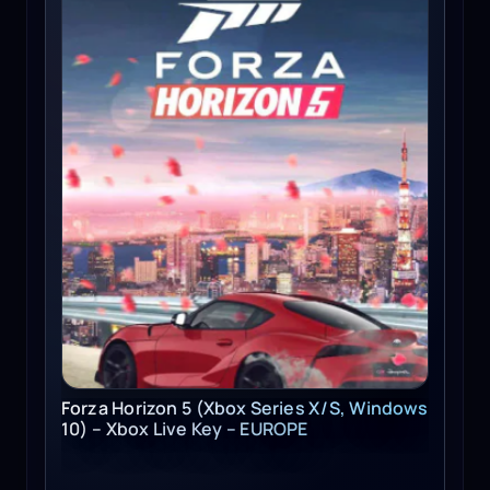
Forza Horizon 5 (Xbox Series X/S, Windows
10) – Xbox Live Key – EUROPE