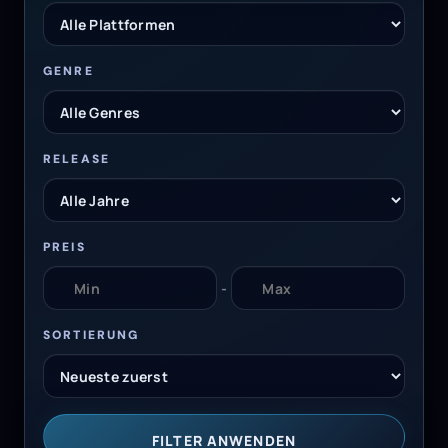
GENRE
RELEASE
PREIS
-
SORTIERUNG
FILTER ANWENDEN