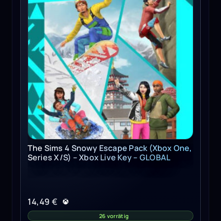
The Sims 4 Snowy Escape Pack (Xbox One,
Series X/S) – Xbox Live Key – GLOBAL
14,49
€
26 vorrätig