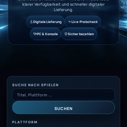
klarer Verfügbarkeit und schneller digitaler
Lieferung.
Digitale Lieferung
Live-Preischeck
PC & Konsole
Sicher bezahlen
SUCHE NACH SPIELEN
SUCHEN
PLATTFORM