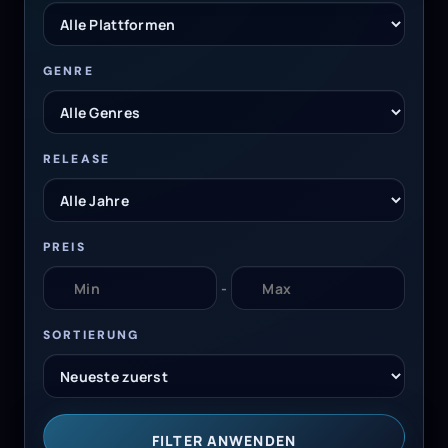
GENRE
RELEASE
PREIS
-
SORTIERUNG
FILTER ANWENDEN