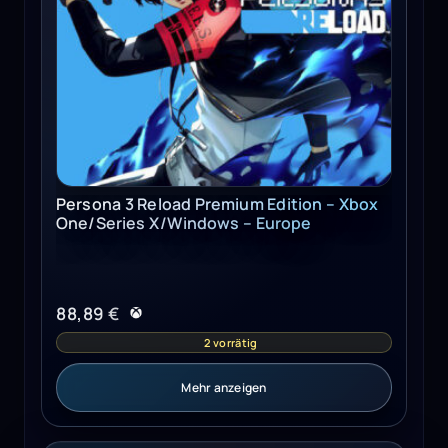
Persona 3 Reload Premium Edition – Xbox
One/Series X/Windows – Europe
88,89
€
2 vorrätig
Mehr anzeigen