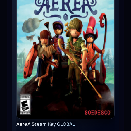
AereA Steam Key GLOBAL