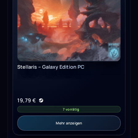
Stellaris – Galaxy Edition PC
19,79
€
7 vorrätig
Mehr anzeigen