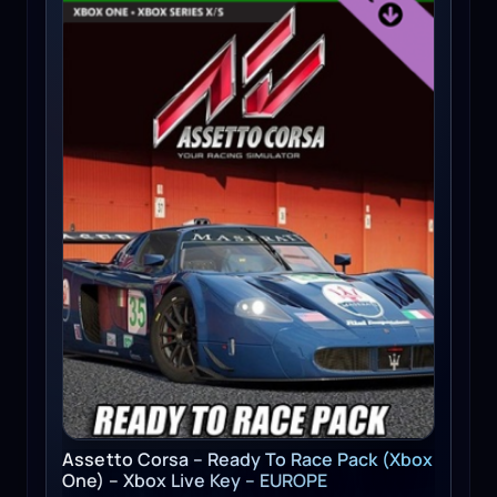
Assetto Corsa – Ready To Race Pack (Xbox
One) – Xbox Live Key – EUROPE