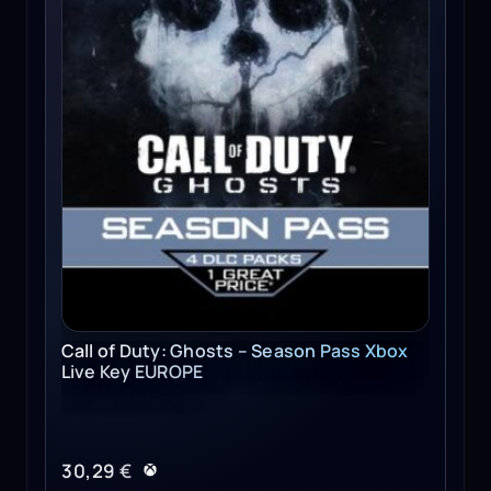
Call of Duty: Ghosts – Season Pass Xbox
Live Key EUROPE
30,29
€