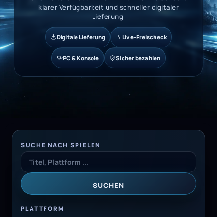
klarer Verfügbarkeit und schneller digitaler
Lieferung.
Digitale Lieferung
Live-Preischeck
PC & Konsole
Sicher bezahlen
SUCHE NACH SPIELEN
SUCHEN
PLATTFORM