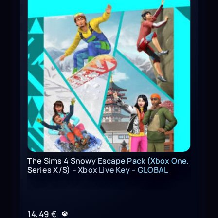
The Sims 4 Snowy Escape Pack (Xbox One,
Series X/S) – Xbox Live Key – GLOBAL
14,49
€