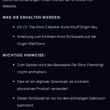
Website.
WAS SIE ERHALTEN WERDEN:
Ein (1)
The Sims 3 Master Suite Stuff
Origin-Key.
Anleitung zum Einlösen Ihres Schlüssels auf der
Origin-Plattform.
WICHTIGE HINWEISE:
Zum Spielen wird das Basisspiel
Die Sims 3
benötigt
(nicht enthalten).
Dies ist ein digitaler Download; es wird kein
physisches Produkt versendet.
Dieser Schlüssel ist nur für den einmaligen Gebrauch
bestimmt.