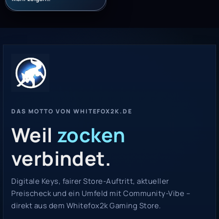
DAS MOTTO VON WHITEFOX2K.DE
Weil
zocken
verbindet.
Digitale Keys, fairer Store-Auftritt, aktueller
Preischeck und ein Umfeld mit Community-Vibe –
direkt aus dem Whitefox2k Gaming Store.