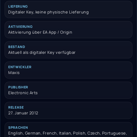
LIEFERUNG
Digitaler Key, keine physische Lieferung
AKTIVIERUNG
Aktivierung über EA App / Origin
BESTAND
Aktuell als digitaler Key verfügbar
ENTWICKLER
Maxis
PUBLISHER
Electronic Arts
RELEASE
27. Januar 2012
SPRACHEN
English, German, French, Italian, Polish, Czech, Portuguese,