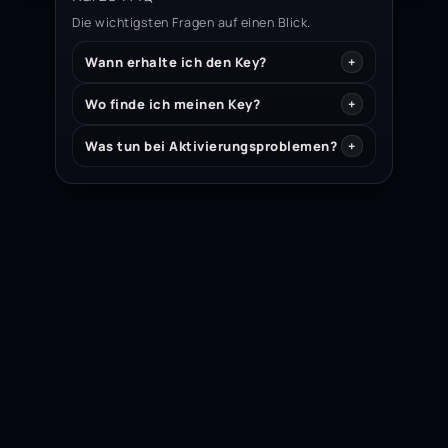
Die wichtigsten Fragen auf einen Blick.
Wann erhalte ich den Key?
Wo finde ich meinen Key?
Was tun bei Aktivierungsproblemen?