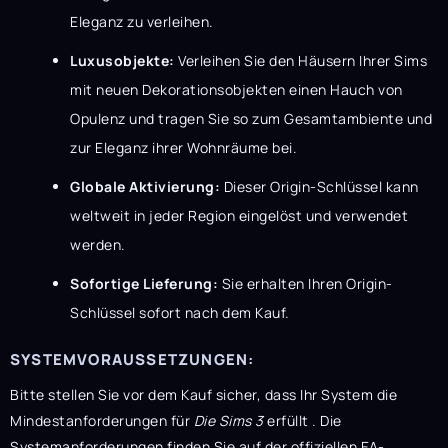
Eleganz zu verleihen.
Luxusobjekte:
Verleihen Sie den Häusern Ihrer Sims
mit neuen Dekorationsobjekten einen Hauch von
Opulenz und tragen Sie so zum Gesamtambiente und
zur Eleganz ihrer Wohnräume bei.
Globale Aktivierung:
Dieser Origin-Schlüssel kann
weltweit in jeder Region eingelöst und verwendet
werden.
Sofortige Lieferung:
Sie erhalten Ihren Origin-
Schlüssel sofort nach dem Kauf.
SYSTEMVORAUSSETZUNGEN:
Bitte stellen Sie vor dem Kauf sicher, dass Ihr System die
Mindestanforderungen für
Die Sims 3
erfüllt . Die
Systemanforderungen finden Sie auf der offiziellen EA-