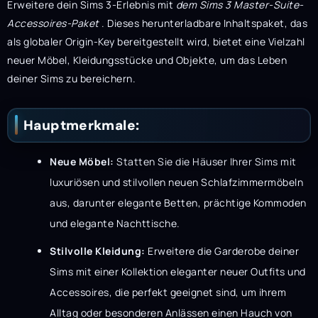
Erweitere dein Sims 3-Erlebnis mit
dem Sims 3 Master-Suite-
Accessoires-Paket
. Dieses herunterladbare Inhaltspaket, das
als globaler Origin-Key bereitgestellt wird, bietet eine Vielzahl
neuer Möbel, Kleidungsstücke und Objekte, um das Leben
deiner Sims zu bereichern.
Hauptmerkmale:
Neue Möbel:
Statten Sie die Häuser Ihrer Sims mit
luxuriösen und stilvollen neuen Schlafzimmermöbeln
aus, darunter elegante Betten, prächtige Kommoden
und elegante Nachttische.
Stilvolle Kleidung:
Erweitere die Garderobe deiner
Sims mit einer Kollektion eleganter neuer Outfits und
Accessoires, die perfekt geeignet sind, um ihrem
Alltag oder besonderen Anlässen einen Hauch von