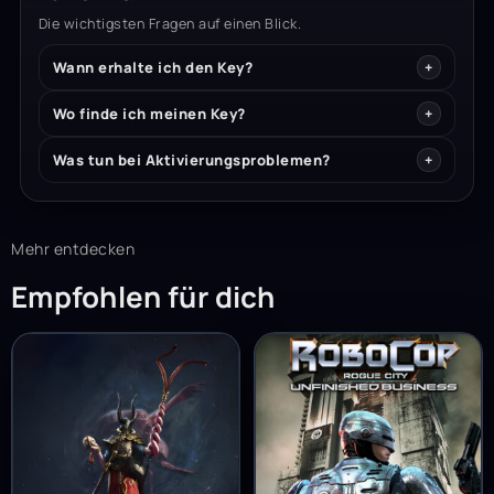
Die wichtigsten Fragen auf einen Blick.
Wann erhalte ich den Key?
Wo finde ich meinen Key?
Was tun bei Aktivierungsproblemen?
Mehr entdecken
Empfohlen für dich