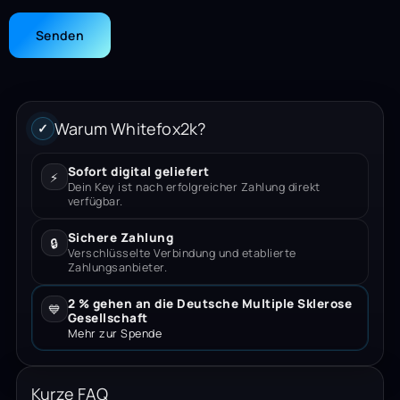
Warum Whitefox2k?
✓
Sofort digital geliefert
⚡
Dein Key ist nach erfolgreicher Zahlung direkt
verfügbar.
Sichere Zahlung
🔒
Verschlüsselte Verbindung und etablierte
Zahlungsanbieter.
2 % gehen an die Deutsche Multiple Sklerose
💙
Gesellschaft
Mehr zur Spende
Kurze FAQ