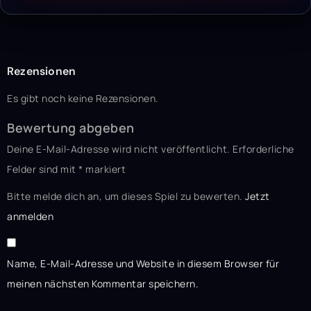
Rezensionen
Es gibt noch keine Rezensionen.
Bewertung abgeben
Deine E-Mail-Adresse wird nicht veröffentlicht.
Erforderliche
Felder sind mit
*
markiert
Bitte melde dich an, um dieses Spiel zu bewerten.
Jetzt
anmelden
Name, E-Mail-Adresse und Website in diesem Browser für
meinen nächsten Kommentar speichern.