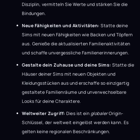
Disziplin, vermitteln Sie Werte und stärken Sie die
Bindungen.
Neue Fähigkeiten und Aktivitäten:
Statte deine
Sims mit neuen Fähigkeiten wie Backen und Töpfern
aus. Genieße die aktualisierten Familienaktivitäten
und schaffe unvergessliche Familienerinnerungen.
Gestalte dein Zuhause und deine Sims:
Statte die
Häuser deiner Sims mit neuen Objekten und
Kleidungsstücken aus und erschaffe so einzigartig
gestaltete Familienräume und unverwechselbare
Looks für deine Charaktere.
Weltweiter Zugriff:
Dies ist ein
globaler
Origin-
Schlüssel, der weltweit eingelöst werden kann. Es
gelten keine regionalen Beschränkungen.