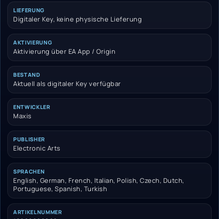
LIEFERUNG
Digitaler Key, keine physische Lieferung
AKTIVIERUNG
Aktivierung über EA App / Origin
BESTAND
Aktuell als digitaler Key verfügbar
ENTWICKLER
Maxis
PUBLISHER
Electronic Arts
SPRACHEN
English, German, French, Italian, Polish, Czech, Dutch,
Portuguese, Spanish, Turkish
ARTIKELNUMMER