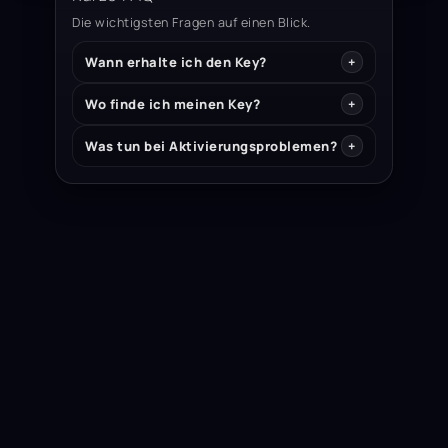
Die wichtigsten Fragen auf einen Blick.
Wann erhalte ich den Key?
Wo finde ich meinen Key?
Was tun bei Aktivierungsproblemen?