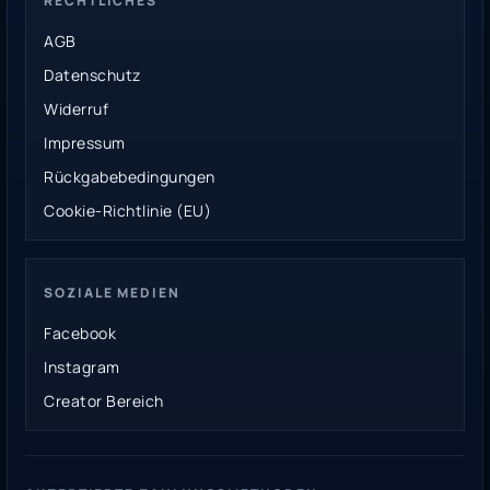
RECHTLICHES
AGB
Datenschutz
Widerruf
Impressum
Rückgabebedingungen
Cookie-Richtlinie (EU)
SOZIALE MEDIEN
Facebook
Instagram
Creator Bereich