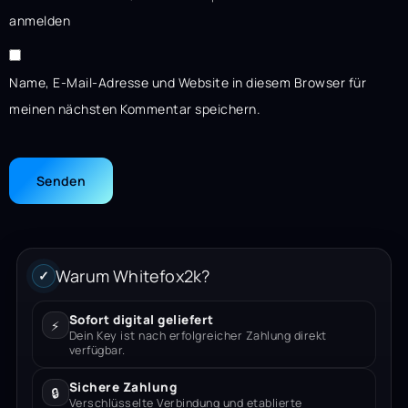
anmelden
Name, E-Mail-Adresse und Website in diesem Browser für
meinen nächsten Kommentar speichern.
Warum Whitefox2k?
✓
Sofort digital geliefert
⚡
Dein Key ist nach erfolgreicher Zahlung direkt
verfügbar.
Sichere Zahlung
🔒
Verschlüsselte Verbindung und etablierte