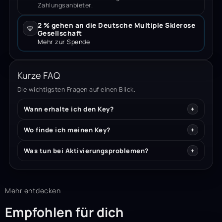
Zahlungsanbieter.
2 % gehen an die Deutsche Multiple Sklerose
💙
Gesellschaft
Mehr zur Spende
Kurze FAQ
Die wichtigsten Fragen auf einen Blick.
Wann erhalte ich den Key?
Wo finde ich meinen Key?
Was tun bei Aktivierungsproblemen?
Mehr entdecken
Empfohlen für dich