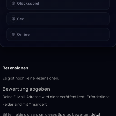
🎲
Glücksspiel
🔞
Sex
🌐
Online
Rezensionen
Es gibt noch keine Rezensionen.
Bewertung abgeben
Deine E-Mail-Adresse wird nicht veröffentlicht.
Erforderliche
Felder sind mit
*
markiert
Bitte melde dich an, um dieses Spiel zu bewerten.
Jetzt