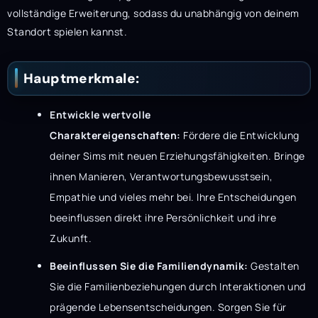
vollständige Erweiterung, sodass du unabhängig von deinem
Standort spielen kannst.
Hauptmerkmale:
Entwickle wertvolle
Charaktereigenschaften:
Fördere die Entwicklung
deiner Sims mit neuen Erziehungsfähigkeiten. Bringe
ihnen Manieren, Verantwortungsbewusstsein,
Empathie und vieles mehr bei. Ihre Entscheidungen
beeinflussen direkt ihre Persönlichkeit und ihre
Zukunft.
Beeinflussen Sie die Familiendynamik:
Gestalten
Sie die Familienbeziehungen durch Interaktionen und
prägende Lebensentscheidungen. Sorgen Sie für