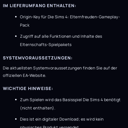
IM LIEFERUMFANG ENTHALTEN:
Origin-Key für Die Sims 4: Elternfreuden-Gameplay-
Pack
Zugriff auf alle Funktionen und Inhalte des
Elternschafts-Spielpakets
SYSTEMVORAUSSETZUNGEN:
Die aktuellsten Systemvoraussetzungen finden Sie auf der
offiziellen EA-Website.
WICHTIGE HINWEISE:
Zum Spielen wird das Basisspiel Die Sims 4 benötigt
(nicht enthalten).
Dies ist ein digitaler Download; es wird kein
physisches Produkt versendet.