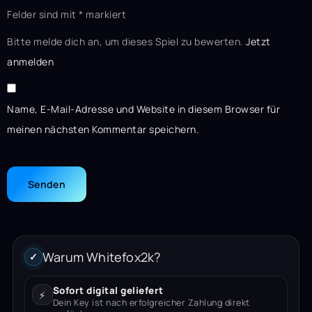
Felder sind mit
*
markiert
Bitte melde dich an, um dieses Spiel zu bewerten.
Jetzt
anmelden
Name, E-Mail-Adresse und Website in diesem Browser für
meinen nächsten Kommentar speichern.
Warum Whitefox2k?
✓
Sofort digital geliefert
⚡
Dein Key ist nach erfolgreicher Zahlung direkt