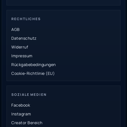
RECHTLICHES
AGB
Datenschutz
Widerruf
Impressum
Rückgabebedingungen
Cookie-Richtlinie (EU)
SOZIALE MEDIEN
Facebook
Instagram
Creator Bereich