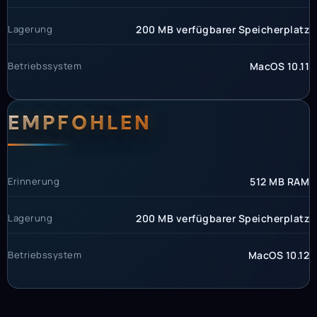
Lagerung
200 MB verfügbarer Speicherplatz
Betriebssystem
MacOS 10.11
EMPFOHLEN
Erinnerung
512 MB RAM
Lagerung
200 MB verfügbarer Speicherplatz
Betriebssystem
MacOS 10.12