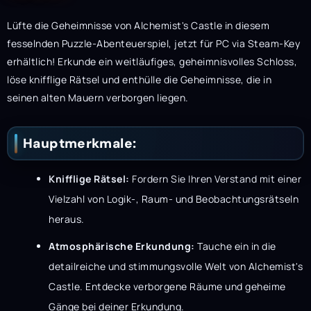
Lüfte die Geheimnisse von Alchemist's Castle in diesem
fesselnden Puzzle-Abenteuerspiel, jetzt für PC via Steam-Key
erhältlich! Erkunde ein weitläufiges, geheimnisvolles Schloss,
löse knifflige Rätsel und enthülle die Geheimnisse, die in
seinen alten Mauern verborgen liegen.
Hauptmerkmale:
Knifflige Rätsel:
Fordern Sie Ihren Verstand mit einer
Vielzahl von Logik-, Raum- und Beobachtungsrätseln
heraus.
Atmosphärische Erkundung:
Tauche ein in die
detailreiche und stimmungsvolle Welt von Alchemist's
Castle. Entdecke verborgene Räume und geheime
Gänge bei deiner Erkundung.