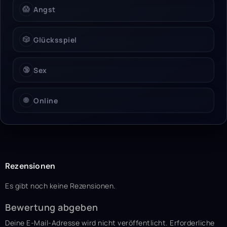
😱
Angst
🎲
Glücksspiel
🔞
Sex
🌐
Online
Rezensionen
Es gibt noch keine Rezensionen.
Bewertung abgeben
Deine E-Mail-Adresse wird nicht veröffentlicht.
Erforderliche