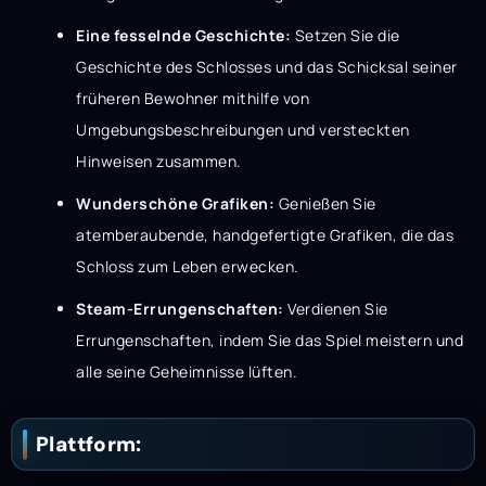
Eine fesselnde Geschichte:
Setzen Sie die
Geschichte des Schlosses und das Schicksal seiner
früheren Bewohner mithilfe von
Umgebungsbeschreibungen und versteckten
Hinweisen zusammen.
Wunderschöne Grafiken:
Genießen Sie
atemberaubende, handgefertigte Grafiken, die das
Schloss zum Leben erwecken.
Steam-Errungenschaften:
Verdienen Sie
Errungenschaften, indem Sie das Spiel meistern und
alle seine Geheimnisse lüften.
Plattform: