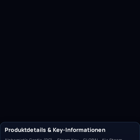
Produktdetails & Key-Informationen