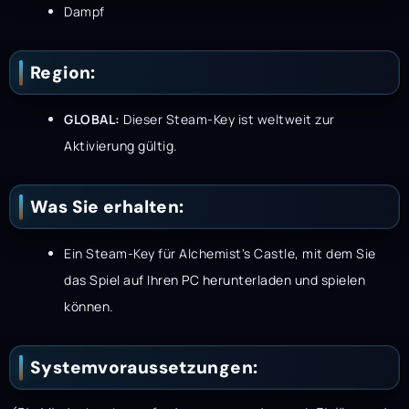
Dampf
Region:
GLOBAL:
Dieser Steam-Key ist weltweit zur
Aktivierung gültig.
Was Sie erhalten:
Ein Steam-Key für Alchemist's Castle, mit dem Sie
das Spiel auf Ihren PC herunterladen und spielen
können.
Systemvoraussetzungen: