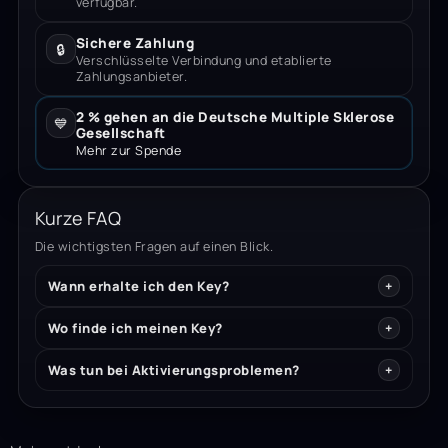
verfügbar.
Sichere Zahlung
🔒
Verschlüsselte Verbindung und etablierte
Zahlungsanbieter.
2 % gehen an die Deutsche Multiple Sklerose
💙
Gesellschaft
Mehr zur Spende
Kurze FAQ
Die wichtigsten Fragen auf einen Blick.
Wann erhalte ich den Key?
Wo finde ich meinen Key?
Was tun bei Aktivierungsproblemen?