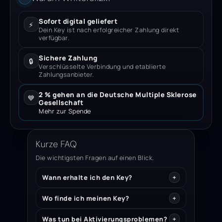
Sofort digital geliefert
⚡
Dein Key ist nach erfolgreicher Zahlung direkt
verfügbar.
Sichere Zahlung
🔒
Verschlüsselte Verbindung und etablierte
Zahlungsanbieter.
2 % gehen an die Deutsche Multiple Sklerose
💙
Gesellschaft
Mehr zur Spende
Kurze FAQ
Die wichtigsten Fragen auf einen Blick.
Wann erhalte ich den Key?
Wo finde ich meinen Key?
Was tun bei Aktivierungsproblemen?