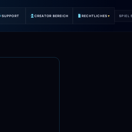
SUPPORT
CREATOR BEREICH
RECHTLICHES
▾
SPIEL