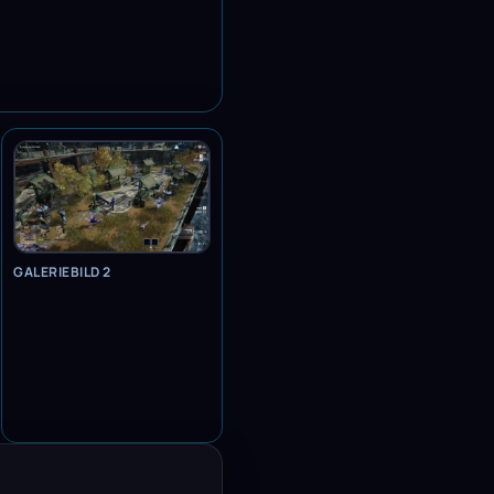
GALERIEBILD 2