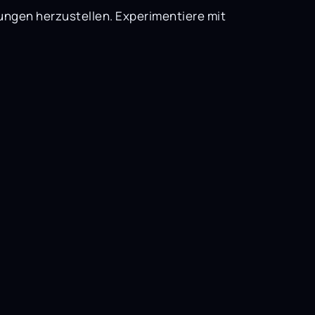
ngen herzustellen. Experimentiere mit