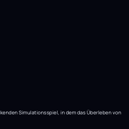
kenden Simulationsspiel, in dem das Überleben von