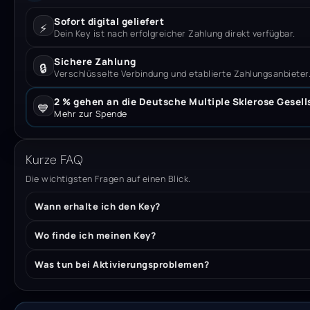
Sofort digital geliefert
⚡
Dein Key ist nach erfolgreicher Zahlung direkt verfügbar.
Sichere Zahlung
🔒
Verschlüsselte Verbindung und etablierte Zahlungsanbieter
2 % gehen an die Deutsche Multiple Sklerose Gesell
💙
Mehr zur Spende
Kurze FAQ
Die wichtigsten Fragen auf einen Blick.
Wann erhalte ich den Key?
Wo finde ich meinen Key?
Was tun bei Aktivierungsproblemen?