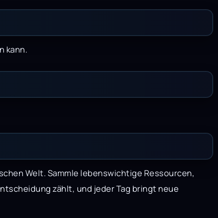
n kann.
tischen Welt. Sammle lebenswichtige Ressourcen,
 Entscheidung zählt, und jeder Tag bringt neue