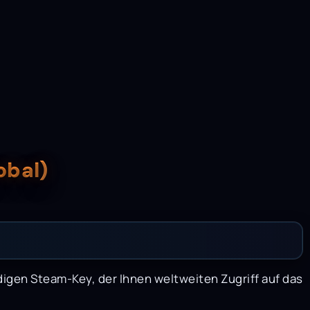
obal)
igen Steam-Key, der Ihnen weltweiten Zugriff auf das