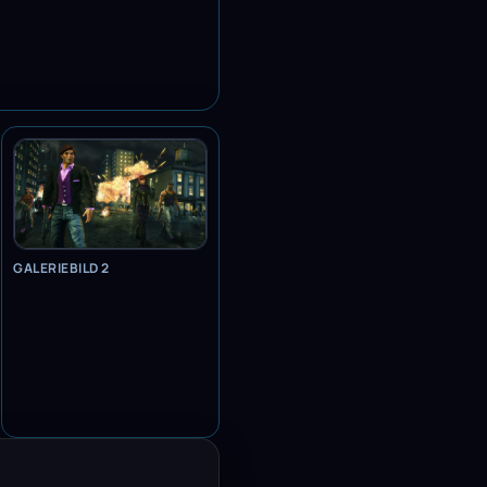
GALERIEBILD 2