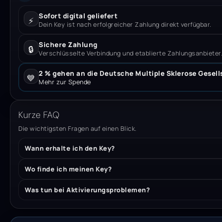
Sofort digital geliefert
⚡
Dein Key ist nach erfolgreicher Zahlung direkt verfügbar.
Sichere Zahlung
🔒
Verschlüsselte Verbindung und etablierte Zahlungsanbieter
2 % gehen an die Deutsche Multiple Sklerose Gesell
💙
Mehr zur Spende
Kurze FAQ
Die wichtigsten Fragen auf einen Blick.
Wann erhalte ich den Key?
Wo finde ich meinen Key?
Was tun bei Aktivierungsproblemen?