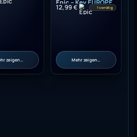
hr zeigen…
Mehr zeigen…