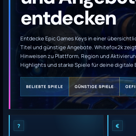
entdecken
Entdecke Epic Games Keys in einer übersichtli
Titel und günstige Angebote. Whitefox2k zeigt
Hinweisen zu Plattform, Region und Aktivierun
Highlights und starke Spiele für deine digitale
BELIEBTE SPIELE
GÜNSTIGE SPIELE
GEF
?
€