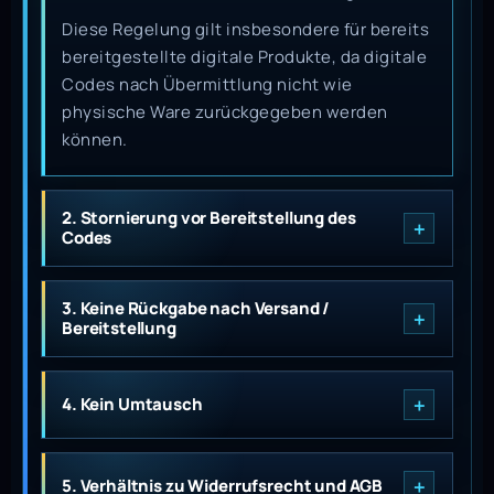
Diese Regelung gilt insbesondere für bereits
bereitgestellte digitale Produkte, da digitale
Codes nach Übermittlung nicht wie
physische Ware zurückgegeben werden
können.
2. Stornierung vor Bereitstellung des
Codes
3. Keine Rückgabe nach Versand /
Bereitstellung
4. Kein Umtausch
5. Verhältnis zu Widerrufsrecht und AGB