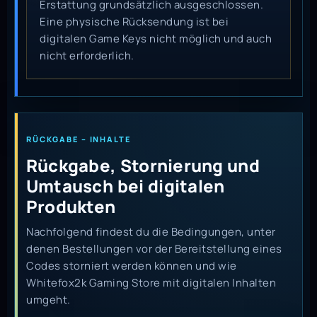
Erstattung grundsätzlich ausgeschlossen.
Eine physische Rücksendung ist bei
digitalen Game Keys nicht möglich und auch
nicht erforderlich.
RÜCKGABE – INHALTE
Rückgabe, Stornierung und
Umtausch bei digitalen
Produkten
Nachfolgend findest du die Bedingungen, unter
denen Bestellungen vor der Bereitstellung eines
Codes storniert werden können und wie
Whitefox2k Gaming Store mit digitalen Inhalten
umgeht.