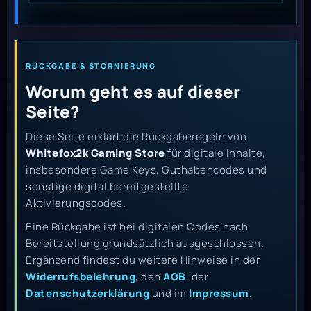
RÜCKGABE & STORNIERUNG
Worum geht es auf dieser
Seite?
Diese Seite erklärt die Rückgaberegeln von
Whitefox2k Gaming Store
für digitale Inhalte,
insbesondere Game Keys, Guthabencodes und
sonstige digital bereitgestellte
Aktivierungscodes.
Eine Rückgabe ist bei digitalen Codes nach
Bereitstellung grundsätzlich ausgeschlossen.
Ergänzend findest du weitere Hinweise in der
Widerrufsbelehrung
, den
AGB
, der
Datenschutzerklärung
und im
Impressum
.