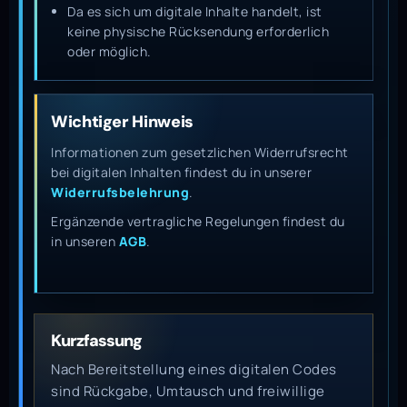
Da es sich um digitale Inhalte handelt, ist
keine physische Rücksendung erforderlich
oder möglich.
Wichtiger Hinweis
Informationen zum gesetzlichen Widerrufsrecht
bei digitalen Inhalten findest du in unserer
Widerrufsbelehrung
.
Ergänzende vertragliche Regelungen findest du
in unseren
AGB
.
Kurzfassung
Nach Bereitstellung eines digitalen Codes
sind Rückgabe, Umtausch und freiwillige