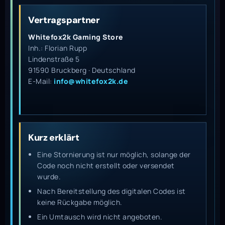
Vertragspartner
Whitefox2k Gaming Store
Inh.: Florian Rupp
Lindenstraße 5
91590 Bruckberg · Deutschland
E-Mail:
info@whitefox2k.de
Kurz erklärt
Eine Stornierung ist nur möglich, solange der
Code noch nicht erstellt oder versendet
wurde.
Nach Bereitstellung des digitalen Codes ist
keine Rückgabe möglich.
Ein Umtausch wird nicht angeboten.