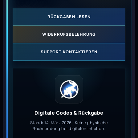
RÜCKGABEN LESEN
WIDERRUFSBELEHRUNG
SUPPORT KONTAKTIEREN
Digitale Codes & Rückgabe
Stand: 14. März 2026 · Keine physische
Rücksendung bei digitalen Inhalten.