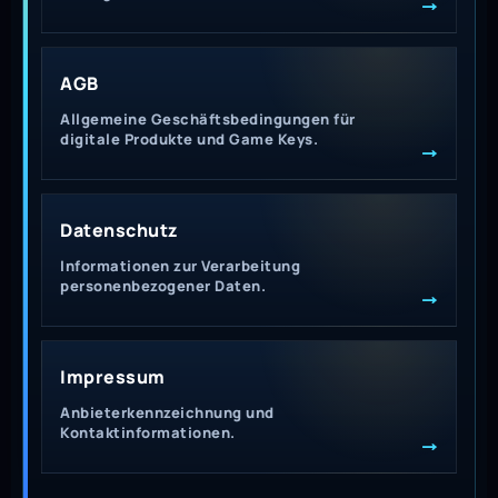
→
AGB
Allgemeine Geschäftsbedingungen für
digitale Produkte und Game Keys.
→
Datenschutz
Informationen zur Verarbeitung
personenbezogener Daten.
→
Impressum
Anbieterkennzeichnung und
Kontaktinformationen.
→