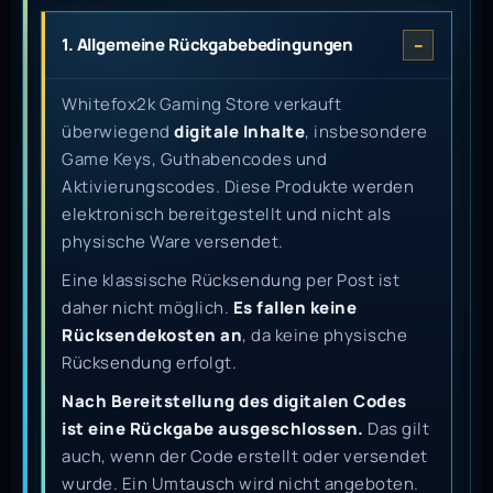
1. Allgemeine Rückgabebedingungen
Whitefox2k Gaming Store verkauft
überwiegend
digitale Inhalte
, insbesondere
Game Keys, Guthabencodes und
Aktivierungscodes. Diese Produkte werden
elektronisch bereitgestellt und nicht als
physische Ware versendet.
Eine klassische Rücksendung per Post ist
daher nicht möglich.
Es fallen keine
Rücksendekosten an
, da keine physische
Rücksendung erfolgt.
Nach Bereitstellung des digitalen Codes
ist eine Rückgabe ausgeschlossen.
Das gilt
auch, wenn der Code erstellt oder versendet
wurde. Ein Umtausch wird nicht angeboten.