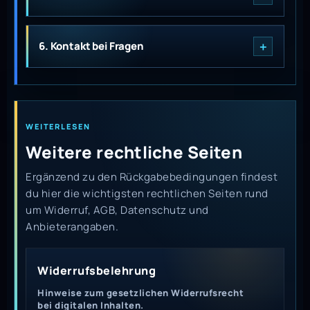
6. Kontakt bei Fragen
WEITERLESEN
Weitere rechtliche Seiten
Ergänzend zu den Rückgabebedingungen findest
du hier die wichtigsten rechtlichen Seiten rund
um Widerruf, AGB, Datenschutz und
Anbieterangaben.
Widerrufsbelehrung
Hinweise zum gesetzlichen Widerrufsrecht
bei digitalen Inhalten.