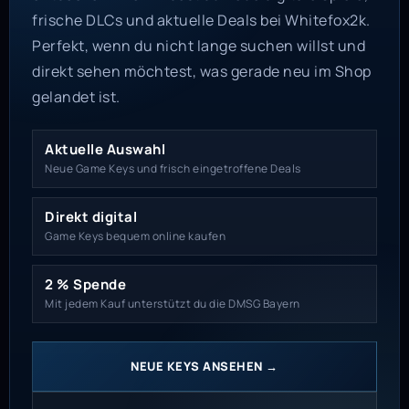
frische DLCs und aktuelle Deals bei Whitefox2k.
Perfekt, wenn du nicht lange suchen willst und
direkt sehen möchtest, was gerade neu im Shop
gelandet ist.
Aktuelle Auswahl
Neue Game Keys und frisch eingetroffene Deals
Direkt digital
Game Keys bequem online kaufen
2 % Spende
Mit jedem Kauf unterstützt du die DMSG Bayern
NEUE KEYS ANSEHEN →