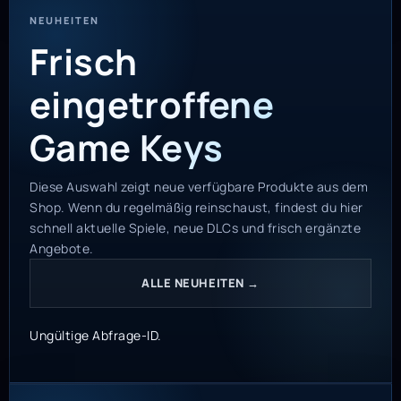
NEUHEITEN
Frisch
eingetroffene
Game Keys
Diese Auswahl zeigt neue verfügbare Produkte aus dem
Shop. Wenn du regelmäßig reinschaust, findest du hier
schnell aktuelle Spiele, neue DLCs und frisch ergänzte
Angebote.
ALLE NEUHEITEN →
Ungültige Abfrage-ID.