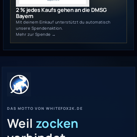
2 % jedes Kaufs gehen an die DMSG
Bayern
Mit deinem Einkauf unterstützt du automatisch
unsere Spendenaktion.
Mehr zur Spende →
DAS MOTTO VON WHITEFOX2K.DE
Weil
zocken