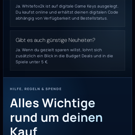
Ja. Whitefox2k ist auf digitale Game Keys ausgelegt.
Du kaufst online und erhältst deinen digitalen Code
abhängig von Verfügbarkeit und Bestellstatus.
Gibt es auch günstige Neuheiten?
Ja. Wenn du gezielt sparen willst, lohnt sich
zusätzlich ein Blick in die Budget Deals und in die
Spiele unter 5 €.
HILFE, REGELN & SPENDE
Alles Wichtige
rund um deinen
Kauf