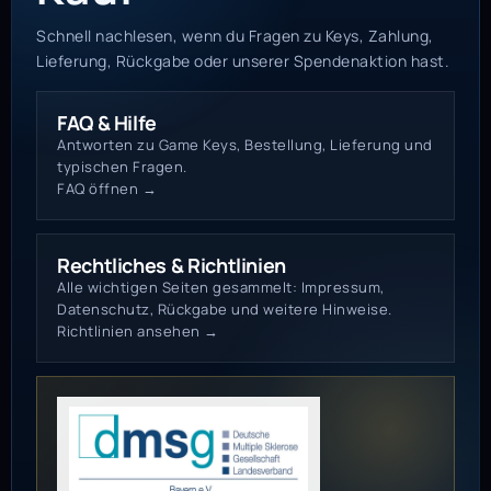
Schnell nachlesen, wenn du Fragen zu Keys, Zahlung,
Lieferung, Rückgabe oder unserer Spendenaktion hast.
FAQ & Hilfe
Antworten zu Game Keys, Bestellung, Lieferung und
typischen Fragen.
FAQ öffnen →
Rechtliches & Richtlinien
Alle wichtigen Seiten gesammelt: Impressum,
Datenschutz, Rückgabe und weitere Hinweise.
Richtlinien ansehen →