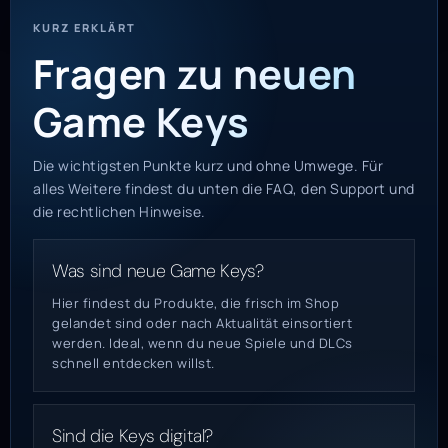
KURZ ERKLÄRT
Fragen zu neuen
Game Keys
Die wichtigsten Punkte kurz und ohne Umwege. Für
alles Weitere findest du unten die FAQ, den Support und
die rechtlichen Hinweise.
Was sind neue Game Keys?
Hier findest du Produkte, die frisch im Shop
gelandet sind oder nach Aktualität einsortiert
werden. Ideal, wenn du neue Spiele und DLCs
schnell entdecken willst.
Sind die Keys digital?