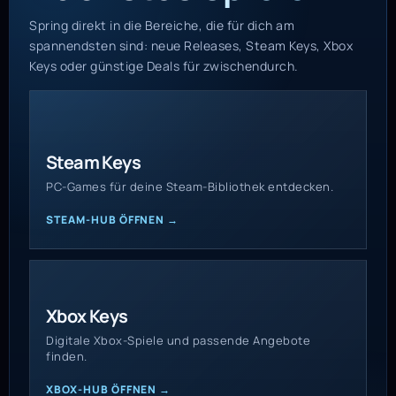
Spring direkt in die Bereiche, die für dich am
spannendsten sind: neue Releases, Steam Keys, Xbox
Keys oder günstige Deals für zwischendurch.
Steam Keys
PC-Games für deine Steam-Bibliothek entdecken.
STEAM-HUB ÖFFNEN →
Xbox Keys
Digitale Xbox-Spiele und passende Angebote
finden.
XBOX-HUB ÖFFNEN →