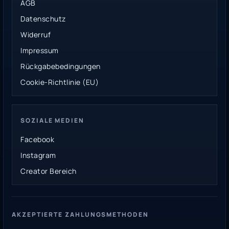
AGB
Datenschutz
Widerruf
Impressum
Rückgabebedingungen
Cookie-Richtlinie (EU)
SOZIALE MEDIEN
Facebook
Instagram
Creator Bereich
AKZEPTIERTE ZAHLUNGSMETHODEN