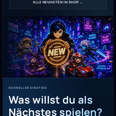
ALLE NEUHEITEN IM SHOP →
SCHNELLER EINSTIEG
Was willst du als
Nächstes spielen?