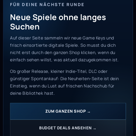
FÜR DEINE NÄCHSTE RUNDE
Neue Spiele ohne langes
Suchen
Auf dieser Seite sammeln wir neue Game Keys und
frisch einsortierte digitale Spiele. So musst du dich
nicht erst durch den ganzen Shop klicken, wenn du
einfach sehen willst, was aktuell dazugekommen ist.
Ob großer Release, kleiner Indie-Titel, DLC oder
günstiger Spontankauf: Die Neuheiten-Seite ist dein
Einstieg, wenn du Lust auf frischen Nachschub für
deine Bibliothek hast.
ZUM GANZEN SHOP →
BUDGET DEALS ANSEHEN →