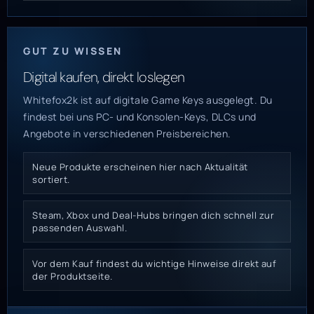
GUT ZU WISSEN
Digital kaufen, direkt loslegen
Whitefox2k ist auf digitale Game Keys ausgelegt. Du
findest bei uns PC- und Konsolen-Keys, DLCs und
Angebote in verschiedenen Preisbereichen.
Neue Produkte erscheinen hier nach Aktualität
sortiert.
Steam, Xbox und Deal-Hubs bringen dich schnell zur
passenden Auswahl.
Vor dem Kauf findest du wichtige Hinweise direkt auf
der Produktseite.