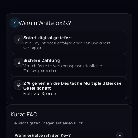
Warum Whitefox2k?
✓
Sofort digital geliefert
⚡
Dein Key ist nach erfolgreicher Zahlung direkt
verfügbar.
Sichere Zahlung
🔒
Verschlüsselte Verbindung und etablierte
Zahlungsanbieter.
2 % gehen an die Deutsche Multiple Sklerose
💙
Gesellschaft
Mehr zur Spende
Kurze FAQ
Die wichtigsten Fragen auf einen Blick.
Wann erhalte ich den Key?