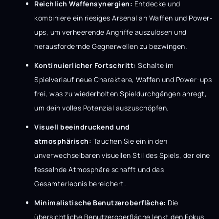
Reichlich Waffensynergien:
Entdecke und
kombiniere ein riesiges Arsenal an Waffen und Power-
ups, um verheerende Angriffe auszulösen und
herausfordernde Gegnerwellen zu bezwingen.
Kontinuierlicher Fortschritt:
Schalte im
Spielverlauf neue Charaktere, Waffen und Power-ups
frei, was zu wiederholten Spieldurchgängen anregt,
um dein volles Potenzial auszuschöpfen.
Visuell beeindruckend und
atmosphärisch:
Tauchen Sie ein in den
unverwechselbaren visuellen Stil des Spiels, der eine
fesselnde Atmosphäre schafft und das
Gesamterlebnis bereichert.
Minimalistische Benutzeroberfläche:
Die
übersichtliche Benutzeroberfläche lenkt den Fokus