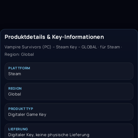
Produktdetails & Key-Informationen
Vampire Survivors (PC) – Steam Key – GLOBAL · für Steam ·
Region: Global
PLATTFORM
Steam
REGION
Global
PRODUKTTYP
Digitaler Game Key
LIEFERUNG
Digitaler Key, keine physische Lieferung