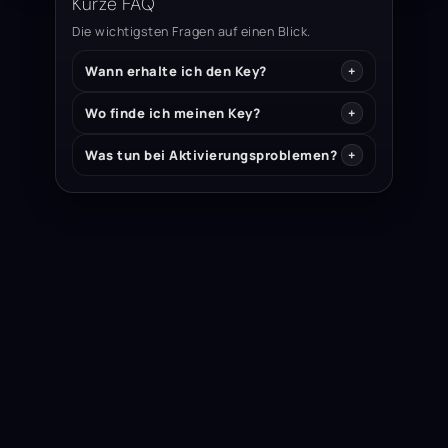
Kurze FAQ
Die wichtigsten Fragen auf einen Blick.
Wann erhalte ich den Key?
Wo finde ich meinen Key?
Was tun bei Aktivierungsproblemen?