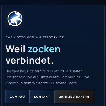
DAS MOTTO VON WHITEFOX2K.DE
Weil
zocken
verbindet.
Digitale Keys, fairer Store-Auftritt, aktueller
Preischeck und ein Umfeld mit Community-Vibe –
direkt aus dem Whitefox2k Gaming Store.
ZUM FAQ
KONTAKT
2% DMSG BAYERN