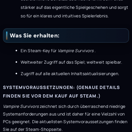
stärker auf das eigentliche Spielgeschehen und sorgt
so für ein klares und intuitives Spielerlebnis.
Was Sie erhalten:
Ein Steam-Key für
Vampire Survivors
.
Weltweiter Zugriff auf das Spiel; weltweit spielbar.
Zugriff auf alle aktuellen Inhaltsaktualisierungen.
SYSTEMVORAUSSETZUNGEN: (GENAUE DETAILS
FINDEN SIE VOR DEM KAUF AUF STEAM.)
Vampire Survivors
zeichnet sich durch überraschend niedrige
Systemanforderungen aus und ist daher für eine Vielzahl von
PCs geeignet. Die aktuellsten Systemvoraussetzungen finden
Sie auf der Steam-Shopseite.