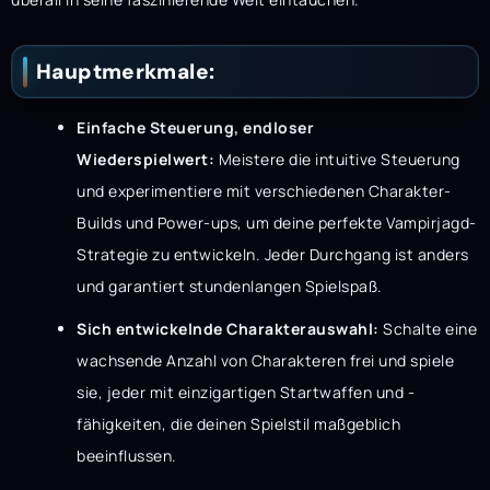
Hauptmerkmale:
Einfache Steuerung, endloser
Wiederspielwert:
Meistere die intuitive Steuerung
und experimentiere mit verschiedenen Charakter-
Builds und Power-ups, um deine perfekte Vampirjagd-
Strategie zu entwickeln. Jeder Durchgang ist anders
und garantiert stundenlangen Spielspaß.
Sich entwickelnde Charakterauswahl:
Schalte eine
wachsende Anzahl von Charakteren frei und spiele
sie, jeder mit einzigartigen Startwaffen und -
fähigkeiten, die deinen Spielstil maßgeblich
beeinflussen.