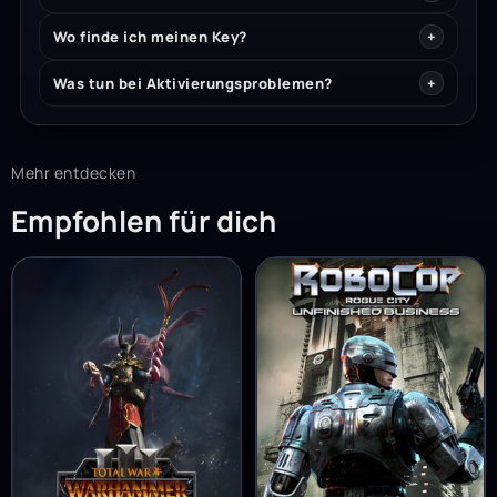
Wo finde ich meinen Key?
Was tun bei Aktivierungsproblemen?
Mehr entdecken
Empfohlen für dich