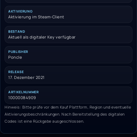
AKTIVIERUNG
Aktivierung im Steam-Client
BESTAND
Aktuell als digitaler Key verfügbar
PUBLISHER
Poncle
RELEASE
17. Dezember 2021
ARTIKELNUMMER
10000084909
Hinweis: Bitte prüfe vor dem Kauf Plattform, Region und eventuelle
Aktivierungsbeschränkungen. Nach Bereitstellung des digitalen
Codes ist eine Rückgabe ausgeschlossen.