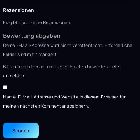
Rezensionen
Es gibt noch keine Rezensionen.
Bewertung abgeben
Deine E-Mail-Adresse wird nicht veröffentlicht.
Erforderliche
Felder sind mit
*
markiert
Bitte melde dich an, um dieses Spiel zu bewerten.
Jetzt
anmelden
Name, E-Mail-Adresse und Website in diesem Browser für
meinen nächsten Kommentar speichern.