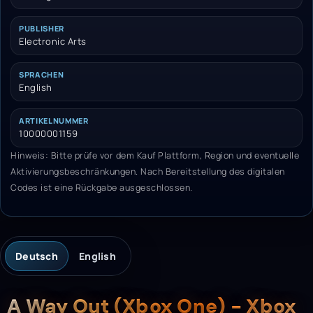
PUBLISHER
Electronic Arts
SPRACHEN
English
ARTIKELNUMMER
10000001159
Hinweis: Bitte prüfe vor dem Kauf Plattform, Region und eventuelle
Aktivierungsbeschränkungen. Nach Bereitstellung des digitalen
Codes ist eine Rückgabe ausgeschlossen.
Deutsch
English
Beschreibung
A Way Out (Xbox One) - Xbox