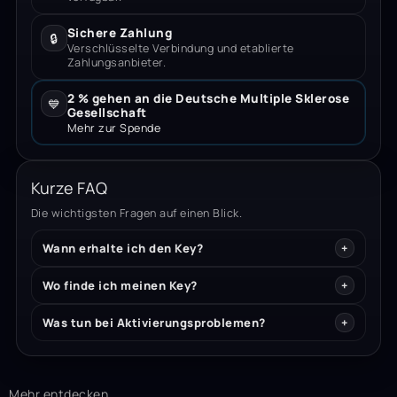
Sichere Zahlung
🔒
Verschlüsselte Verbindung und etablierte
Zahlungsanbieter.
2 % gehen an die Deutsche Multiple Sklerose
💙
Gesellschaft
Mehr zur Spende
Kurze FAQ
Die wichtigsten Fragen auf einen Blick.
Wann erhalte ich den Key?
Wo finde ich meinen Key?
Was tun bei Aktivierungsproblemen?
Mehr entdecken