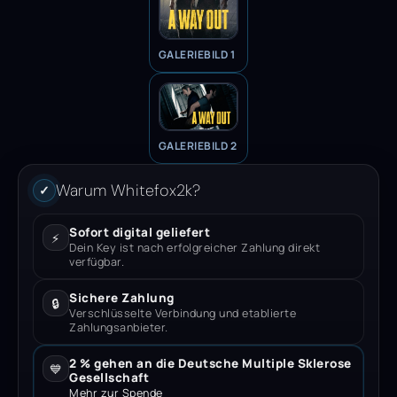
GALERIEBILD 1
GALERIEBILD 2
Warum Whitefox2k?
✓
Sofort digital geliefert
⚡
Dein Key ist nach erfolgreicher Zahlung direkt
verfügbar.
Sichere Zahlung
🔒
Verschlüsselte Verbindung und etablierte
Zahlungsanbieter.
2 % gehen an die Deutsche Multiple Sklerose
💙
Gesellschaft
Mehr zur Spende