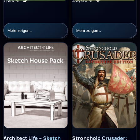
Mehr zeigen…
Mehr zeigen…
Architect Life – Sketch House Pack (PC) – Steam Key – GLOBAL
Stronghold Crusader: Definitiv
Architect Life – Sketch
Stronghold Crusader: