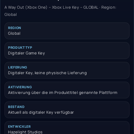
A Way Out (Xbox One) – Xbox Live Key – GLOBAL · Region:
Global
REGION
Global
PRODUKTTYP
Digitaler Game Key
LIEFERUNG
Digitaler Key, keine physische Lieferung
AKTIVIERUNG
Aktivierung über die im Produkttitel genannte Plattform
BESTAND
Aktuell als digitaler Key verfügbar
ENTWICKLER
Hazelight Studios