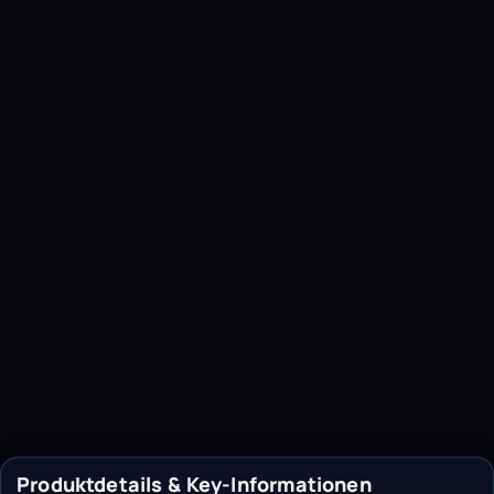
Produktdetails & Key-Informationen