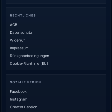
RECHTLICHES
AGB
Datenschutz
Widerruf
Impressum
Rückgabebedingungen
Cookie-Richtlinie (EU)
SOZIALE MEDIEN
Facebook
Instagram
Creator Bereich