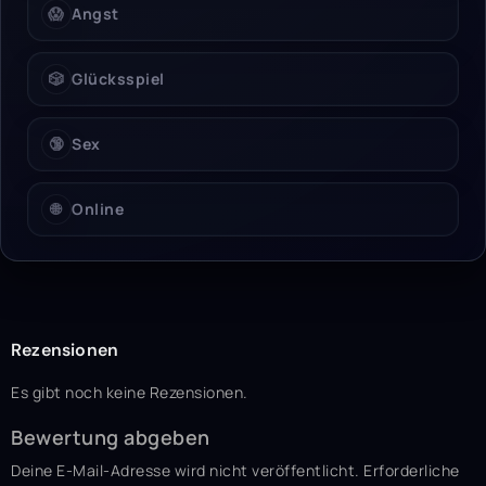
😱
Angst
🎲
Glücksspiel
🔞
Sex
🌐
Online
Rezensionen
Es gibt noch keine Rezensionen.
Bewertung abgeben
Deine E-Mail-Adresse wird nicht veröffentlicht.
Erforderliche