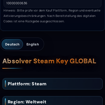
10000000636
Hinweis: Bitte prüfe vor dem Kauf Plattform, Region und eventuelle
Aktivierungsbeschränkungen. Nach Bereitstellung des digitalen
Codes ist eine Rückgabe ausgeschlossen.
Deutsch
English
Beschreibung
Absolver Steam Key GLOBAL
Plattform: Steam
Region: Weltweit