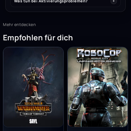
Was tun bei Aktivierungsproblemen?
Mehr entdecken
Empfohlen für dich