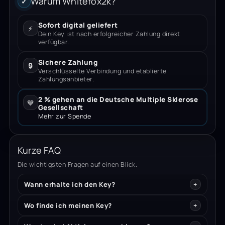
Warum Whitefox2k?
✓
Sofort digital geliefert
⚡
Dein Key ist nach erfolgreicher Zahlung direkt
verfügbar.
Sichere Zahlung
🔒
Verschlüsselte Verbindung und etablierte
Zahlungsanbieter.
2 % gehen an die Deutsche Multiple Sklerose
💙
Gesellschaft
Mehr zur Spende
Kurze FAQ
Die wichtigsten Fragen auf einen Blick.
Wann erhalte ich den Key?
Wo finde ich meinen Key?