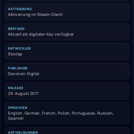
AKTIVIERUNG
Aktivierung im Steam-Client
BESTAND
Aktuell als digitaler Key verfügbar
ENTWICKLER
Sloclap
PUBLISHER
Devolver Digital
RELEASE
29. August 2017
SPRACHEN
English, German, French, Polish, Portuguese, Russian,
Spanish
ARTIKELNUMMER