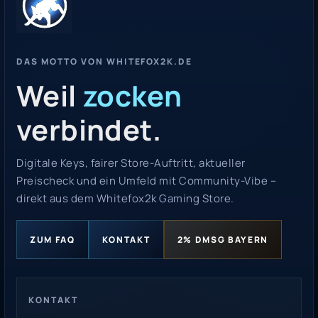
DAS MOTTO VON WHITEFOX2K.DE
Weil
zocken
verbindet.
Digitale Keys, fairer Store-Auftritt, aktueller
Preischeck und ein Umfeld mit Community-Vibe –
direkt aus dem Whitefox2k Gaming Store.
ZUM FAQ
KONTAKT
2% DMSG BAYERN
KONTAKT