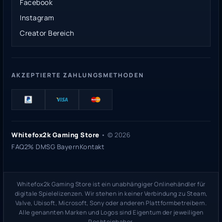
Facebook
Instagram
Creator Bereich
AKZEPTIERTE ZAHLUNGSMETHODEN
Whitefox2k Gaming Store
• ©
2026
FAQ
2% DMSG Bayern
Kontakt
Whitefox2k Gaming Store ist ein unabhängiger Onlinehändler für
digitale Spielelizenzen. Wir stehen in keiner Verbindung zu Steam,
Valve, Ubisoft, Microsoft, Sony oder anderen Plattformbetreibern.
Alle genannten Marken und Logos sind Eigentum der jeweiligen
Rechteinhaber.