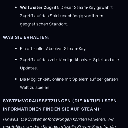
Weltweiter Zugriff:
Dieser Steam-Key gewährt
Zugriff auf das Spiel unabhängig von Ihrem
geografischen Standort.
WAS SIE ERHALTEN:
Ein offizieller Absolver Steam-Key.
Zugriff auf das vollständige Absolver-Spiel und alle
Updates.
Die Möglichkeit, online mit Spielern auf der ganzen
Welt zu spielen.
SYSTEMVORAUSSETZUNGEN (DIE AKTUELLSTEN
INFORMATIONEN FINDEN SIE AUF STEAM):
Hinweis: Die Systemanforderungen können variieren. Wir
empfehlen, vor dem Kauf die offizielle Steam-Seite für die