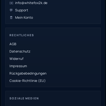
✉️
info@whitefox2k.de
💬
Support
🧾
Mein Konto
RECHTLICHES
AGB
Datenschutz
Widerruf
Impressum
Rückgabebedingungen
Cookie-Richtlinie (EU)
SOZIALE MEDIEN