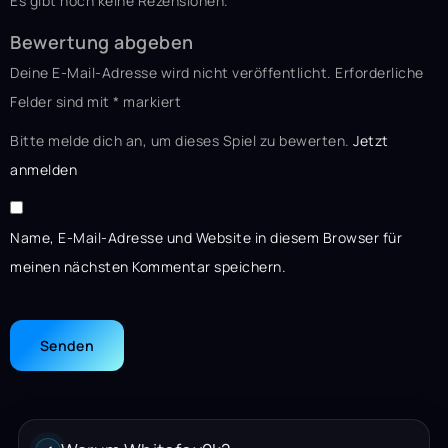
Es gibt noch keine Rezensionen.
Bewertung abgeben
Deine E-Mail-Adresse wird nicht veröffentlicht.
Erforderliche
Felder sind mit
*
markiert
Bitte melde dich an, um dieses Spiel zu bewerten.
Jetzt
anmelden
Name, E-Mail-Adresse und Website in diesem Browser für
meinen nächsten Kommentar speichern.