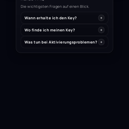
Die wichtigsten Fragen auf einen Blick.
Wann erhalte ich den Key?
Wo finde ich meinen Key?
Was tun bei Aktivierungsproblemen?