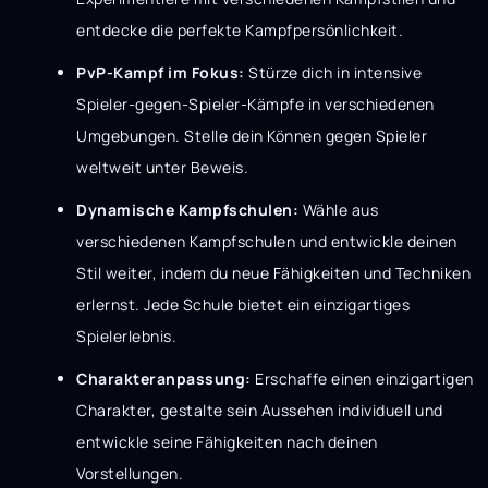
entdecke die perfekte Kampfpersönlichkeit.
PvP-Kampf im Fokus:
Stürze dich in intensive
Spieler-gegen-Spieler-Kämpfe in verschiedenen
Umgebungen. Stelle dein Können gegen Spieler
weltweit unter Beweis.
Dynamische Kampfschulen:
Wähle aus
verschiedenen Kampfschulen und entwickle deinen
Stil weiter, indem du neue Fähigkeiten und Techniken
erlernst. Jede Schule bietet ein einzigartiges
Spielerlebnis.
Charakteranpassung:
Erschaffe einen einzigartigen
Charakter, gestalte sein Aussehen individuell und
entwickle seine Fähigkeiten nach deinen
Vorstellungen.