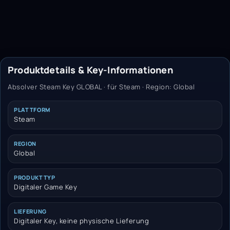
Produktdetails & Key-Informationen
Absolver Steam Key GLOBAL · für Steam · Region: Global
PLATTFORM
Steam
REGION
Global
PRODUKTTYP
Digitaler Game Key
LIEFERUNG
Digitaler Key, keine physische Lieferung