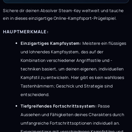
Sichere dir deinen Absolver Steam-Key weltweit und tauche
ein in dieses einzigartige Online-Kampfsport-Prügelspiel.
HAUPTMERKMALE:
Einzigartiges Kampfsystem:
Meistere ein flüssiges
und lohnendes Kampfsystem, das auf der
Kombination verschiedener Angriffsstile und -
techniken basiert, um deinen eigenen, individuellen
Kampfstil zu entwickeln. Hier gibt es kein wahlloses
Tastenhämmern; Geschick und Strategie sind
entscheidend.
Tiefgreifendes Fortschrittssystem:
Passe
Aussehen und Fähigkeiten deines Charakters durch
umfangreiche Fortschrittsoptionen individuell an.
Experimentiere mit verschiedenen Kampfstilen und