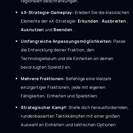
regionalen Beschränkungen.
4X-Strategie-Gameplay:
Erleben Sie die klassischen
Elemente der 4X-Strategie:
Erkunden
,
Ausbreiten
,
Ausnutzen
und
Beenden
.
Umfangreiche Anpassungsmöglichkeiten:
Passe
die Entwicklung deiner Fraktion, den
Technologiebaum und die Einheiten an deinen
bevorzugten Spielstil an.
Mehrere Fraktionen:
Befehlige eine Vielzahl
einzigartiger Fraktionen, jede mit eigenen
Fähigkeiten, Einheiten und Spielstilen.
Strategischer Kampf:
Stelle dich herausfordernden,
rundenbasierten Taktikkämpfen mit einer großen
Auswahl an Einheiten und taktischen Optionen.