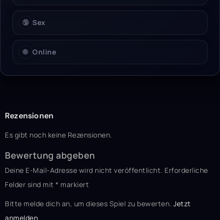
🔞
Sex
🌐
Online
Rezensionen
Es gibt noch keine Rezensionen.
Bewertung abgeben
Deine E-Mail-Adresse wird nicht veröffentlicht.
Erforderliche
Felder sind mit
*
markiert
Bitte melde dich an, um dieses Spiel zu bewerten.
Jetzt
anmelden