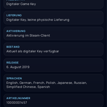
Digitaler Game Key
LIEFERUNG
Digitaler Key, keine physische Lieferung
AKTIVIERUNG
Aktivierung im Steam-Client
BESTAND
Aktuell als digitaler Key verfügbar
RELEASE
6. August 2019
SPRACHEN
English, German, French, Polish, Japanese, Russian,
Simplified Chinese, Spanish
ARTIKELNUMMER
10000001457