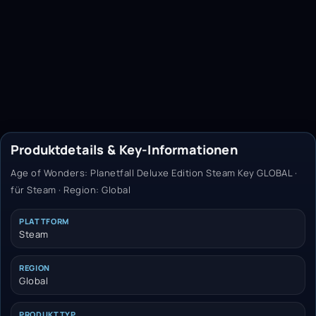
Produktdetails & Key-Informationen
Age of Wonders: Planetfall Deluxe Edition Steam Key GLOBAL ·
für Steam · Region: Global
PLATTFORM
Steam
REGION
Global
PRODUKTTYP