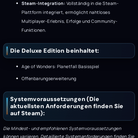
Steam-Integration:
Vollständig in die Steam-
Plattform integriert, ermöglicht nahtloses
Multiplayer-Erlebnis, Erfolge und Community-
Funktionen.
Die Deluxe Edition beinhaltet:
Age of Wonders: Planetfall Basisspiel
Offenbarungserweiterung
Systemvoraussetzungen (Die
aktuellsten Anforderungen finden Sie
auf Steam):
Die Mindest- und empfohlenen Systemvoraussetzungen
können variieren. Detaillierte Systemanforderungen finden Sie