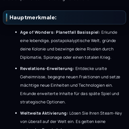
Hauptmerkmale:
Age of Wonders: Planetfall Basisspiel:
Erkunde
eine lebendige, postapokalyptische Welt, gründe
deine Kolonie und bezwinge deine Rivalen durch
Diplomatie, Spionage oder einen totalen Krieg.
Revelations-Erweiterung:
Entdecke uralte
Geheimnisse, begegne neuen Fraktionen und setze
mächtige neue Einheiten und Technologien ein.
Erkunde erweiterte Inhalte für das späte Spiel und
strategische Optionen.
Weltweite Aktivierung:
Lösen Sie Ihren Steam-Key
von überall auf der Welt ein. Es gelten keine