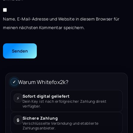
Name, E-Mail-Adresse und Website in diesem Browser für
meinen nächsten Kommentar speichern.
Warum Whitefox2k?
✓
Sofort digital geliefert
⚡
Dein Key ist nach erfolgreicher Zahlung direkt
verfügbar.
Sichere Zahlung
🔒
Verschlüsselte Verbindung und etablierte
Zahlungsanbieter.