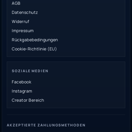
AGB
Datenschutz
Widerruf
Impressum
Rückgabebedingungen
Cookie-Richtlinie (EU)
SOZIALE MEDIEN
Facebook
Instagram
Creator Bereich
AKZEPTIERTE ZAHLUNGSMETHODEN