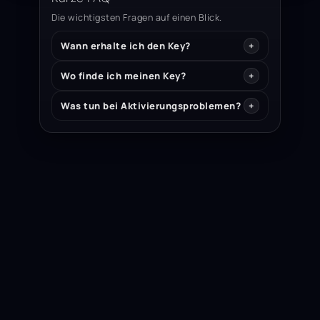
Die wichtigsten Fragen auf einen Blick.
Wann erhalte ich den Key?
Wo finde ich meinen Key?
Was tun bei Aktivierungsproblemen?