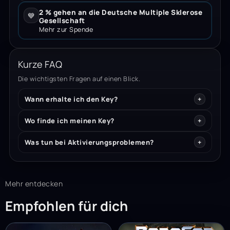
2 % gehen an die Deutsche Multiple Sklerose
💙
Gesellschaft
Mehr zur Spende
Kurze FAQ
Die wichtigsten Fragen auf einen Blick.
Wann erhalte ich den Key?
Wo finde ich meinen Key?
Was tun bei Aktivierungsproblemen?
Mehr entdecken
Empfohlen für dich