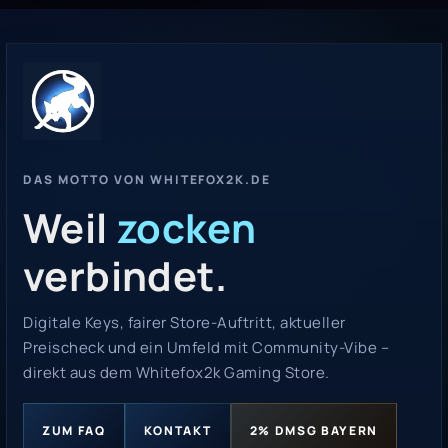
DAS MOTTO VON WHITEFOX2K.DE
Weil
zocken
verbindet.
Digitale Keys, fairer Store-Auftritt, aktueller
Preischeck und ein Umfeld mit Community-Vibe –
direkt aus dem Whitefox2k Gaming Store.
ZUM FAQ
KONTAKT
2% DMSG BAYERN