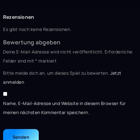
Rezensionen
Es gibt noch keine Rezensionen.
Bewertung abgeben
Deine E-Mail-Adresse wird nicht veröffentlicht.
Erforderliche
Felder sind mit
*
markiert
Bitte melde dich an, um dieses Spiel zu bewerten.
Jetzt
anmelden
Name, E-Mail-Adresse und Website in diesem Browser für
meinen nächsten Kommentar speichern.