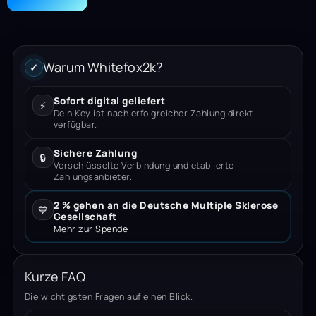
Warum Whitefox2k?
✓
Sofort digital geliefert
⚡
Dein Key ist nach erfolgreicher Zahlung direkt
verfügbar.
Sichere Zahlung
🔒
Verschlüsselte Verbindung und etablierte
Zahlungsanbieter.
2 % gehen an die Deutsche Multiple Sklerose
💙
Gesellschaft
Mehr zur Spende
Kurze FAQ
Die wichtigsten Fragen auf einen Blick.