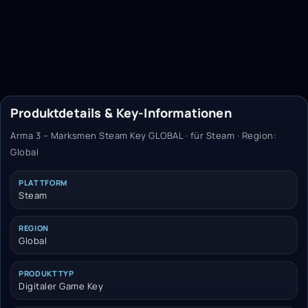
Produktdetails & Key-Informationen
Arma 3 – Marksmen Steam Key GLOBAL · für Steam · Region:
Global
PLATTFORM
Steam
REGION
Global
PRODUKTTYP
Digitaler Game Key