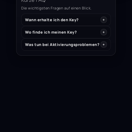
Kurze FAQ
Die wichtigsten Fragen auf einen Blick.
Wann erhalte ich den Key?
Wo finde ich meinen Key?
Was tun bei Aktivierungsproblemen?