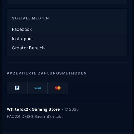
SOZIALE MEDIEN
Facebook
Instagram
Creator Bereich
AKZEPTIERTE ZAHLUNGSMETHODEN
Whitefox2k Gaming Store
• ©
2026
FAQ
2% DMSG Bayern
Kontakt