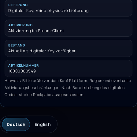
LIEFERUNG
Digitaler Key, keine physische Lieferung
AKTIVIERUNG
Aktivierung im Steam-Client
BESTAND
Aktuell als digitaler Key verfügbar
ARTIKELNUMMER
10000000549
Hinweis: Bitte prüfe vor dem Kauf Plattform, Region und eventuelle
Aktivierungsbeschränkungen. Nach Bereitstellung des digitalen
Codes ist eine Rückgabe ausgeschlossen.
Deutsch
English