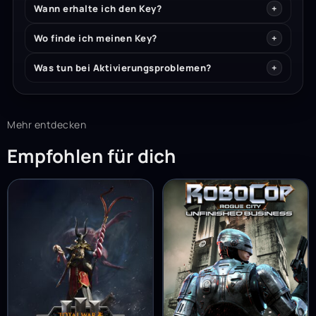
Wann erhalte ich den Key?
Wo finde ich meinen Key?
Was tun bei Aktivierungsproblemen?
Mehr entdecken
Empfohlen für dich