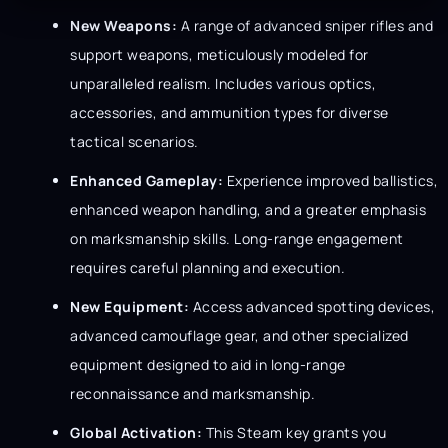
New Weapons:
A range of advanced sniper rifles and
support weapons, meticulously modeled for
unparalleled realism. Includes various optics,
accessories, and ammunition types for diverse
tactical scenarios.
Enhanced Gameplay:
Experience improved ballistics,
enhanced weapon handling, and a greater emphasis
on marksmanship skills. Long-range engagement
requires careful planning and execution.
New Equipment:
Access advanced spotting devices,
advanced camouflage gear, and other specialized
equipment designed to aid in long-range
reconnaissance and marksmanship.
Global Activation:
This Steam key grants you