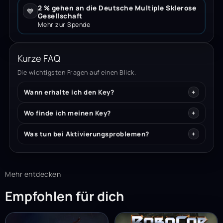
2 % gehen an die Deutsche Multiple Sklerose
💙
Gesellschaft
Mehr zur Spende
Kurze FAQ
Die wichtigsten Fragen auf einen Blick.
Wann erhalte ich den Key?
Wo finde ich meinen Key?
Was tun bei Aktivierungsproblemen?
Mehr entdecken
Empfohlen für dich