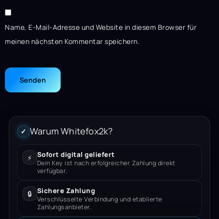
Name, E-Mail-Adresse und Website in diesem Browser für
meinen nächsten Kommentar speichern.
Warum Whitefox2k?
✓
Sofort digital geliefert
⚡
Dein Key ist nach erfolgreicher Zahlung direkt
verfügbar.
Sichere Zahlung
🔒
Verschlüsselte Verbindung und etablierte
Zahlungsanbieter.