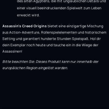
des alten Ägyptens, die mit unglaublichen Details und
einer visuell beeindruckenden Spielwelt zum Leben
erweckt wird.
Assassin's Creed Origins
bietet eine einzigartige Mischung
aus Action-Adventure, Rollenspielelementen und historischem
Setting und garantiert hunderte Stunden Spielspaß. Hol dir
dein Exemplar noch heute und tauche ein in die Wiege der
Assassinen!
Bitte beachten Sie: Dieses Produkt kann nur innerhalb der
europäischen Region eingelöst werden.