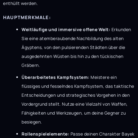
enthüllt werden.
HAUPTMERKMALE:
Weitläufige und immersive offene Welt:
Erkunden
Sie eine atemberaubende Nachbildung des alten
Ägyptens, von den pulsierenden Städten über die
ausgedehnten Wüsten bis hin zu den tückischen
Gräbern.
Überarbeitetes Kampfsystem:
Meistere ein
flüssiges und fesselndes Kampfsystem, das taktische
Entscheidungen und strategisches Vorgehen in den
Vordergrund stellt. Nutze eine Vielzahl von Waffen,
Fähigkeiten und Werkzeugen, um deine Gegner zu
besiegen.
Rollenspielelemente:
Passe deinen Charakter Bayek