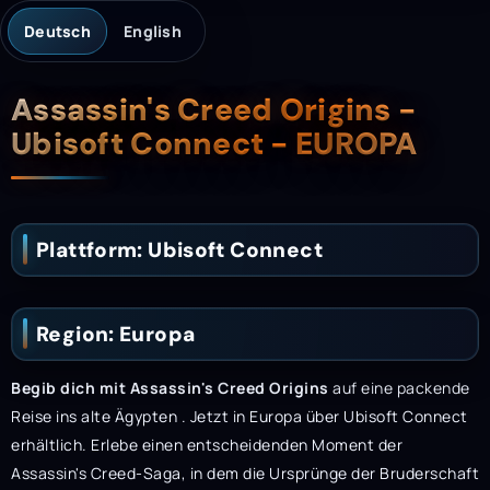
Deutsch
English
Beschreibung
Assassin's Creed Origins -
Ubisoft Connect - EUROPA
Plattform: Ubisoft Connect
Region: Europa
Begib dich mit Assassin's Creed Origins
auf eine packende
Reise ins alte Ägypten
. Jetzt in Europa über Ubisoft Connect
erhältlich. Erlebe einen entscheidenden Moment der
Assassin's Creed-Saga, in dem die Ursprünge der Bruderschaft