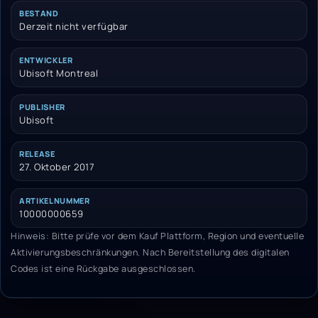
BESTAND
Derzeit nicht verfügbar
ENTWICKLER
Ubisoft Montreal
PUBLISHER
Ubisoft
RELEASE
27. Oktober 2017
ARTIKELNUMMER
10000000659
Hinweis: Bitte prüfe vor dem Kauf Plattform, Region und eventuelle
Aktivierungsbeschränkungen. Nach Bereitstellung des digitalen
Codes ist eine Rückgabe ausgeschlossen.