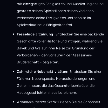
mit einzigartigen Fähigkeiten und Ausrüstung an und
gestalte deinen Spielstil nach deinen Vorlieben.
Verbessere deine Fertigkeiten und schalte im
Spielverlauf neue Fähigkeiten frei.
Fesselnde Erzählung:
Entdecken Sie eine packende
Geschichte voller Historie und Intrigen, während Sie
Bayek und Aya auf ihrer Reise zur Gründung der
Verborgenen – den Vorläufern der Assassinen-
Bruderschaft – begleiten.
Zahlreiche Nebenaktivitäten:
Entdecken Sie eine
Fülle von Nebenquests, Herausforderungen und
Geheimnissen, die das Gesamterlebnis über die
Hauptgeschichte hinaus bereichern.
Atemberaubende Grafik:
Erleben Sie die Schönheit