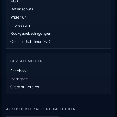
AGB
Datenschutz
Widerruf
Impressum
Rückgabebedingungen
Cookie-Richtlinie (EU)
SOZIALE MEDIEN
Facebook
Instagram
Creator Bereich
AKZEPTIERTE ZAHLUNGSMETHODEN