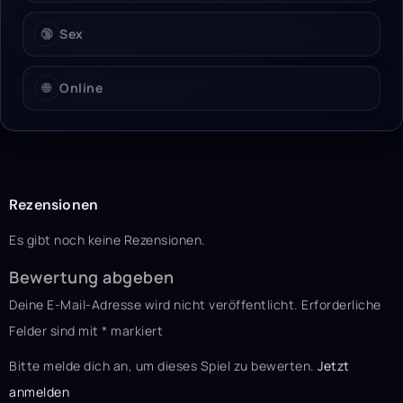
🔞
Sex
🌐
Online
Rezensionen
Es gibt noch keine Rezensionen.
Bewertung abgeben
Deine E-Mail-Adresse wird nicht veröffentlicht.
Erforderliche
Felder sind mit
*
markiert
Bitte melde dich an, um dieses Spiel zu bewerten.
Jetzt
anmelden