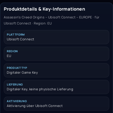
Produktdetails & Key-Informationen
Assassin’s Creed Origins – Ubisoft Connect – EUROPE · für
Ubisoft Connect · Region: EU
PLATTFORM
Ubisoft Connect
REGION
EU
PRODUKTTYP
Digitaler Game Key
LIEFERUNG
Digitaler Key, keine physische Lieferung
AKTIVIERUNG
Aktivierung über Ubisoft Connect