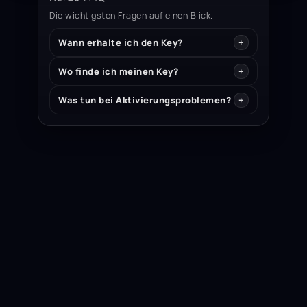
Die wichtigsten Fragen auf einen Blick.
Wann erhalte ich den Key?
Wo finde ich meinen Key?
Was tun bei Aktivierungsproblemen?