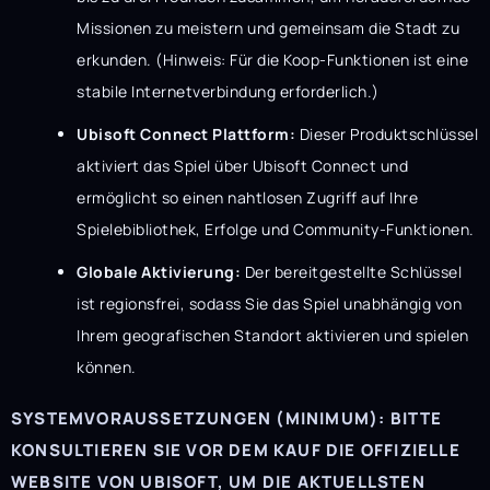
Missionen zu meistern und gemeinsam die Stadt zu
erkunden. (Hinweis: Für die Koop-Funktionen ist eine
stabile Internetverbindung erforderlich.)
Ubisoft Connect Plattform:
Dieser Produktschlüssel
aktiviert das Spiel über Ubisoft Connect und
ermöglicht so einen nahtlosen Zugriff auf Ihre
Spielebibliothek, Erfolge und Community-Funktionen.
Globale Aktivierung:
Der bereitgestellte Schlüssel
ist regionsfrei, sodass Sie das Spiel unabhängig von
Ihrem geografischen Standort aktivieren und spielen
können.
SYSTEMVORAUSSETZUNGEN (MINIMUM): BITTE
KONSULTIEREN SIE VOR DEM KAUF DIE OFFIZIELLE
WEBSITE VON UBISOFT, UM DIE AKTUELLSTEN