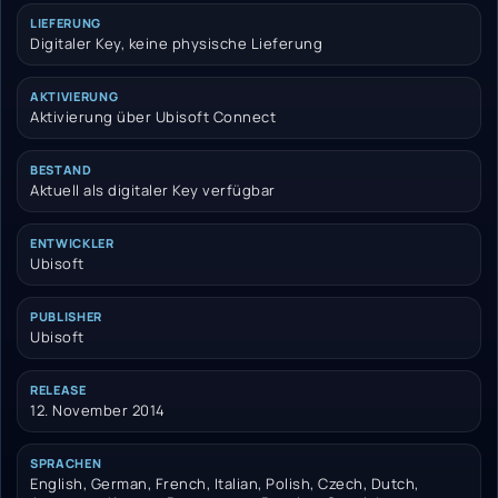
LIEFERUNG
Digitaler Key, keine physische Lieferung
AKTIVIERUNG
Aktivierung über Ubisoft Connect
BESTAND
Aktuell als digitaler Key verfügbar
ENTWICKLER
Ubisoft
PUBLISHER
Ubisoft
RELEASE
12. November 2014
SPRACHEN
English, German, French, Italian, Polish, Czech, Dutch,