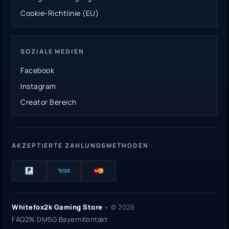
Cookie-Richtlinie (EU)
SOZIALE MEDIEN
Facebook
Instagram
Creator Bereich
AKZEPTIERTE ZAHLUNGSMETHODEN
Whitefox2k Gaming Store
• ©
2026
FAQ
2% DMSG Bayern
Kontakt