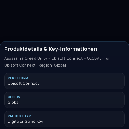
Produktdetails & Key-Informationen
Assassin’s Creed Unity – Ubisoft Connect – GLOBAL · für
Ubisoft Connect · Region: Global
PLATTFORM
Ubisoft Connect
REGION
Global
PRODUKTTYP
Digitaler Game Key