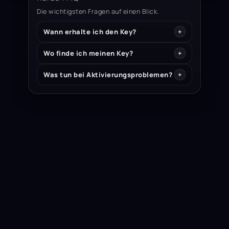
Die wichtigsten Fragen auf einen Blick.
Wann erhalte ich den Key?
Wo finde ich meinen Key?
Was tun bei Aktivierungsproblemen?