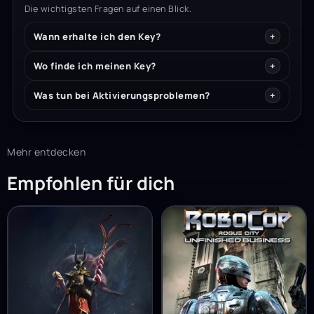
Die wichtigsten Fragen auf einen Blick.
Wann erhalte ich den Key?
Wo finde ich meinen Key?
Was tun bei Aktivierungsproblemen?
Mehr entdecken
Empfohlen für dich