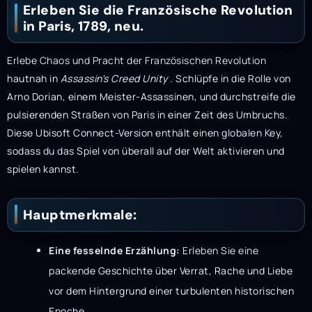
Erleben Sie die Französische Revolution
in Paris, 1789, neu.
Erlebe Chaos und Pracht der Französischen Revolution
hautnah in
Assassin's Creed Unity
. Schlüpfe in die Rolle von
Arno Dorian, einem Meister-Assassinen, und durchstreife die
pulsierenden Straßen von Paris in einer Zeit des Umbruchs.
Diese Ubisoft Connect-Version enthält einen globalen Key,
sodass du das Spiel von überall auf der Welt aktivieren und
spielen kannst.
Hauptmerkmale:
Eine fesselnde Erzählung:
Erleben Sie eine
packende Geschichte über Verrat, Rache und Liebe
vor dem Hintergrund einer turbulenten historischen
Epoche.