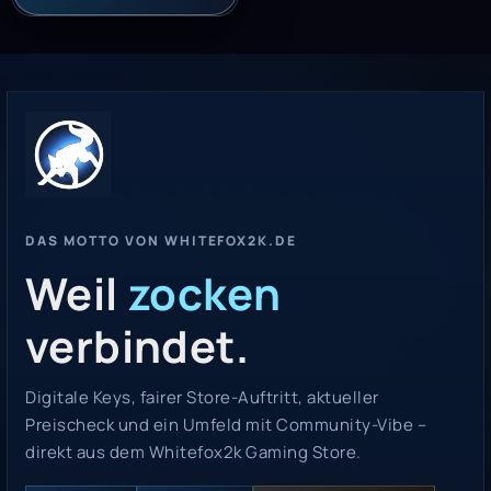
DAS MOTTO VON WHITEFOX2K.DE
Weil
zocken
verbindet.
Digitale Keys, fairer Store-Auftritt, aktueller
Preischeck und ein Umfeld mit Community-Vibe –
direkt aus dem Whitefox2k Gaming Store.