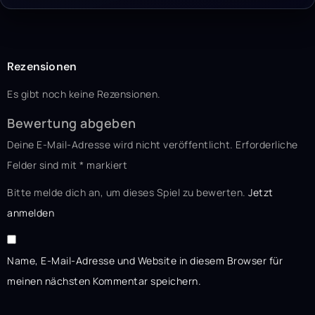
Rezensionen
Es gibt noch keine Rezensionen.
Bewertung abgeben
Deine E-Mail-Adresse wird nicht veröffentlicht.
Erforderliche
Felder sind mit
*
markiert
Bitte melde dich an, um dieses Spiel zu bewerten.
Jetzt
anmelden
Name, E-Mail-Adresse und Website in diesem Browser für
meinen nächsten Kommentar speichern.