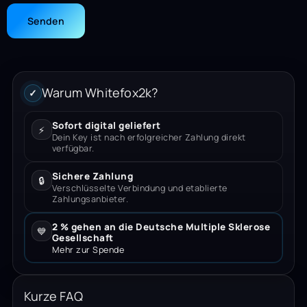
Warum Whitefox2k?
✓
Sofort digital geliefert
⚡
Dein Key ist nach erfolgreicher Zahlung direkt
verfügbar.
Sichere Zahlung
🔒
Verschlüsselte Verbindung und etablierte
Zahlungsanbieter.
2 % gehen an die Deutsche Multiple Sklerose
💙
Gesellschaft
Mehr zur Spende
Kurze FAQ