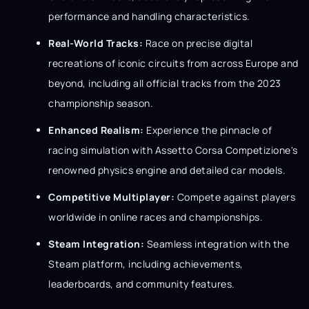
performance and handling characteristics.
Real-World Tracks:
Race on precise digital
recreations of iconic circuits from across Europe and
beyond, including all official tracks from the 2023
championship season.
Enhanced Realism:
Experience the pinnacle of
racing simulation with Assetto Corsa Competizione's
renowned physics engine and detailed car models.
Competitive Multiplayer:
Compete against players
worldwide in online races and championships.
Steam Integration:
Seamless integration with the
Steam platform, including achievements,
leaderboards, and community features.