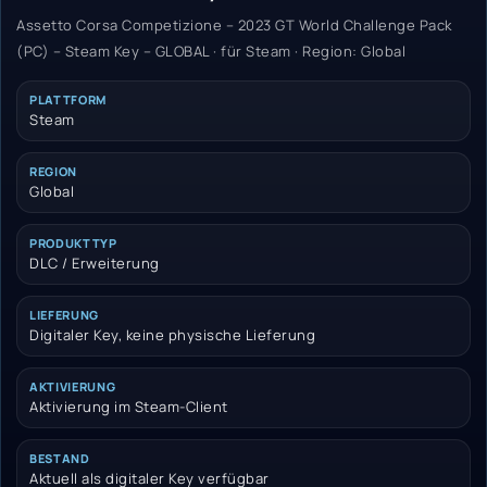
Assetto Corsa Competizione – 2023 GT World Challenge Pack
(PC) – Steam Key – GLOBAL · für Steam · Region: Global
PLATTFORM
Steam
REGION
Global
PRODUKTTYP
DLC / Erweiterung
LIEFERUNG
Digitaler Key, keine physische Lieferung
AKTIVIERUNG
Aktivierung im Steam-Client
BESTAND
Aktuell als digitaler Key verfügbar