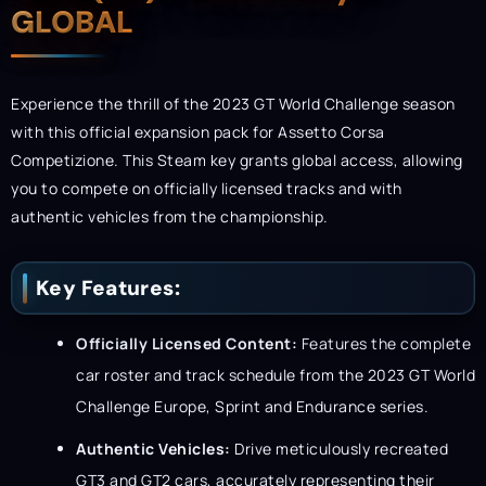
GLOBAL
Experience the thrill of the 2023 GT World Challenge season
with this official expansion pack for Assetto Corsa
Competizione. This Steam key grants global access, allowing
you to compete on officially licensed tracks and with
authentic vehicles from the championship.
Key Features:
Officially Licensed Content:
Features the complete
car roster and track schedule from the 2023 GT World
Challenge Europe, Sprint and Endurance series.
Authentic Vehicles:
Drive meticulously recreated
GT3 and GT2 cars, accurately representing their