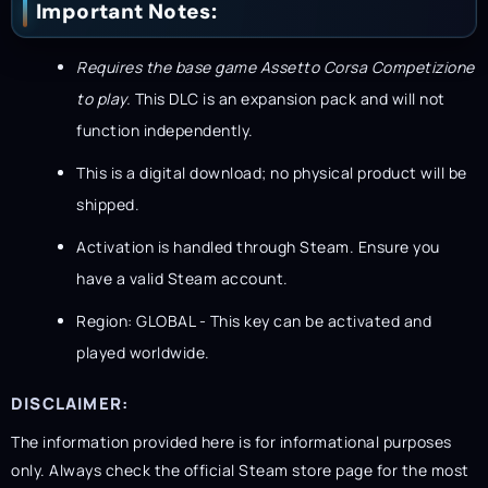
Important Notes:
Requires the base game Assetto Corsa Competizione
to play.
This DLC is an expansion pack and will not
function independently.
This is a digital download; no physical product will be
shipped.
Activation is handled through Steam. Ensure you
have a valid Steam account.
Region: GLOBAL - This key can be activated and
played worldwide.
DISCLAIMER:
The information provided here is for informational purposes
only. Always check the official Steam store page for the most