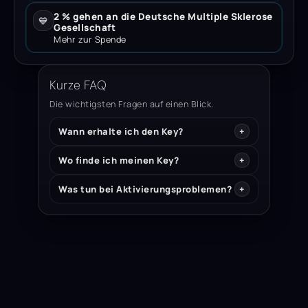
2 % gehen an die Deutsche Multiple Sklerose
💙
Gesellschaft
Mehr zur Spende
Kurze FAQ
Die wichtigsten Fragen auf einen Blick.
Wann erhalte ich den Key?
Wo finde ich meinen Key?
Was tun bei Aktivierungsproblemen?