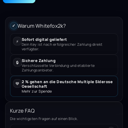
Warum Whitefox2k?
✓
Sofort digital geliefert
⚡
Dein Key ist nach erfolgreicher Zahlung direkt
verfügbar.
Sichere Zahlung
🔒
Verschlüsselte Verbindung und etablierte
Zahlungsanbieter.
2 % gehen an die Deutsche Multiple Sklerose
💙
Gesellschaft
Mehr zur Spende
Kurze FAQ
Die wichtigsten Fragen auf einen Blick.