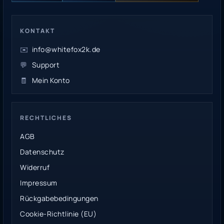
KONTAKT
✉️
info@whitefox2k.de
💬
Support
🧾
Mein Konto
RECHTLICHES
AGB
Datenschutz
Widerruf
Impressum
Rückgabebedingungen
Cookie-Richtlinie (EU)