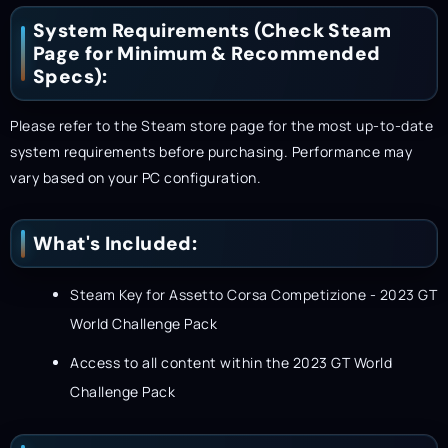
System Requirements (Check Steam
Page for Minimum & Recommended
Specs):
Please refer to the Steam store page for the most up-to-date
system requirements before purchasing. Performance may
vary based on your PC configuration.
What's Included:
Steam Key for Assetto Corsa Competizione - 2023 GT
World Challenge Pack
Access to all content within the 2023 GT World
Challenge Pack