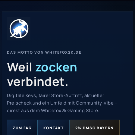
DAS MOTTO VON WHITEFOX2K.DE
Weil
zocken
verbindet.
Digitale Keys, fairer Store-Auftritt, aktueller
Preischeck und ein Umfeld mit Community-Vibe –
direkt aus dem Whitefox2k Gaming Store.
ZUM FAQ
KONTAKT
2% DMSG BAYERN