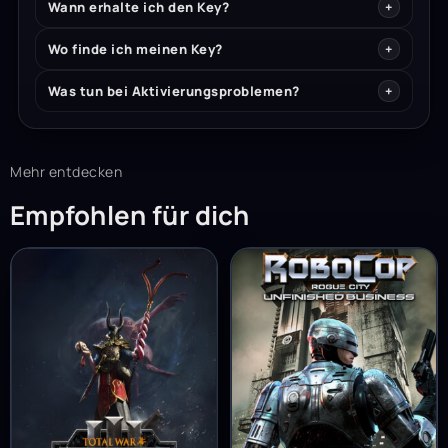
Wann erhalte ich den Key?
Wo finde ich meinen Key?
Was tun bei Aktivierungsproblemen?
Mehr entdecken
Empfohlen für dich