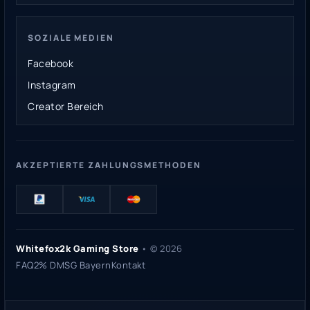
SOZIALE MEDIEN
Facebook
Instagram
Creator Bereich
AKZEPTIERTE ZAHLUNGSMETHODEN
Whitefox2k Gaming Store
• ©
2026
FAQ
2% DMSG Bayern
Kontakt