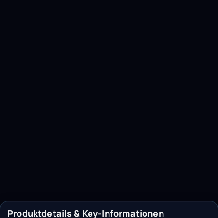
Produktdetails & Key-Informationen