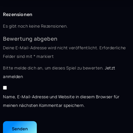
Rezensionen
Es gibt noch keine Rezensionen.
Bewertung abgeben
Deine E-Mail-Adresse wird nicht veröffentlicht.
Erforderliche
Felder sind mit
*
markiert
Bitte melde dich an, um dieses Spiel zu bewerten.
Jetzt
anmelden
Name, E-Mail-Adresse und Website in diesem Browser für
meinen nächsten Kommentar speichern.