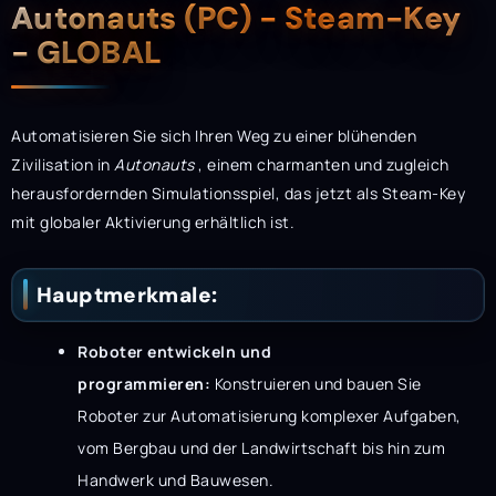
Beschreibung
Autonauts (PC) - Steam-Key
- GLOBAL
Automatisieren Sie sich Ihren Weg zu einer blühenden
Zivilisation in
Autonauts
, einem charmanten und zugleich
herausfordernden Simulationsspiel, das jetzt als Steam-Key
mit globaler Aktivierung erhältlich ist.
Hauptmerkmale:
Roboter entwickeln und
programmieren:
Konstruieren und bauen Sie
Roboter zur Automatisierung komplexer Aufgaben,
vom Bergbau und der Landwirtschaft bis hin zum
Handwerk und Bauwesen.