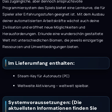
Das zugängliche, aber dennoch anspruchsvolle
Programmiersystem des Spiels bietet eine Lernkurve, die für
Spieler aller Erfahrungsstufen geeignet ist. Mit dem Ausbau
deiner automatisierten Arbeitskräfte wächst auch deine
Zivilisation und eröffnet neue Möglichkeiten und
Herausforderungen. Erkunde eine wunderschön gestaltete
Welt mit unterschiedlichen Biomen, die jeweils einzigartige
Ressourcen und Umweltbedingungen bieten.
Im Lieferumfang enthalten:
Steam-Key für
Autonauts
(PC)
Weltweite Aktivierung – weltweit spielbar.
Systemvoraussetzungen: (Die
aktuellsten Informationen finden Sie