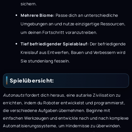
sichern.
Mehrere Biome:
Passe dich an unterschiedliche
Umgebungen an und nutze einzigartige Ressourcen,
um deinen Fortschritt voranzutreiben.
Tief befriedigender Spielablauf:
Der befriedigende
Kreislauf aus Entwerfen, Bauen und Verbessern wird
Sie stundenlang fesseln.
Spielübersicht:
Autonauts
fordert dich heraus, eine autarke Zivilisation zu
errichten, indem du Roboter entwickelst und programmierst,
die verschiedene Aufgaben übernehmen. Beginne mit
einfachen Werkzeugen und entwickle nach und nach komplexe
Automatisierungssysteme, um Hindernisse zu überwinden.