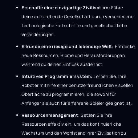
Erschaffe eine einzigartige Zivilisation:
Führe
deine aufstrebende Gesellschaft durch verschiedene
technologische Fortschritte und gesellschaftliche
Veränderungen.
Erkunde eine riesige und lebendige Welt:
Entdecke
neue Ressourcen, Biome und Herausforderungen,
während du deinen Einfluss ausdehnst.
Intuitives Programmiersystem:
Lernen Sie, Ihre
Roboter mithilfe einer benutzerfreundlichen visuellen
Oberfläche zu programmieren, die sowohl für
Anfänger als auch für erfahrene Spieler geeignet ist.
Ressourcenmanagement:
Setzen Sie Ihre
Ressourcen effektiv ein, um das kontinuierliche
Wachstum und den Wohlstand Ihrer Zivilisation zu