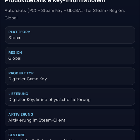
Produktdetails & Key-Informationen
Autonauts (PC) – Steam Key – GLOBAL · für Steam · Region:
Global
PLATTFORM
Steam
REGION
Global
PRODUKTTYP
Digitaler Game Key
LIEFERUNG
Digitaler Key, keine physische Lieferung
AKTIVIERUNG
Aktivierung im Steam-Client
BESTAND