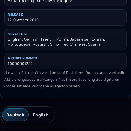
Aktuell als digitaler Key verfügbar
RELEASE
17. Oktober 2019
SPRACHEN
English, German, French, Polish, Japanese, Korean,
Portuguese, Russian, Simplified Chinese, Spanish
ARTIKELNUMMER
10000001234
Hinweis: Bitte prüfe vor dem Kauf Plattform, Region und eventuelle
Aktivierungsbeschränkungen. Nach Bereitstellung des digitalen
Codes ist eine Rückgabe ausgeschlossen.
Deutsch
English