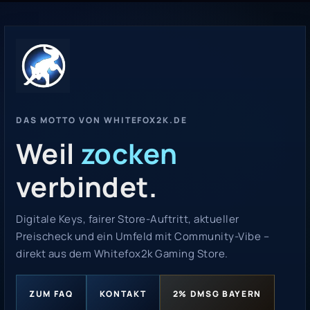
DAS MOTTO VON WHITEFOX2K.DE
Weil
zocken
verbindet.
Digitale Keys, fairer Store-Auftritt, aktueller
Preischeck und ein Umfeld mit Community-Vibe –
direkt aus dem Whitefox2k Gaming Store.
ZUM FAQ
KONTAKT
2% DMSG BAYERN