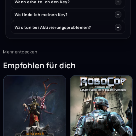
Wann erhalte ich den Key?
Wo finde ich meinen Key?
Was tun bei Aktivierungsproblemen?
Mehr entdecken
Empfohlen für dich