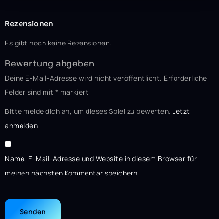
Rezensionen
Es gibt noch keine Rezensionen.
Bewertung abgeben
Deine E-Mail-Adresse wird nicht veröffentlicht.
Erforderliche
Felder sind mit
*
markiert
Bitte melde dich an, um dieses Spiel zu bewerten.
Jetzt
anmelden
Name, E-Mail-Adresse und Website in diesem Browser für
meinen nächsten Kommentar speichern.