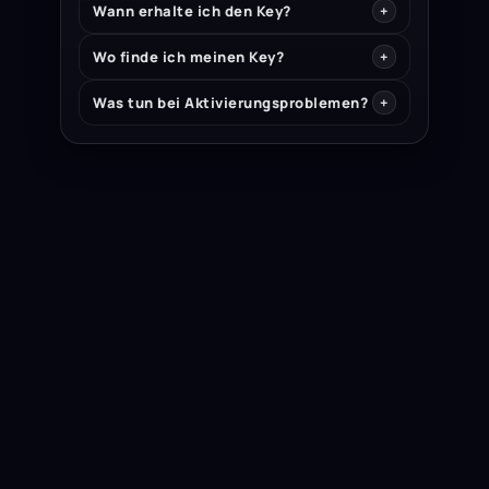
Wann erhalte ich den Key?
Wo finde ich meinen Key?
Was tun bei Aktivierungsproblemen?