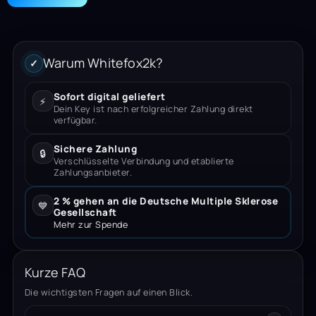
Warum Whitefox2k?
✓
Sofort digital geliefert
⚡
Dein Key ist nach erfolgreicher Zahlung direkt
verfügbar.
Sichere Zahlung
🔒
Verschlüsselte Verbindung und etablierte
Zahlungsanbieter.
2 % gehen an die Deutsche Multiple Sklerose
💙
Gesellschaft
Mehr zur Spende
Kurze FAQ
Die wichtigsten Fragen auf einen Blick.