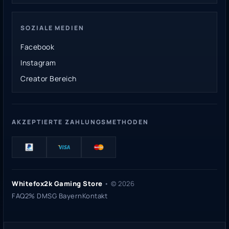
SOZIALE MEDIEN
Facebook
Instagram
Creator Bereich
AKZEPTIERTE ZAHLUNGSMETHODEN
Whitefox2k Gaming Store
• ©
2026
FAQ
2% DMSG Bayern
Kontakt