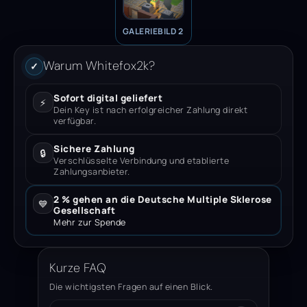
GALERIEBILD 2
Warum Whitefox2k?
✓
Sofort digital geliefert
⚡
Dein Key ist nach erfolgreicher Zahlung direkt
verfügbar.
Sichere Zahlung
🔒
Verschlüsselte Verbindung und etablierte
Zahlungsanbieter.
2 % gehen an die Deutsche Multiple Sklerose
💙
Gesellschaft
Mehr zur Spende
Kurze FAQ
Die wichtigsten Fragen auf einen Blick.