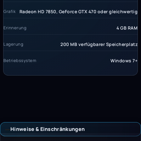
Grafik
Radeon HD 7850, GeForce GTX 470 oder gleichwertig
Erinnerung
4 GB RAM
Lagerung
200 MB verfügbarer Speicherplatz
Betriebssystem
Windows 7+
Hinweise & Einschränkungen