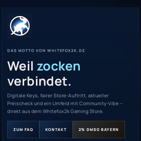
DAS MOTTO VON WHITEFOX2K.DE
Weil
zocken
verbindet.
Digitale Keys, fairer Store-Auftritt, aktueller
Preischeck und ein Umfeld mit Community-Vibe –
direkt aus dem Whitefox2k Gaming Store.
ZUM FAQ
KONTAKT
2% DMSG BAYERN