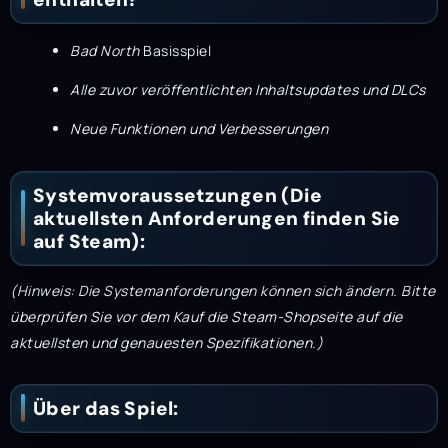
Bad North
Basisspiel
Alle zuvor veröffentlichten Inhaltsupdates und DLCs
Neue Funktionen und Verbesserungen
Systemvoraussetzungen (Die
aktuellsten Anforderungen finden Sie
auf Steam):
(Hinweis: Die Systemanforderungen können sich ändern. Bitte
überprüfen Sie vor dem Kauf die Steam-Shopseite auf die
aktuellsten und genauesten Spezifikationen.)
Über das Spiel: