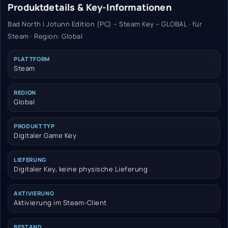
Produktdetails & Key-Informationen
Bad North | Jotunn Edition (PC) – Steam Key – GLOBAL · für
Steam · Region: Global
PLATTFORM
Steam
REGION
Global
PRODUKTTYP
Digitaler Game Key
LIEFERUNG
Digitaler Key, keine physische Lieferung
AKTIVIERUNG
Aktivierung im Steam-Client
BESTAND