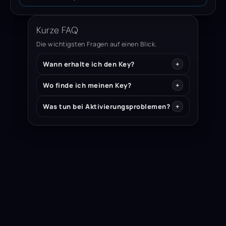
Kurze FAQ
Die wichtigsten Fragen auf einen Blick.
Wann erhalte ich den Key?
Wo finde ich meinen Key?
Was tun bei Aktivierungsproblemen?