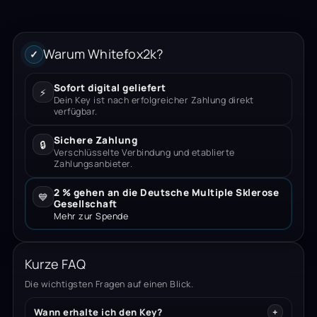
Warum Whitefox2k?
✓
Sofort digital geliefert
⚡
Dein Key ist nach erfolgreicher Zahlung direkt
verfügbar.
Sichere Zahlung
🔒
Verschlüsselte Verbindung und etablierte
Zahlungsanbieter.
2 % gehen an die Deutsche Multiple Sklerose
💙
Gesellschaft
Mehr zur Spende
Kurze FAQ
Die wichtigsten Fragen auf einen Blick.
Wann erhalte ich den Key?