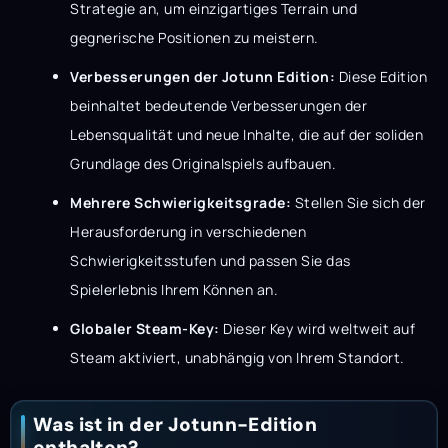
Strategie an, um einzigartiges Terrain und
gegnerische Positionen zu meistern.
Verbesserungen der Jotunn Edition:
Diese Edition
beinhaltet bedeutende Verbesserungen der
Lebensqualität und neue Inhalte, die auf der soliden
Grundlage des Originalspiels aufbauen.
Mehrere Schwierigkeitsgrade:
Stellen Sie sich der
Herausforderung in verschiedenen
Schwierigkeitsstufen und passen Sie das
Spielerlebnis Ihrem Können an.
Globaler Steam-Key:
Dieser Key wird weltweit auf
Steam aktiviert, unabhängig von Ihrem Standort.
Was ist in der Jotunn-Edition
enthalten?