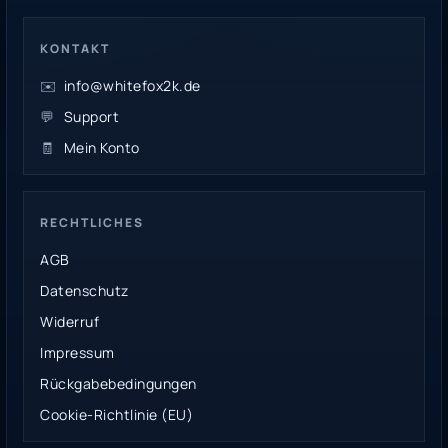
KONTAKT
✉️
info@whitefox2k.de
💬
Support
🧾
Mein Konto
RECHTLICHES
AGB
Datenschutz
Widerruf
Impressum
Rückgabebedingungen
Cookie-Richtlinie (EU)