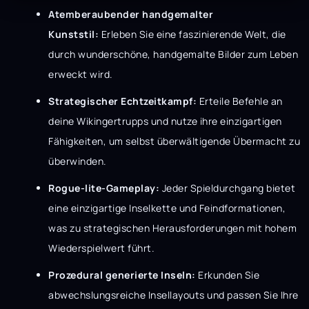
Atemberaubender handgemalter
Kunststil:
Erleben Sie eine faszinierende Welt, die
durch wunderschöne, handgemalte Bilder zum Leben
erweckt wird.
Strategischer Echtzeitkampf:
Erteile Befehle an
deine Wikingertrupps und nutze ihre einzigartigen
Fähigkeiten, um selbst überwältigende Übermacht zu
überwinden.
Rogue-lite-Gameplay:
Jeder Spieldurchgang bietet
eine einzigartige Inselkette und Feindformationen,
was zu strategischen Herausforderungen mit hohem
Wiederspielwert führt.
Prozedural generierte Inseln:
Erkunden Sie
abwechslungsreiche Insellayouts und passen Sie Ihre