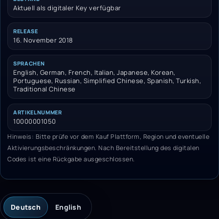
Aktuell als digitaler Key verfügbar
RELEASE
16. November 2018
SPRACHEN
English, German, French, Italian, Japanese, Korean,
Portuguese, Russian, Simplified Chinese, Spanish, Turkish,
Traditional Chinese
ARTIKELNUMMER
10000001050
Hinweis: Bitte prüfe vor dem Kauf Plattform, Region und eventuelle
Aktivierungsbeschränkungen. Nach Bereitstellung des digitalen
Codes ist eine Rückgabe ausgeschlossen.
Deutsch
English