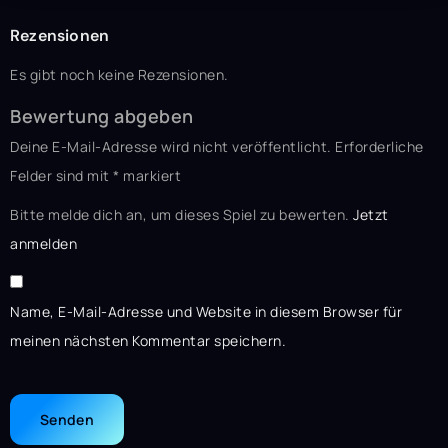
Rezensionen
Es gibt noch keine Rezensionen.
Bewertung abgeben
Deine E-Mail-Adresse wird nicht veröffentlicht.
Erforderliche
Felder sind mit
*
markiert
Bitte melde dich an, um dieses Spiel zu bewerten.
Jetzt
anmelden
Name, E-Mail-Adresse und Website in diesem Browser für
meinen nächsten Kommentar speichern.