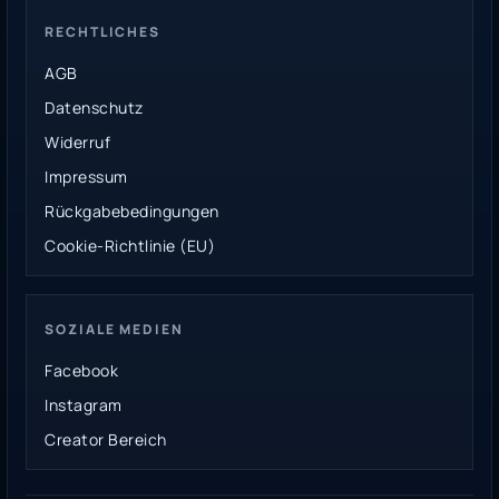
RECHTLICHES
AGB
Datenschutz
Widerruf
Impressum
Rückgabebedingungen
Cookie-Richtlinie (EU)
SOZIALE MEDIEN
Facebook
Instagram
Creator Bereich