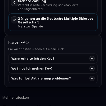
Sichere Zahlung
🔒
Verschlüsselte Verbindung und etablierte
Zahlungsanbieter.
2 % gehen an die Deutsche Multiple Sklerose
💙
Gesellschaft
Mehr zur Spende
Kurze FAQ
Die wichtigsten Fragen auf einen Blick.
Wann erhalte ich den Key?
Wo finde ich meinen Key?
Was tun bei Aktivierungsproblemen?
Mehr entdecken