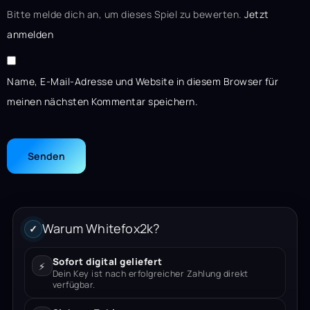
Bitte melde dich an, um dieses Spiel zu bewerten.
Jetzt
anmelden
Name, E-Mail-Adresse und Website in diesem Browser für
meinen nächsten Kommentar speichern.
Warum Whitefox2k?
✓
Sofort digital geliefert
⚡
Dein Key ist nach erfolgreicher Zahlung direkt
verfügbar.