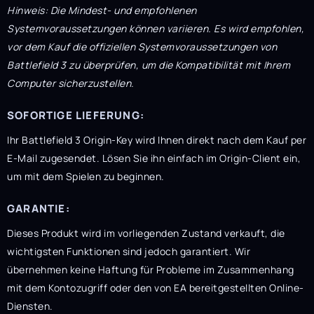
Hinweis: Die Mindest- und empfohlenen
Systemvoraussetzungen können variieren. Es wird empfohlen,
vor dem Kauf die offiziellen Systemvoraussetzungen von
Battlefield 3 zu überprüfen, um die Kompatibilität mit Ihrem
Computer sicherzustellen.
SOFORTIGE LIEFERUNG:
Ihr Battlefield 3 Origin-Key wird Ihnen direkt nach dem Kauf per
E-Mail zugesendet. Lösen Sie ihn einfach im Origin-Client ein,
um mit dem Spielen zu beginnen.
GARANTIE:
Dieses Produkt wird im vorliegenden Zustand verkauft, die
wichtigsten Funktionen sind jedoch garantiert. Wir
übernehmen keine Haftung für Probleme im Zusammenhang
mit dem Kontozugriff oder den von EA bereitgestellten Online-
Diensten.