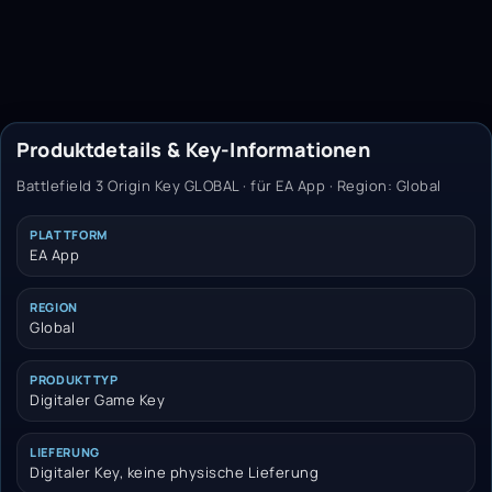
Produktdetails & Key-Informationen
Battlefield 3 Origin Key GLOBAL · für EA App · Region: Global
PLATTFORM
EA App
REGION
Global
PRODUKTTYP
Digitaler Game Key
LIEFERUNG
Digitaler Key, keine physische Lieferung