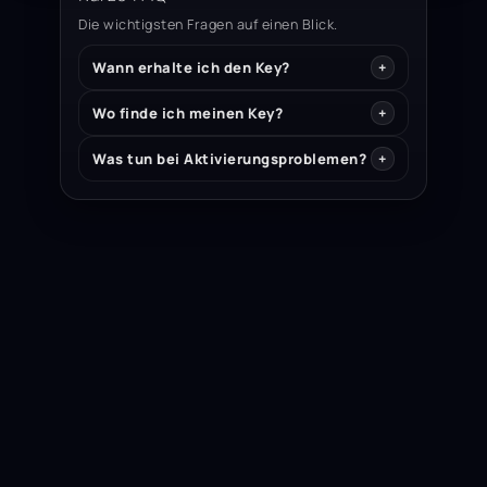
Die wichtigsten Fragen auf einen Blick.
Wann erhalte ich den Key?
Wo finde ich meinen Key?
Was tun bei Aktivierungsproblemen?