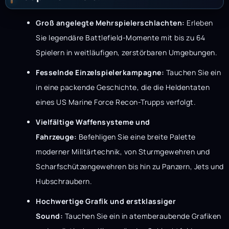
Groß angelegte Mehrspielerschlachten:
Erleben
Sie legendäre Battlefield-Momente mit bis zu 64
Spielern in weitläufigen, zerstörbaren Umgebungen.
Fesselnde Einzelspielerkampagne:
Tauchen Sie ein
in eine packende Geschichte, die die Heldentaten
eines US Marine Force Recon-Trupps verfolgt.
Vielfältige Waffensysteme und
Fahrzeuge:
Befehligen Sie eine breite Palette
moderner Militärtechnik, von Sturmgewehren und
Scharfschützengewehren bis hin zu Panzern, Jets und
Hubschraubern.
Hochwertige Grafik und erstklassiger
Sound:
Tauchen Sie ein in atemberaubende Grafiken