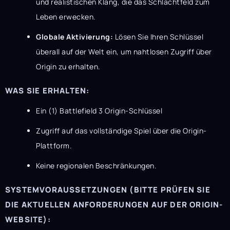
und realistischen Klang, die das Schlachtfeld zum
Leben erwecken.
Globale Aktivierung:
Lösen Sie Ihren Schlüssel
überall auf der Welt ein, um nahtlosen Zugriff über
Origin zu erhalten.
WAS SIE ERHALTEN:
Ein (1) Battlefield 3 Origin-Schlüssel
Zugriff auf das vollständige Spiel über die Origin-
Plattform.
Keine regionalen Beschränkungen.
SYSTEMVORAUSSETZUNGEN (BITTE PRÜFEN SIE
DIE AKTUELLEN ANFORDERUNGEN AUF DER ORIGIN-
WEBSITE):