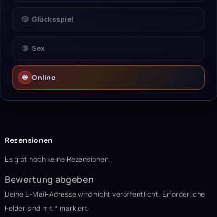
🎲
Glücksspiel
🔞
Sex
🌐
Online
Rezensionen
Es gibt noch keine Rezensionen.
Bewertung abgeben
Deine E-Mail-Adresse wird nicht veröffentlicht.
Erforderliche
Felder sind mit
*
markiert