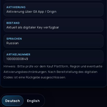
AKTIVIERUNG
Aktivierung über EA App / Origin
BESTAND
Aktuell als digitaler Key verfügbar
SPRACHEN
Russian
ARTIKELNUMMER
10000000849
Hinweis: Bitte prüfe vor dem Kauf Plattform, Region und eventuelle
Aktivierungsbeschränkungen. Nach Bereitstellung des digitalen
Codes ist eine Rückgabe ausgeschlossen.
Deutsch
English