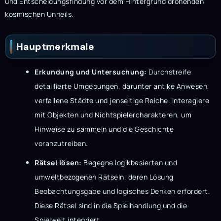
und Entscheidungsfindung vor dem Hintergrund drohenden
kosmischen Unheils.
Hauptmerkmale
Erkundung und Untersuchung:
Durchstreife
detaillierte Umgebungen, darunter antike Anwesen,
verfallene Städte und jenseitige Reiche. Interagiere
mit Objekten und Nichtspielercharakteren, um
Hinweise zu sammeln und die Geschichte
voranzutreiben.
Rätsel lösen:
Begegne logikbasierten und
umweltbezogenen Rätseln, deren Lösung
Beobachtungsgabe und logisches Denken erfordert.
Diese Rätsel sind in die Spielhandlung und die
Spielwelt integriert.