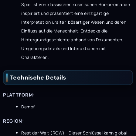
Spiel ist von klassischen kosmischen Horrorromanen
inspiriert und präsentiert eine einzigartige
Interpretation uralter, bösartiger Wesen und deren
Einfluss auf die Menschheit. Entdecke die
Hintergrundgeschichte anhand von Dokumenten,
Umgebungsdetails und Interaktionen mit
Charakteren.
Technische Details
PLATTFORM:
Dampf
REGION:
Rest der Welt (ROW) - Dieser Schlüssel kann global