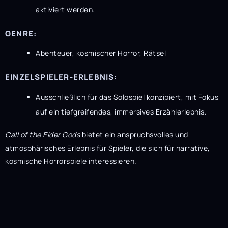
aktiviert werden.
GENRE:
Abenteuer, kosmischer Horror, Rätsel
EINZELSPIELER-ERLEBNIS:
Ausschließlich für das Solospiel konzipiert, mit Fokus
auf ein tiefgreifendes, immersives Erzählerlebnis.
Call of the Elder Gods
bietet ein anspruchsvolles und
atmosphärisches Erlebnis für Spieler, die sich für narrative,
kosmische Horrorspiele interessieren.