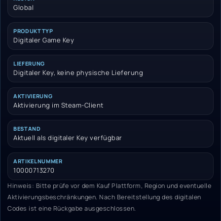
Global
PRODUKTTYP
Digitaler Game Key
LIEFERUNG
Digitaler Key, keine physische Lieferung
AKTIVIERUNG
Aktivierung im Steam-Client
BESTAND
Aktuell als digitaler Key verfügbar
ARTIKELNUMMER
10000713270
Hinweis: Bitte prüfe vor dem Kauf Plattform, Region und eventuelle
Aktivierungsbeschränkungen. Nach Bereitstellung des digitalen
Codes ist eine Rückgabe ausgeschlossen.