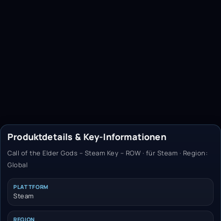
Produktdetails & Key-Informationen
Call of the Elder Gods – Steam Key – ROW · für Steam · Region:
Global
PLATTFORM
Steam
REGION