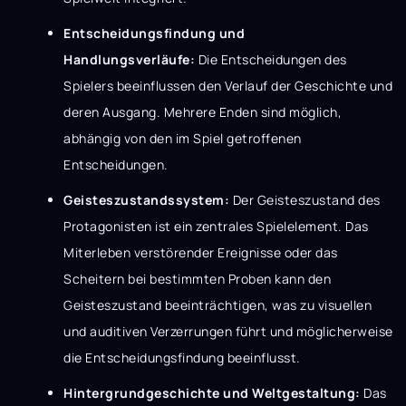
Entscheidungsfindung und
Handlungsverläufe:
Die Entscheidungen des
Spielers beeinflussen den Verlauf der Geschichte und
deren Ausgang. Mehrere Enden sind möglich,
abhängig von den im Spiel getroffenen
Entscheidungen.
Geisteszustandssystem:
Der Geisteszustand des
Protagonisten ist ein zentrales Spielelement. Das
Miterleben verstörender Ereignisse oder das
Scheitern bei bestimmten Proben kann den
Geisteszustand beeinträchtigen, was zu visuellen
und auditiven Verzerrungen führt und möglicherweise
die Entscheidungsfindung beeinflusst.
Hintergrundgeschichte und Weltgestaltung:
Das