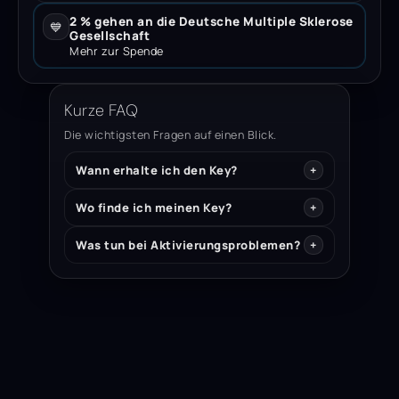
2 % gehen an die Deutsche Multiple Sklerose
💙
Gesellschaft
Mehr zur Spende
Kurze FAQ
Die wichtigsten Fragen auf einen Blick.
Wann erhalte ich den Key?
Wo finde ich meinen Key?
Was tun bei Aktivierungsproblemen?