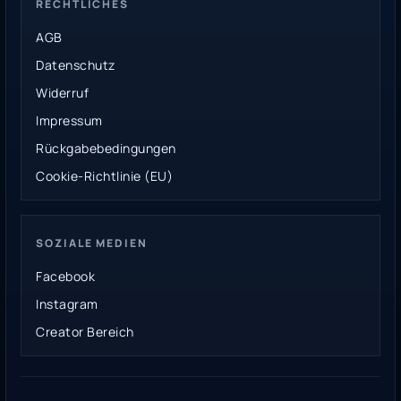
RECHTLICHES
AGB
Datenschutz
Widerruf
Impressum
Rückgabebedingungen
Cookie-Richtlinie (EU)
SOZIALE MEDIEN
Facebook
Instagram
Creator Bereich