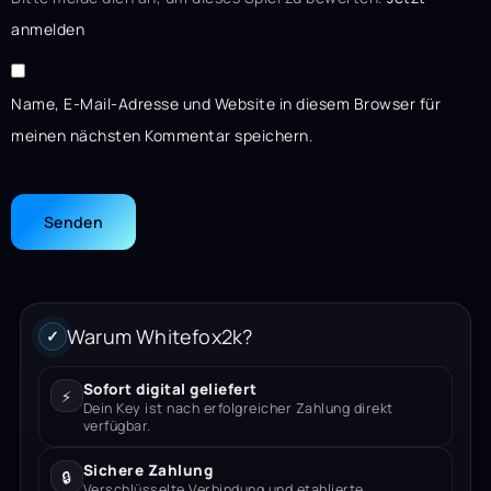
anmelden
Name, E-Mail-Adresse und Website in diesem Browser für
meinen nächsten Kommentar speichern.
Warum Whitefox2k?
✓
Sofort digital geliefert
⚡
Dein Key ist nach erfolgreicher Zahlung direkt
verfügbar.
Sichere Zahlung
🔒
Verschlüsselte Verbindung und etablierte