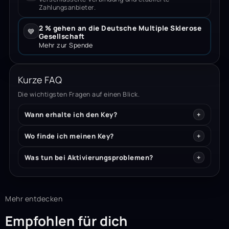
Zahlungsanbieter.
2 % gehen an die Deutsche Multiple Sklerose
💙
Gesellschaft
Mehr zur Spende
Kurze FAQ
Die wichtigsten Fragen auf einen Blick.
Wann erhalte ich den Key?
Wo finde ich meinen Key?
Was tun bei Aktivierungsproblemen?
Mehr entdecken
Empfohlen für dich