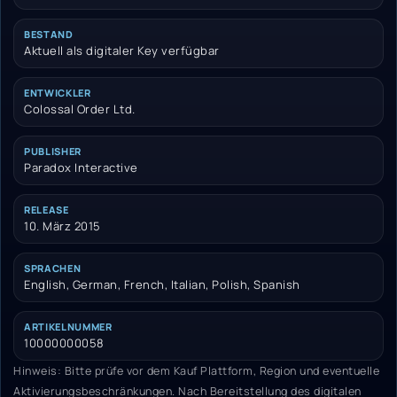
BESTAND
Aktuell als digitaler Key verfügbar
ENTWICKLER
Colossal Order Ltd.
PUBLISHER
Paradox Interactive
RELEASE
10. März 2015
SPRACHEN
English, German, French, Italian, Polish, Spanish
ARTIKELNUMMER
10000000058
Hinweis: Bitte prüfe vor dem Kauf Plattform, Region und eventuelle
Aktivierungsbeschränkungen. Nach Bereitstellung des digitalen