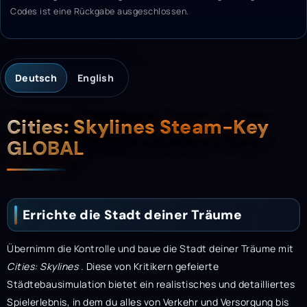
Codes ist eine Rückgabe ausgeschlossen.
Deutsch
English
Beschreibung
Cities: Skylines Steam-Key
GLOBAL
Errichte die Stadt deiner Träume
Übernimm die Kontrolle und baue die Stadt deiner Träume mit
Cities: Skylines
. Diese von Kritikern gefeierte
Städtebausimulation bietet ein realistisches und detailliertes
Spielerlebnis, in dem du alles von Verkehr und Versorgung bis