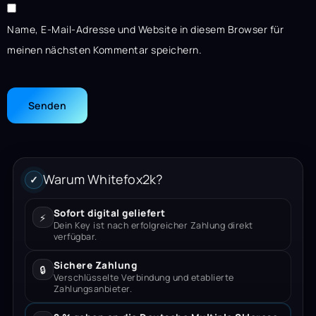
Name, E-Mail-Adresse und Website in diesem Browser für
meinen nächsten Kommentar speichern.
Warum Whitefox2k?
✓
Sofort digital geliefert
⚡
Dein Key ist nach erfolgreicher Zahlung direkt
verfügbar.
Sichere Zahlung
🔒
Verschlüsselte Verbindung und etablierte
Zahlungsanbieter.