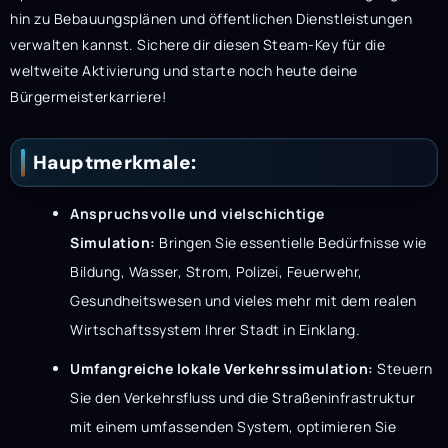
hin zu Bebauungsplänen und öffentlichen Dienstleistungen
verwalten kannst. Sichere dir diesen Steam-Key für die
weltweite Aktivierung und starte noch heute deine
Bürgermeisterkarriere!
Hauptmerkmale:
Anspruchsvolle und vielschichtige
Simulation:
Bringen Sie essentielle Bedürfnisse wie
Bildung, Wasser, Strom, Polizei, Feuerwehr,
Gesundheitswesen und vieles mehr mit dem realen
Wirtschaftssystem Ihrer Stadt in Einklang.
Umfangreiche lokale Verkehrssimulation:
Steuern
Sie den Verkehrsfluss und die Straßeninfrastruktur
mit einem umfassenden System, optimieren Sie