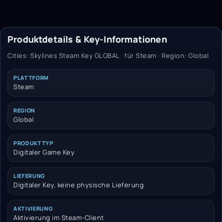
Produktdetails & Key-Informationen
Cities: Skylines Steam Key GLOBAL · für Steam · Region: Global
PLATTFORM
Steam
REGION
Global
PRODUKTTYP
Digitaler Game Key
LIEFERUNG
Digitaler Key, keine physische Lieferung
AKTIVIERUNG
Aktivierung im Steam-Client