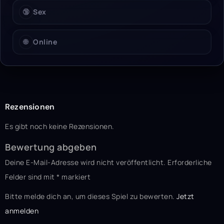
🔞
Sex
🌐
Online
Rezensionen
Es gibt noch keine Rezensionen.
Bewertung abgeben
Deine E-Mail-Adresse wird nicht veröffentlicht.
Erforderliche
Felder sind mit
*
markiert
Bitte melde dich an, um dieses Spiel zu bewerten.
Jetzt
anmelden