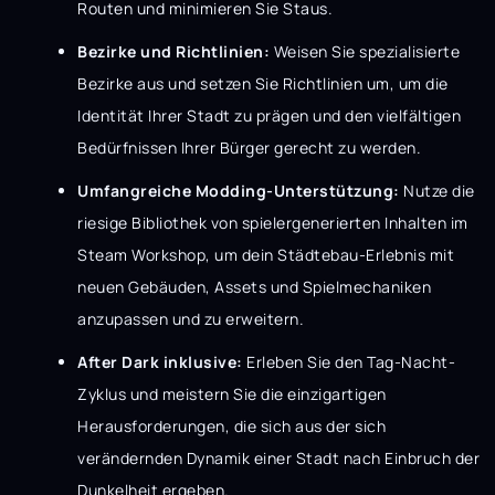
Routen und minimieren Sie Staus.
Bezirke und Richtlinien:
Weisen Sie spezialisierte
Bezirke aus und setzen Sie Richtlinien um, um die
Identität Ihrer Stadt zu prägen und den vielfältigen
Bedürfnissen Ihrer Bürger gerecht zu werden.
Umfangreiche Modding-Unterstützung:
Nutze die
riesige Bibliothek von spielergenerierten Inhalten im
Steam Workshop, um dein Städtebau-Erlebnis mit
neuen Gebäuden, Assets und Spielmechaniken
anzupassen und zu erweitern.
After Dark inklusive:
Erleben Sie den Tag-Nacht-
Zyklus und meistern Sie die einzigartigen
Herausforderungen, die sich aus der sich
verändernden Dynamik einer Stadt nach Einbruch der
Dunkelheit ergeben.