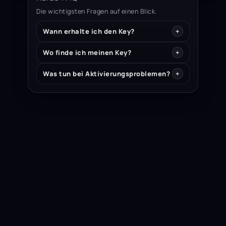
Die wichtigsten Fragen auf einen Blick.
Wann erhalte ich den Key?
Wo finde ich meinen Key?
Was tun bei Aktivierungsproblemen?