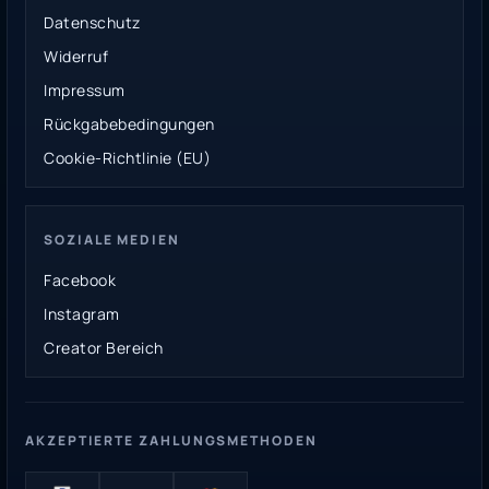
Datenschutz
Widerruf
Impressum
Rückgabebedingungen
Cookie-Richtlinie (EU)
SOZIALE MEDIEN
Facebook
Instagram
Creator Bereich
AKZEPTIERTE ZAHLUNGSMETHODEN