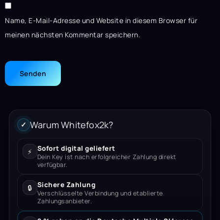
Name, E-Mail-Adresse und Website in diesem Browser für
meinen nächsten Kommentar speichern.
Warum Whitefox2k?
✓
Sofort digital geliefert
⚡
Dein Key ist nach erfolgreicher Zahlung direkt
verfügbar.
Sichere Zahlung
🔒
Verschlüsselte Verbindung und etablierte
Zahlungsanbieter.