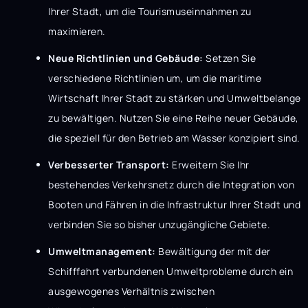
Ihrer Stadt, um die Tourismuseinnahmen zu
maximieren.
Neue Richtlinien und Gebäude:
Setzen Sie
verschiedene Richtlinien um, um die maritime
Wirtschaft Ihrer Stadt zu stärken und Umweltbelange
zu bewältigen. Nutzen Sie eine Reihe neuer Gebäude,
die speziell für den Betrieb am Wasser konzipiert sind.
Verbesserter Transport:
Erweitern Sie Ihr
bestehendes Verkehrsnetz durch die Integration von
Booten und Fähren in die Infrastruktur Ihrer Stadt und
verbinden Sie so bisher unzugängliche Gebiete.
Umweltmanagement:
Bewältigung der mit der
Schifffahrt verbundenen Umweltprobleme durch ein
ausgewogenes Verhältnis zwischen