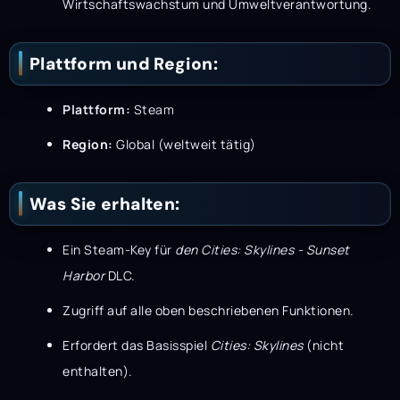
Wirtschaftswachstum und Umweltverantwortung.
Plattform und Region:
Plattform:
Steam
Region:
Global (weltweit tätig)
Was Sie erhalten:
Ein Steam-Key für
den Cities: Skylines - Sunset
Harbor
DLC.
Zugriff auf alle oben beschriebenen Funktionen.
Erfordert das Basisspiel
Cities: Skylines
(nicht
enthalten).