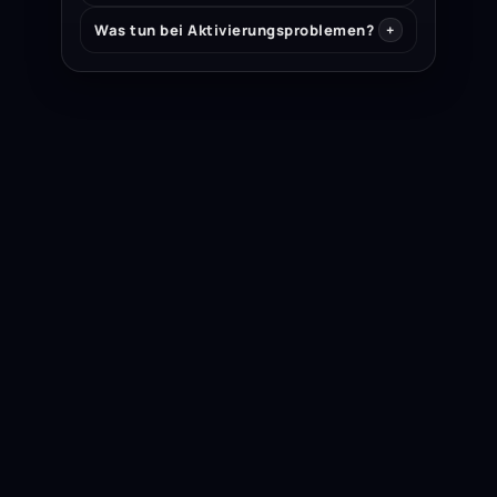
Was tun bei Aktivierungsproblemen?