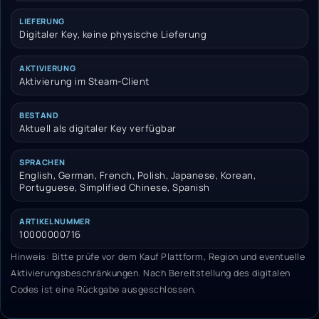
LIEFERUNG
Digitaler Key, keine physische Lieferung
AKTIVIERUNG
Aktivierung im Steam-Client
BESTAND
Aktuell als digitaler Key verfügbar
SPRACHEN
English, German, French, Polish, Japanese, Korean,
Portuguese, Simplified Chinese, Spanish
ARTIKELNUMMER
10000000716
Hinweis: Bitte prüfe vor dem Kauf Plattform, Region und eventuelle
Aktivierungsbeschränkungen. Nach Bereitstellung des digitalen
Codes ist eine Rückgabe ausgeschlossen.