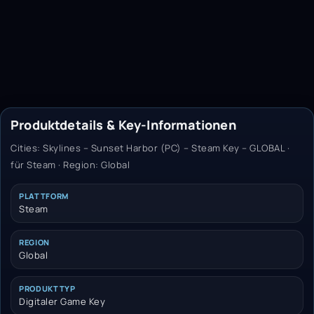
Produktdetails & Key-Informationen
Cities: Skylines – Sunset Harbor (PC) – Steam Key – GLOBAL ·
für Steam · Region: Global
PLATTFORM
Steam
REGION
Global
PRODUKTTYP
Digitaler Game Key