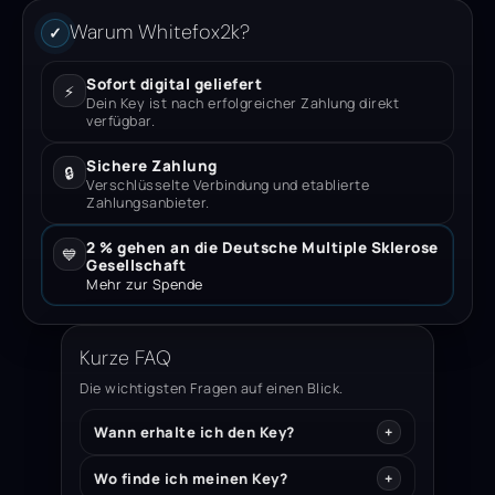
Warum Whitefox2k?
✓
Sofort digital geliefert
⚡
Dein Key ist nach erfolgreicher Zahlung direkt
verfügbar.
Sichere Zahlung
🔒
Verschlüsselte Verbindung und etablierte
Zahlungsanbieter.
2 % gehen an die Deutsche Multiple Sklerose
💙
Gesellschaft
Mehr zur Spende
Kurze FAQ
Die wichtigsten Fragen auf einen Blick.
Wann erhalte ich den Key?
Wo finde ich meinen Key?