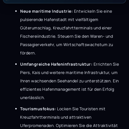
Neue maritime Industrie:
Entwickeln Sie eine
pulsierende Hafenstadt mit vielfältigem
Güterumschlag, Kreuzfahrtterminals und einer
Fischereiindustrie. Steuern Sie den Waren- und
Passagierverkehr, um Wirtschaftswachstum zu
fördern.
Umfangreiche Hafeninfrastruktur:
Errichten Sie
Piers, Kais und weitere maritime Infrastruktur, um
Ihren wachsenden Seehandel zu unterstützen. Ein
effizientes Hafenmanagement ist für den Erfolg
unerlässlich.
Tourismusfokus:
Locken Sie Touristen mit
Kreuzfahrtterminals und attraktiven
Uferpromenaden. Optimieren Sie die Attraktivität