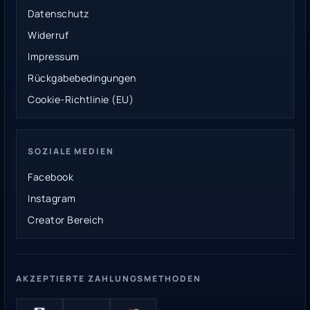
Datenschutz
Widerruf
Impressum
Rückgabebedingungen
Cookie-Richtlinie (EU)
SOZIALE MEDIEN
Facebook
Instagram
Creator Bereich
AKZEPTIERTE ZAHLUNGSMETHODEN