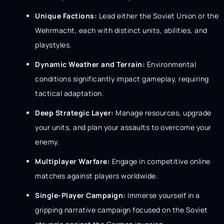
Unique Factions:
Lead either the Soviet Union or the
Wehrmacht, each with distinct units, abilities, and
playstyles.
Dynamic Weather and Terrain:
Environmental
conditions significantly impact gameplay, requiring
tactical adaptation.
Deep Strategic Layer:
Manage resources, upgrade
your units, and plan your assaults to overcome your
enemy.
Multiplayer Warfare:
Engage in competitive online
matches against players worldwide.
Single-Player Campaign:
Immerse yourself in a
gripping narrative campaign focused on the Soviet