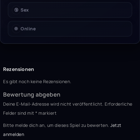
🔞
Sex
🌐
Online
Rezensionen
Es gibt noch keine Rezensionen.
Bewertung abgeben
Deine E-Mail-Adresse wird nicht veröffentlicht.
Erforderliche
Felder sind mit
*
markiert
Bitte melde dich an, um dieses Spiel zu bewerten.
Jetzt
anmelden