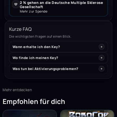
2 % gehen an die Deutsche Multiple Sklerose
💙
Gesellschaft
Mehr zur Spende
Kurze FAQ
Die wichtigsten Fragen auf einen Blick.
Wann erhalte ich den Key?
Wo finde ich meinen Key?
Was tun bei Aktivierungsproblemen?
Mehr entdecken
Empfohlen für dich