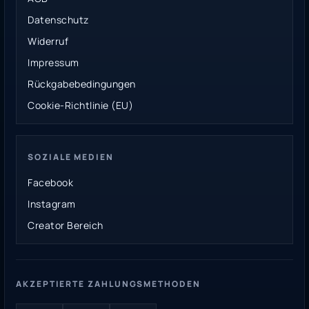
Datenschutz
Widerruf
Impressum
Rückgabebedingungen
Cookie-Richtlinie (EU)
SOZIALE MEDIEN
Facebook
Instagram
Creator Bereich
AKZEPTIERTE ZAHLUNGSMETHODEN