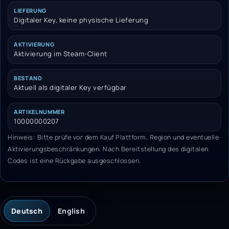
LIEFERUNG
Digitaler Key, keine physische Lieferung
AKTIVIERUNG
Aktivierung im Steam-Client
BESTAND
Aktuell als digitaler Key verfügbar
ARTIKELNUMMER
10000000207
Hinweis: Bitte prüfe vor dem Kauf Plattform, Region und eventuelle
Aktivierungsbeschränkungen. Nach Bereitstellung des digitalen
Codes ist eine Rückgabe ausgeschlossen.
Deutsch
English