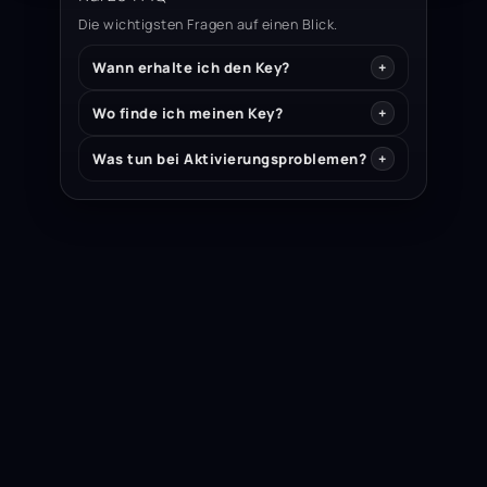
Die wichtigsten Fragen auf einen Blick.
Wann erhalte ich den Key?
Wo finde ich meinen Key?
Was tun bei Aktivierungsproblemen?