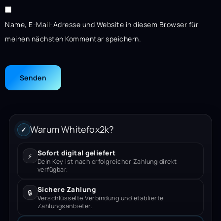
Name, E-Mail-Adresse und Website in diesem Browser für
meinen nächsten Kommentar speichern.
Warum Whitefox2k?
✓
Sofort digital geliefert
⚡
Dein Key ist nach erfolgreicher Zahlung direkt
verfügbar.
Sichere Zahlung
🔒
Verschlüsselte Verbindung und etablierte
Zahlungsanbieter.