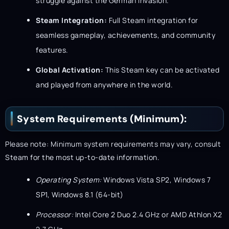
struggle against the German invasion.
Steam Integration:
Full Steam integration for
seamless gameplay, achievements, and community
features.
Global Activation:
This Steam key can be activated
and played from anywhere in the world.
System Requirements (Minimum):
Please note: Minimum system requirements may vary, consult
Steam for the most up-to-date information.
Operating System:
Windows Vista SP2, Windows 7
SP1, Windows 8.1 (64-bit)
Processor:
Intel Core 2 Duo 2.4 GHz or AMD Athlon X2