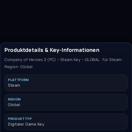
Produktdetails & Key-Informationen
Company of Heroes 2 (PC) – Steam Key – GLOBAL · für Steam ·
Region: Global
PLATTFORM
Steam
REGION
Global
PRODUKTTYP
Digitaler Game Key