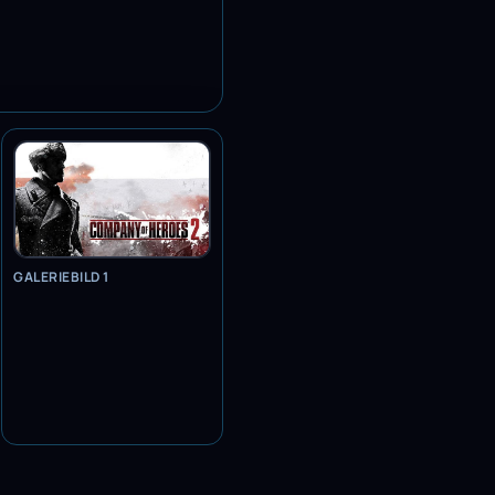
GALERIEBILD 1