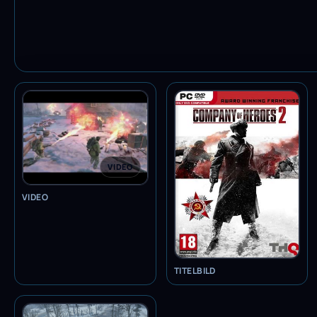
VIDEO
VIDEO
TITELBILD