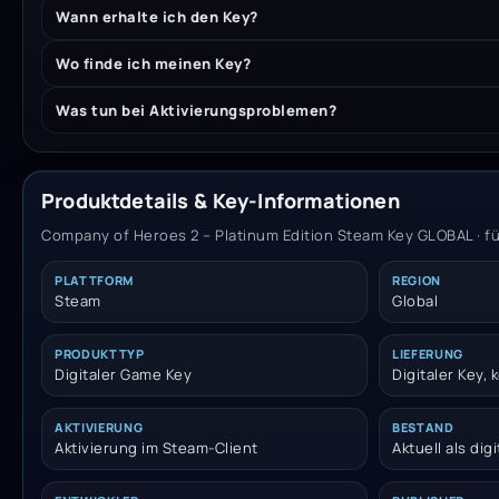
Wann erhalte ich den Key?
Wo finde ich meinen Key?
Was tun bei Aktivierungsproblemen?
Produktdetails & Key-Informationen
Company of Heroes 2 – Platinum Edition Steam Key GLOBAL · fü
PLATTFORM
REGION
Steam
Global
PRODUKTTYP
LIEFERUNG
Digitaler Game Key
Digitaler Key,
AKTIVIERUNG
BESTAND
Aktivierung im Steam-Client
Aktuell als dig