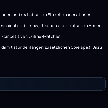
bungen und realistischen Einheitenanimationen.
Geschichten der sowjetischen und deutschen Armee.
in kompetitiven Online-Matches.
et damit stundenlangen zusätzlichen Spielspaß. Dazu