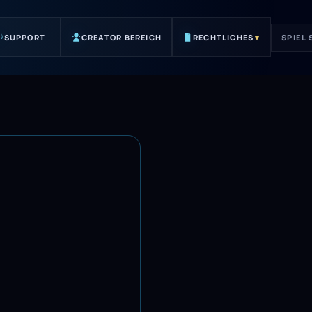
SUPPORT
CREATOR BEREICH
RECHTLICHES
▾
SPIEL