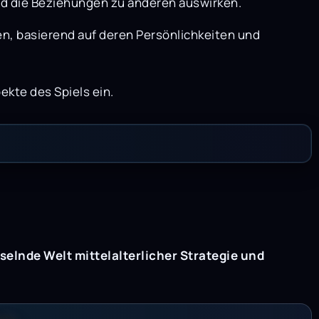
und die Beziehungen zu anderen auswirken.
n, basierend auf deren Persönlichkeiten und
ekte des Spiels ein.
sselnde Welt mittelalterlicher Strategie und