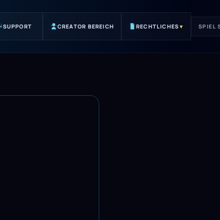
SUPPORT
CREATOR BEREICH
RECHTLICHES
▾
SPIEL