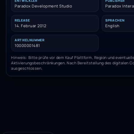
ENTWICKLER
PUBLISHER
Paradox Development Studio
Paradox Intera
RELEASE
SPRACHEN
14. Februar 2012
English
ARTIKELNUMMER
10000001481
Hinweis: Bitte prüfe vor dem Kauf Plattform, Region und eventuell
Aktivierungsbeschränkungen. Nach Bereitstellung des digitalen C
ausgeschlossen.