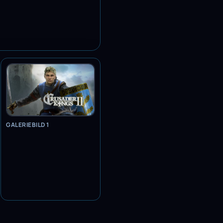
GALERIEBILD 1