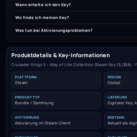
Wann erhalte ich den Key?
Wo finde ich meinen Key?
Was tun bei Aktivierungsproblemen?
Produktdetails & Key-Informationen
Crusader Kings II – Way of Life Collection Steam Key GLOBAL · 
PLATTFORM
REGION
Steam
Global
PRODUKTTYP
LIEFERUNG
Bundle / Sammlung
Digitaler Key,
AKTIVIERUNG
BESTAND
Aktivierung im Steam-Client
Aktuell als dig