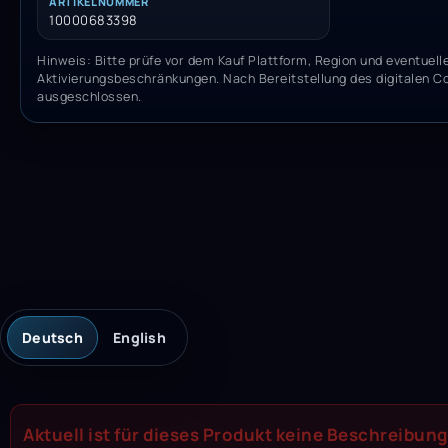
ARTIKELNUMMER
10000683398
Hinweis: Bitte prüfe vor dem Kauf Plattform, Region und eventuell
Aktivierungsbeschränkungen. Nach Bereitstellung des digitalen C
ausgeschlossen.
Deutsch
English
Aktuell ist für dieses Produkt keine Beschreibung 