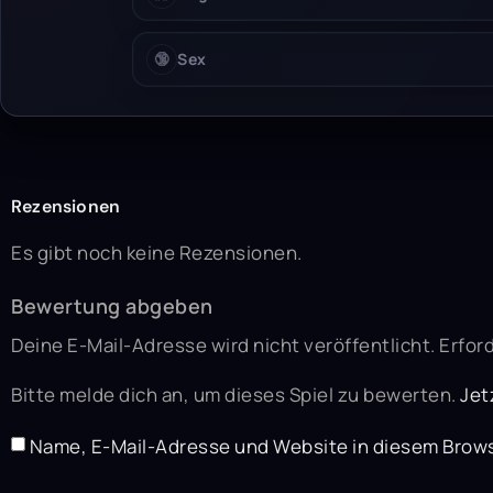
🔞
Sex
Rezensionen
Es gibt noch keine Rezensionen.
Bewertung abgeben
Deine E-Mail-Adresse wird nicht veröffentlicht.
Erford
Bitte melde dich an, um dieses Spiel zu bewerten.
Jet
Name, E-Mail-Adresse und Website in diesem Brow