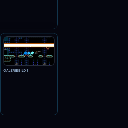
GALERIEBILD 1