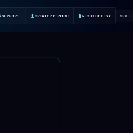
SUPPORT
CREATOR BEREICH
RECHTLICHES
▾
SPIEL