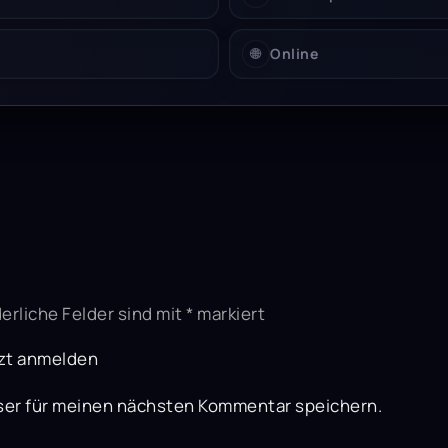
🌐
Online
erliche Felder sind mit
*
markiert
zt anmelden
ser für meinen nächsten Kommentar speichern.