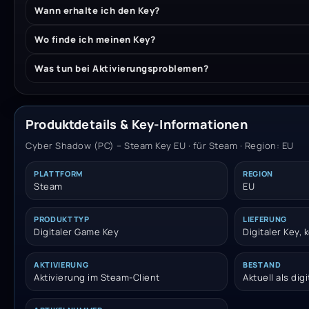
Wann erhalte ich den Key?
Wo finde ich meinen Key?
Was tun bei Aktivierungsproblemen?
Produktdetails & Key-Informationen
Cyber Shadow (PC) – Steam Key EU · für Steam · Region: EU
PLATTFORM
REGION
Steam
EU
PRODUKTTYP
LIEFERUNG
Digitaler Game Key
Digitaler Key,
AKTIVIERUNG
BESTAND
Aktivierung im Steam-Client
Aktuell als dig