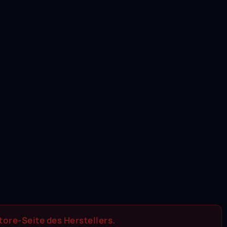
Store-Seite des Herstellers.