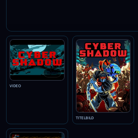
VIDEO
VIDEO
TITELBILD