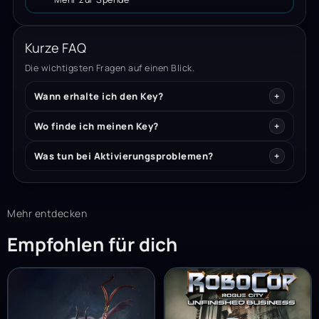
Kurze FAQ
Die wichtigsten Fragen auf einen Blick.
Wann erhalte ich den Key?
Wo finde ich meinen Key?
Was tun bei Aktivierungsproblemen?
Mehr entdecken
Empfohlen für dich