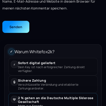
Name, E-Mail-Adresse und Website in diesem Browser für
meinen nächsten Kommentar speichern.
Warum Whitefox2k?
✓
Sofort digital geliefert
⚡
Dein Key ist nach erfolgreicher Zahlung direkt
verfügbar.
Sichere Zahlung
🔒
Verschlüsselte Verbindung und etablierte
Zahlungsanbieter.
2 % gehen an die Deutsche Multiple Sklerose
💙
Gesellschaft
Mehr zur Spende