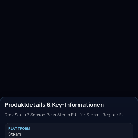
Produktdetails & Key-Informationen
Dark Souls 3 Season Pass Steam EU · für Steam · Region: EU
PLATTFORM
Steam