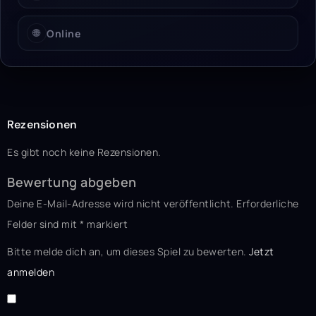
🌐
Online
Rezensionen
Es gibt noch keine Rezensionen.
Bewertung abgeben
Deine E-Mail-Adresse wird nicht veröffentlicht.
Erforderliche
Felder sind mit
*
markiert
Bitte melde dich an, um dieses Spiel zu bewerten.
Jetzt
anmelden