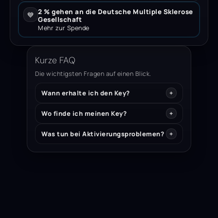
2 % gehen an die Deutsche Multiple Sklerose
💙
Gesellschaft
Mehr zur Spende
Kurze FAQ
Die wichtigsten Fragen auf einen Blick.
Wann erhalte ich den Key?
Wo finde ich meinen Key?
Was tun bei Aktivierungsproblemen?