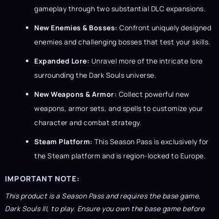
gameplay through two substantial DLC expansions.
New Enemies & Bosses:
Confront uniquely designed
enemies and challenging bosses that test your skills.
Expanded Lore:
Unravel more of the intricate lore
surrounding the Dark Souls universe.
New Weapons & Armor:
Collect powerful new
weapons, armor sets, and spells to customize your
character and combat strategy.
Steam Platform:
This Season Pass is exclusively for
the Steam platform and is region-locked to Europe.
IMPORTANT NOTE:
This product is a Season Pass and requires the base game,
Dark Souls III, to play. Ensure you own the base game before