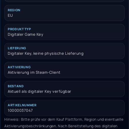
REGION
EU
PRODUKTTYP
Digitaler Game Key
LIEFERUNG
Digitaler Key, keine physische Lieferung
AKTIVIERUNG
Aktivierung im Steam-Client
BESTAND
Aktuell als digitaler Key verfügbar
ARTIKELNUMMER
10000037047
Hinweis: Bitte prüfe vor dem Kauf Plattform, Region und eventuelle
Aktivierungsbeschränkungen. Nach Bereitstellung des digitalen