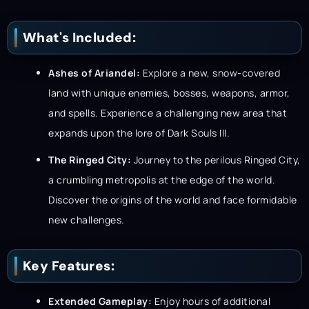
What's Included:
Ashes of Ariandel:
Explore a new, snow-covered
land with unique enemies, bosses, weapons, armor,
and spells. Experience a challenging new area that
expands upon the lore of Dark Souls III.
The Ringed City:
Journey to the perilous Ringed City,
a crumbling metropolis at the edge of the world.
Discover the origins of the world and face formidable
new challenges.
Key Features:
Extended Gameplay:
Enjoy hours of additional