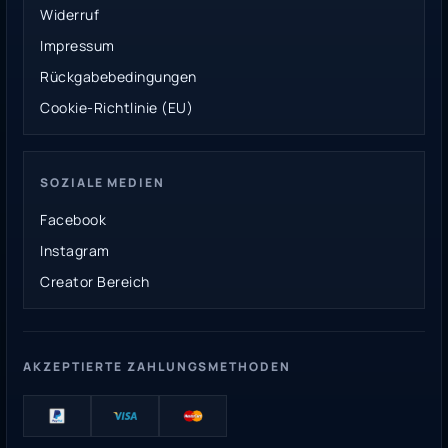
Widerruf
Impressum
Rückgabebedingungen
Cookie-Richtlinie (EU)
SOZIALE MEDIEN
Facebook
Instagram
Creator Bereich
AKZEPTIERTE ZAHLUNGSMETHODEN