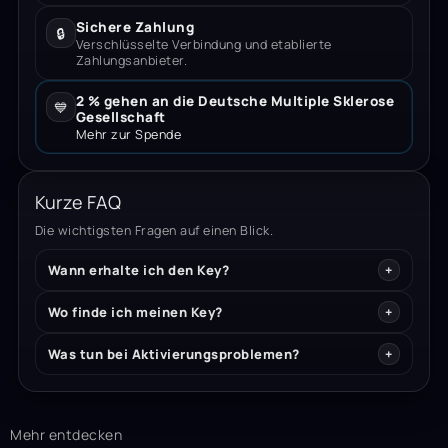
Sichere Zahlung
🔒
Verschlüsselte Verbindung und etablierte
Zahlungsanbieter.
2 % gehen an die Deutsche Multiple Sklerose
💙
Gesellschaft
Mehr zur Spende
Kurze FAQ
Die wichtigsten Fragen auf einen Blick.
Wann erhalte ich den Key?
Wo finde ich meinen Key?
Was tun bei Aktivierungsproblemen?
Mehr entdecken