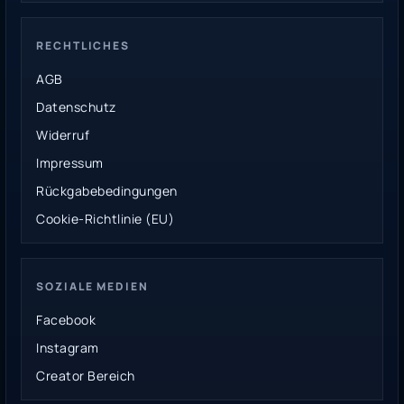
RECHTLICHES
AGB
Datenschutz
Widerruf
Impressum
Rückgabebedingungen
Cookie-Richtlinie (EU)
SOZIALE MEDIEN
Facebook
Instagram
Creator Bereich