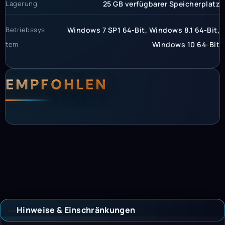
Lagerung
25 GB verfügbarer Speicherplatz
Betriebssys
Windows 7 SP1 64-Bit, Windows 8.1 64-Bit,
tem
Windows 10 64-Bit
EMPFOHLEN
Hinweise & Einschränkungen