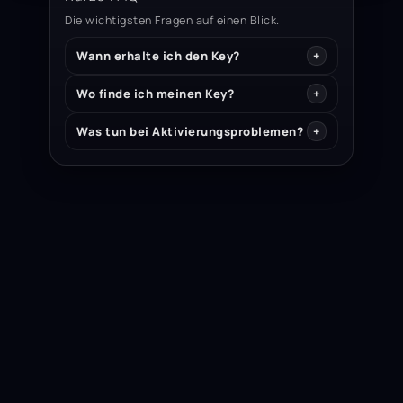
Die wichtigsten Fragen auf einen Blick.
Wann erhalte ich den Key?
Wo finde ich meinen Key?
Was tun bei Aktivierungsproblemen?