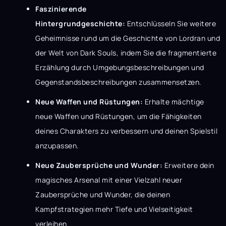
Faszinierende
Hintergrundgeschichte:
Entschlüsseln Sie weitere
Geheimnisse rund um die Geschichte von Lordran und
der Welt von Dark Souls, indem Sie die fragmentierte
Erzählung durch Umgebungsbeschreibungen und
Gegenstandsbeschreibungen zusammensetzen.
Neue Waffen und Rüstungen:
Erhalte mächtige
neue Waffen und Rüstungen, um die Fähigkeiten
deines Charakters zu verbessern und deinen Spielstil
anzupassen.
Neue Zaubersprüche und Wunder:
Erweitere dein
magisches Arsenal mit einer Vielzahl neuer
Zaubersprüche und Wunder, die deinen
Kampfstrategien mehr Tiefe und Vielseitigkeit
verleihen.