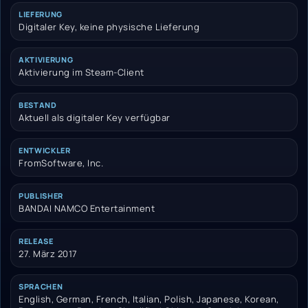
LIEFERUNG
Digitaler Key, keine physische Lieferung
AKTIVIERUNG
Aktivierung im Steam-Client
BESTAND
Aktuell als digitaler Key verfügbar
ENTWICKLER
FromSoftware, Inc.
PUBLISHER
BANDAI NAMCO Entertainment
RELEASE
27. März 2017
SPRACHEN
English, German, French, Italian, Polish, Japanese, Korean,