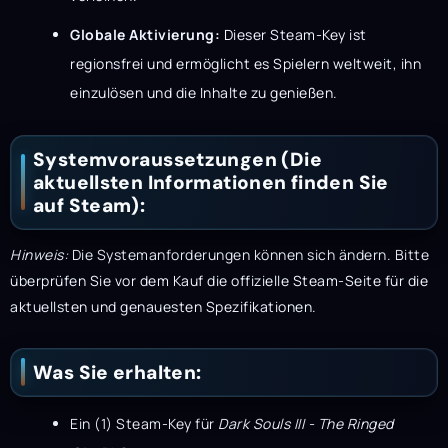
Globale Aktivierung:
Dieser Steam-Key ist
regionsfrei und ermöglicht es Spielern weltweit, ihn
einzulösen und die Inhalte zu genießen.
Systemvoraussetzungen (Die
aktuellsten Informationen finden Sie
auf Steam):
Hinweis:
Die Systemanforderungen können sich ändern. Bitte
überprüfen Sie vor dem Kauf die offizielle Steam-Seite für die
aktuellsten und genauesten Spezifikationen.
Was Sie erhalten:
Ein (1) Steam-Key für
Dark Souls III - The Ringed