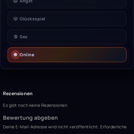
😱
Angst
🎲
Glücksspiel
🔞
Sex
🌐
Online
Rezensionen
Es gibt noch keine Rezensionen.
Bewertung abgeben
Deine E-Mail-Adresse wird nicht veröffentlicht.
Erforderliche