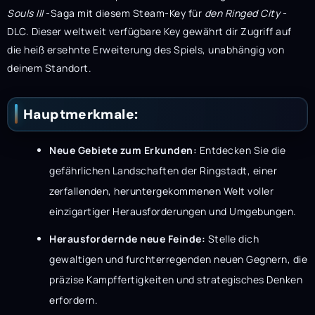
Souls III
-Saga mit diesem Steam-Key für
den Ringed City
-
DLC. Dieser weltweit verfügbare Key gewährt dir Zugriff auf
die heiß ersehnte Erweiterung des Spiels, unabhängig von
deinem Standort.
Hauptmerkmale:
Neue Gebiete zum Erkunden:
Entdecken Sie die
gefährlichen Landschaften der Ringstadt, einer
zerfallenden, heruntergekommenen Welt voller
einzigartiger Herausforderungen und Umgebungen.
Herausfordernde neue Feinde:
Stelle dich
gewaltigen und furchterregenden neuen Gegnern, die
präzise Kampffertigkeiten und strategisches Denken
erfordern.