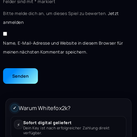
Felder sind mit
*
markiert
Bitte melde dich an, um dieses Spiel zu bewerten.
Jetzt
anmelden
Name, E-Mail-Adresse und Website in diesem Browser für
meinen nächsten Kommentar speichern.
Warum Whitefox2k?
✓
Sofort digital geliefert
⚡
Dein Key ist nach erfolgreicher Zahlung direkt
verfügbar.