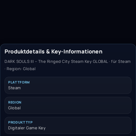
Produktdetails & Key-Informationen
DARK SOULS III – The Ringed City Steam Key GLOBAL · für Steam
· Region: Global
PLATTFORM
Steam
REGION
Global
PRODUKTTYP
Digitaler Game Key