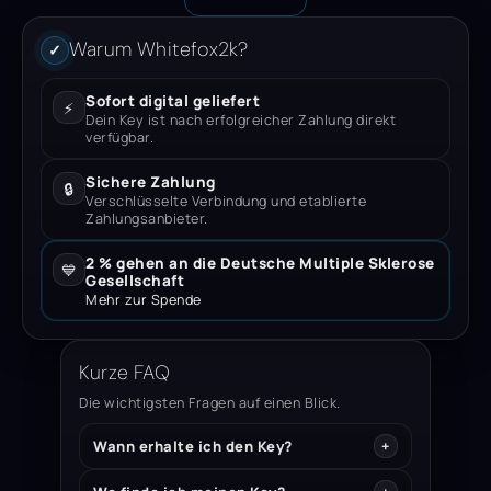
Warum Whitefox2k?
✓
Sofort digital geliefert
⚡
Dein Key ist nach erfolgreicher Zahlung direkt
verfügbar.
Sichere Zahlung
🔒
Verschlüsselte Verbindung und etablierte
Zahlungsanbieter.
2 % gehen an die Deutsche Multiple Sklerose
💙
Gesellschaft
Mehr zur Spende
Kurze FAQ
Die wichtigsten Fragen auf einen Blick.
Wann erhalte ich den Key?