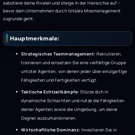
sabotiere deine Rivalen und steige in der Hierarchie auf –
bevor dein Unternehmen durch totales Missmanagement
zugrunde geht.
Hauptmerkmale:
Strategisches Teammanagement:
Rekrutieren,
trainieren und einsetzen Sie eine vielfältige Gruppe
untoter Agenten, von denen jeder über einzigartige
Fähigkeiten und Fertigkeiten verfügt.
Taktische Echtzeitkämpfe:
Stürze dich in
dynamische Schlachten und nutze die Fähigkeiten
deiner Agenten sowie die Umgebung, um deine
Gegner auszumanövrieren.
Wirtschaftliche Dominanz:
Investieren Sie in