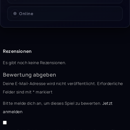
🌐
Online
Rezensionen
Es gibt noch keine Rezensionen.
Bewertung abgeben
Deine E-Mail-Adresse wird nicht veröffentlicht.
Erforderliche
Felder sind mit
*
markiert
Bitte melde dich an, um dieses Spiel zu bewerten.
Jetzt
anmelden