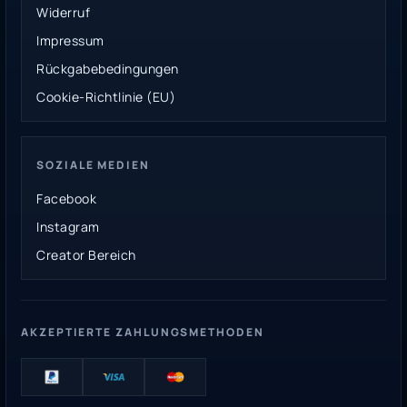
Widerruf
Impressum
Rückgabebedingungen
Cookie-Richtlinie (EU)
SOZIALE MEDIEN
Facebook
Instagram
Creator Bereich
AKZEPTIERTE ZAHLUNGSMETHODEN