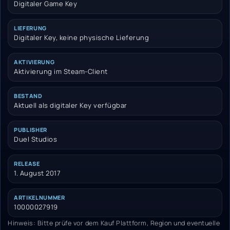
Digitaler Game Key
LIEFERUNG
Digitaler Key, keine physische Lieferung
AKTIVIERUNG
Aktivierung im Steam-Client
BESTAND
Aktuell als digitaler Key verfügbar
PUBLISHER
Duel Studios
RELEASE
1. August 2017
ARTIKELNUMMER
10000027919
Hinweis: Bitte prüfe vor dem Kauf Plattform, Region und eventuelle