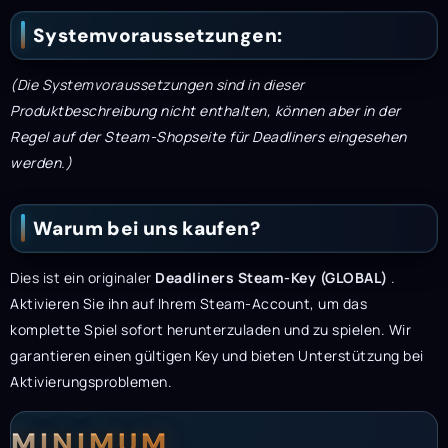
Systemvoraussetzungen:
(Die Systemvoraussetzungen sind in dieser
Produktbeschreibung nicht enthalten, können aber in der
Regel auf der Steam-Shopseite für Deadliners eingesehen
werden.)
Warum bei uns kaufen?
Dies ist ein originaler
Deadliners Steam-Key (GLOBAL)
.
Aktivieren Sie ihn auf Ihrem Steam-Account, um das
komplette Spiel sofort herunterzuladen und zu spielen. Wir
garantieren einen gültigen Key und bieten Unterstützung bei
Aktivierungsproblemen.
Systemanforderunge
Systemvoraussetzun
MINIMUM