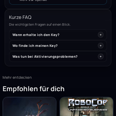
Kurze FAQ
Die wichtigsten Fragen auf einen Blick.
Wann erhalte ich den Key?
Wo finde ich meinen Key?
Was tun bei Aktivierungsproblemen?
Mehr entdecken
Empfohlen für dich