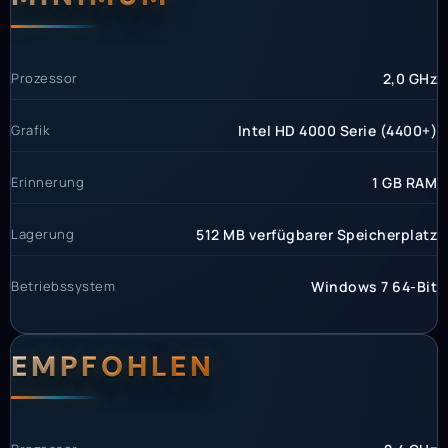
Prozessor
2,0 GHz
Grafik
Intel HD 4000 Serie (4400+)
Erinnerung
1 GB RAM
Lagerung
512 MB verfügbarer Speicherplatz
Betriebssystem
Windows 7 64-Bit
EMPFOHLEN