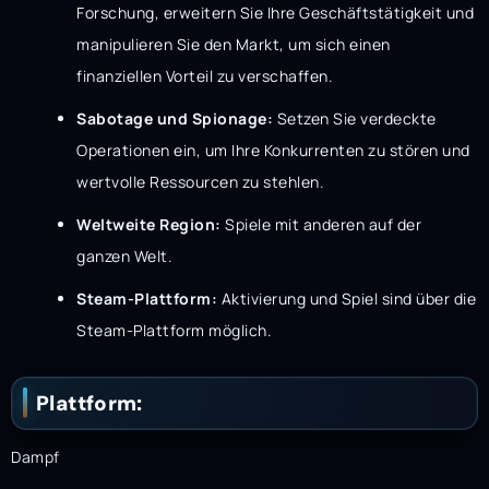
Forschung, erweitern Sie Ihre Geschäftstätigkeit und
manipulieren Sie den Markt, um sich einen
finanziellen Vorteil zu verschaffen.
Sabotage und Spionage:
Setzen Sie verdeckte
Operationen ein, um Ihre Konkurrenten zu stören und
wertvolle Ressourcen zu stehlen.
Weltweite Region:
Spiele mit anderen auf der
ganzen Welt.
Steam-Plattform:
Aktivierung und Spiel sind über die
Steam-Plattform möglich.
Plattform:
Dampf