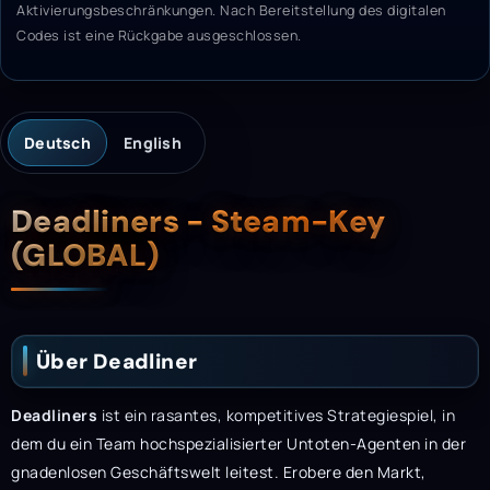
Aktivierungsbeschränkungen. Nach Bereitstellung des digitalen
Codes ist eine Rückgabe ausgeschlossen.
Deutsch
English
Beschreibung
Deadliners - Steam-Key
(GLOBAL)
Über Deadliner
Deadliners
ist ein rasantes, kompetitives Strategiespiel, in
dem du ein Team hochspezialisierter Untoten-Agenten in der
gnadenlosen Geschäftswelt leitest. Erobere den Markt,