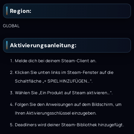
Region:
GLOBAL
Aktivierungsanleitung:
Melde dich bei deinem Steam-Client an.
Klicken Sie unten links im Steam-Fenster auf die
Schaltfläche „+ SPIEL HINZUFÜGEN…“.
Wählen Sie „Ein Produkt auf Steam aktivieren…“.
Folgen Sie den Anweisungen auf dem Bildschirm, um
Ihren Aktivierungsschlüssel einzugeben.
Deadliners wird deiner Steam-Bibliothek hinzugefügt.