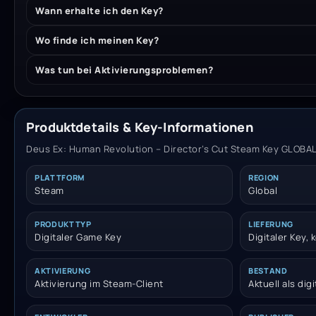
Wann erhalte ich den Key?
Wo finde ich meinen Key?
Was tun bei Aktivierungsproblemen?
Produktdetails & Key-Informationen
Deus Ex: Human Revolution – Director’s Cut Steam Key GLOBAL ·
PLATTFORM
REGION
Steam
Global
PRODUKTTYP
LIEFERUNG
Digitaler Game Key
Digitaler Key,
AKTIVIERUNG
BESTAND
Aktivierung im Steam-Client
Aktuell als dig