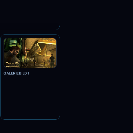
GALERIEBILD 1