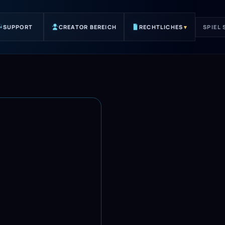
SUPPORT
CREATOR BEREICH
RECHTLICHES
▾
SPIEL