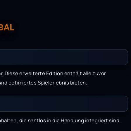
OBAL
r. Diese erweiterte Edition enthält alle zuvor
und optimiertes Spielerlebnis bieten.
lten, die nahtlos in die Handlung integriert sind.