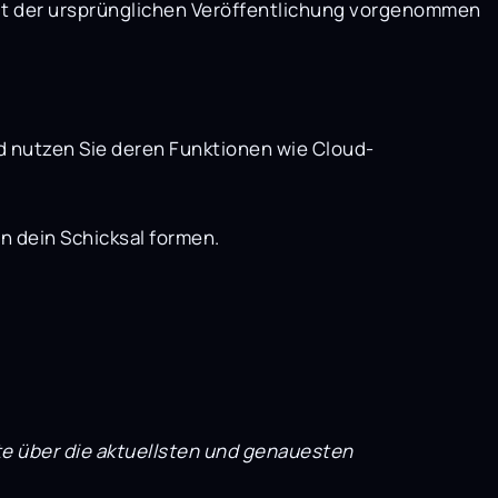
eit der ursprünglichen Veröffentlichung vorgenommen
nd nutzen Sie deren Funktionen wie Cloud-
 dein Schicksal formen.
te über die aktuellsten und genauesten