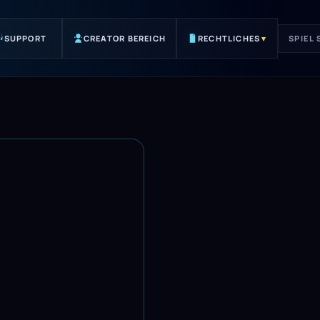
SUPPORT
CREATOR BEREICH
RECHTLICHES
▾
SPIEL