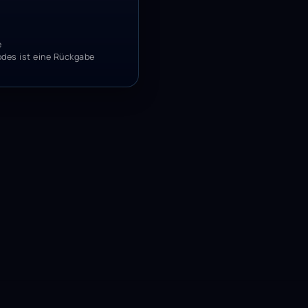
e
odes ist eine Rückgabe