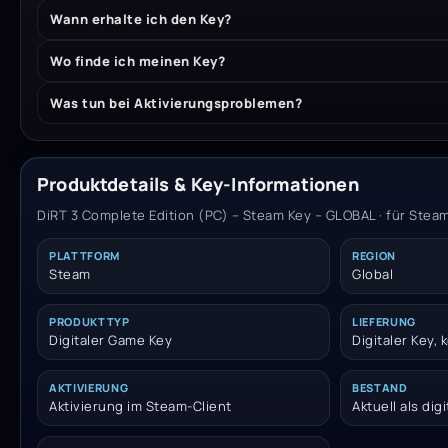
Wann erhalte ich den Key?
Wo finde ich meinen Key?
Was tun bei Aktivierungsproblemen?
Produktdetails & Key-Informationen
DiRT 3 Complete Edition (PC) – Steam Key – GLOBAL · für Steam
PLATTFORM
REGION
Steam
Global
PRODUKTTYP
LIEFERUNG
Digitaler Game Key
Digitaler Key,
AKTIVIERUNG
BESTAND
Aktivierung im Steam-Client
Aktuell als dig