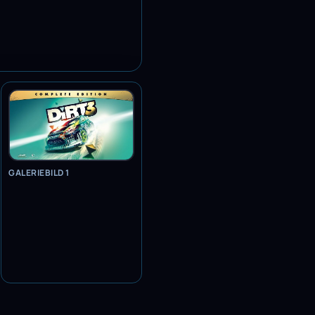
GALERIEBILD 1