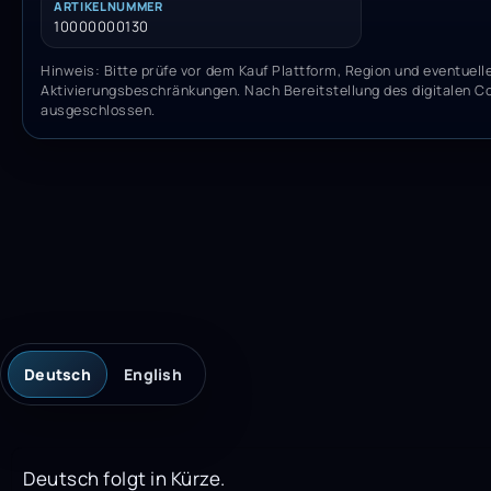
ARTIKELNUMMER
10000000130
Hinweis: Bitte prüfe vor dem Kauf Plattform, Region und eventuell
Aktivierungsbeschränkungen. Nach Bereitstellung des digitalen C
ausgeschlossen.
Deutsch
English
Deutsch folgt in Kürze.