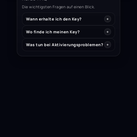
Die wichtigsten Fragen auf einen Blick.
Wann erhalte ich den Key?
Wo finde ich meinen Key?
Was tun bei Aktivierungsproblemen?