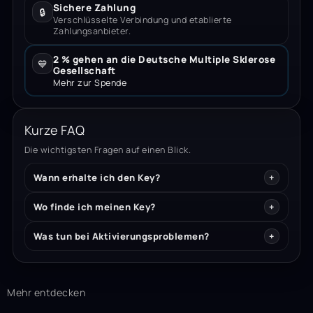
Sichere Zahlung
🔒
Verschlüsselte Verbindung und etablierte
Zahlungsanbieter.
2 % gehen an die Deutsche Multiple Sklerose
💙
Gesellschaft
Mehr zur Spende
Kurze FAQ
Die wichtigsten Fragen auf einen Blick.
Wann erhalte ich den Key?
Wo finde ich meinen Key?
Was tun bei Aktivierungsproblemen?
Mehr entdecken