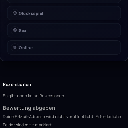
🎲
Glücksspiel
🔞
Sex
🌐
Online
Rezensionen
Es gibt noch keine Rezensionen.
Bewertung abgeben
Deine E-Mail-Adresse wird nicht veröffentlicht.
Erforderliche
Felder sind mit
*
markiert