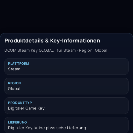
Produktdetails & Key-Informationen
DOOM Steam Key GLOBAL · für Steam · Region: Global
PLATTFORM
Steam
REGION
Global
PRODUKTTYP
Digitaler Game Key
LIEFERUNG
Digitaler Key, keine physische Lieferung