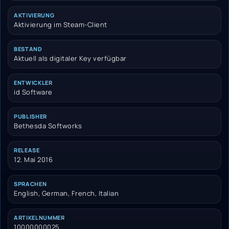
AKTIVIERUNG
Aktivierung im Steam-Client
BESTAND
Aktuell als digitaler Key verfügbar
ENTWICKLER
id Software
PUBLISHER
Bethesda Softworks
RELEASE
12. Mai 2016
SPRACHEN
English, German, French, Italian
ARTIKELNUMMER
10000000025