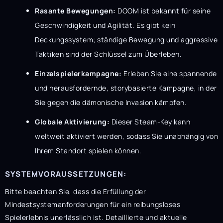
Rasante Bewegungen:
DOOM ist bekannt für seine
Geschwindigkeit und Agilität. Es gibt kein
Deckungssystem; ständige Bewegung und aggressive
Taktiken sind der Schlüssel zum Überleben.
Einzelspielerkampagne:
Erleben Sie eine spannende
und herausfordernde, storybasierte Kampagne, in der
Sie gegen die dämonische Invasion kämpfen.
Globale Aktivierung:
Dieser Steam-Key kann
weltweit aktiviert werden, sodass Sie unabhängig von
Ihrem Standort spielen können.
SYSTEMVORAUSSETZUNGEN:
Bitte beachten Sie, dass die Erfüllung der
Mindestsystemanforderungen für ein reibungsloses
Spielerlebnis unerlässlich ist. Detaillierte und aktuelle