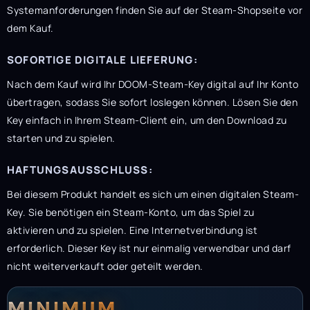
Systemanforderungen finden Sie auf der Steam-Shopseite vor
dem Kauf.
SOFORTIGE DIGITALE LIEFERUNG:
Nach dem Kauf wird Ihr DOOM-Steam-Key digital auf Ihr Konto
übertragen, sodass Sie sofort loslegen können. Lösen Sie den
Key einfach in Ihrem Steam-Client ein, um den Download zu
starten und zu spielen.
HAFTUNGSAUSSCHLUSS:
Bei diesem Produkt handelt es sich um einen digitalen Steam-
Key. Sie benötigen ein Steam-Konto, um das Spiel zu
aktivieren und zu spielen. Eine Internetverbindung ist
erforderlich. Dieser Key ist nur einmalig verwendbar und darf
nicht weiterverkauft oder geteilt werden.
Systemanforderunge
Systemvoraussetzun
MINIMUM