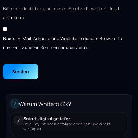
Bitte melde dich an, um dieses Spiel zu bewerten.
Jetzt
anmelden
Name, E-Mail-Adresse und Website in diesem Browser für
meinen nächsten Kommentar speichern.
Warum Whitefox2k?
✓
Sofort digital geliefert
⚡
Dein Key ist nach erfolgreicher Zahlung direkt
verfügbar.