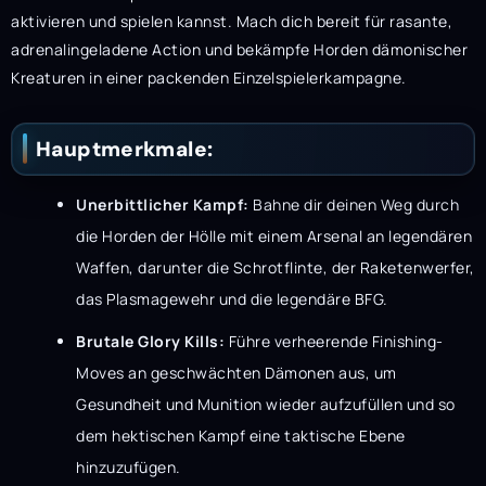
aktivieren und spielen kannst. Mach dich bereit für rasante,
adrenalingeladene Action und bekämpfe Horden dämonischer
Kreaturen in einer packenden Einzelspielerkampagne.
Hauptmerkmale:
Unerbittlicher Kampf:
Bahne dir deinen Weg durch
die Horden der Hölle mit einem Arsenal an legendären
Waffen, darunter die Schrotflinte, der Raketenwerfer,
das Plasmagewehr und die legendäre BFG.
Brutale Glory Kills:
Führe verheerende Finishing-
Moves an geschwächten Dämonen aus, um
Gesundheit und Munition wieder aufzufüllen und so
dem hektischen Kampf eine taktische Ebene
hinzuzufügen.