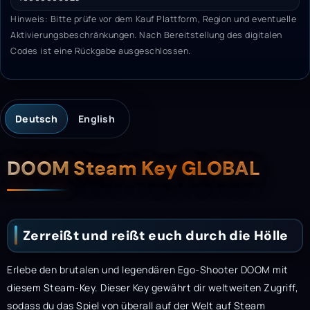
Hinweis: Bitte prüfe vor dem Kauf Plattform, Region und eventuelle
Aktivierungsbeschränkungen. Nach Bereitstellung des digitalen
Codes ist eine Rückgabe ausgeschlossen.
Deutsch
English
Beschreibung
DOOM Steam Key GLOBAL
Zerreißt und reißt euch durch die Hölle
Erlebe den brutalen und legendären Ego-Shooter DOOM mit
diesem Steam-Key. Dieser Key gewährt dir weltweiten Zugriff,
sodass du das Spiel von überall auf der Welt auf Steam