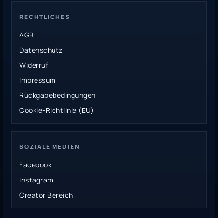
RECHTLICHES
AGB
Datenschutz
Widerruf
Impressum
Rückgabebedingungen
Cookie-Richtlinie (EU)
SOZIALE MEDIEN
Facebook
Instagram
Creator Bereich