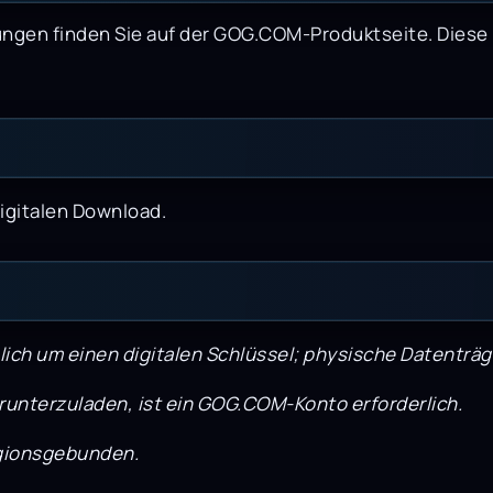
ngen finden Sie auf der GOG.COM-Produktseite. Diese
igitalen Download.
lich um einen digitalen Schlüssel; physische Datenträge
runterzuladen, ist ein GOG.COM-Konto erforderlich.
regionsgebunden.