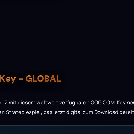
Key - GLOBAL
r 2 mit diesem weltweit verfügbaren GOG.COM-Key neu.
 Strategiespiel, das jetzt digital zum Download berei