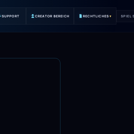
SUPPORT
CREATOR BEREICH
RECHTLICHES
▾
SPIEL