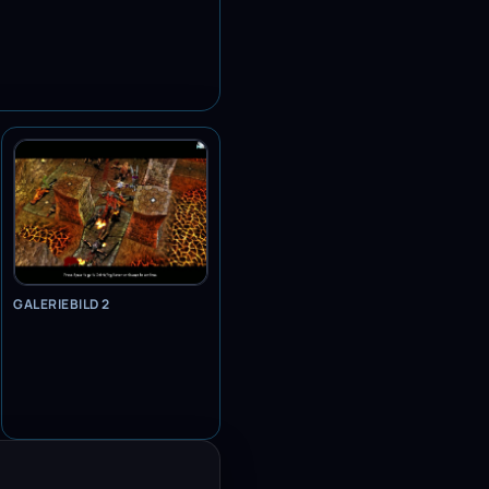
GALERIEBILD 2