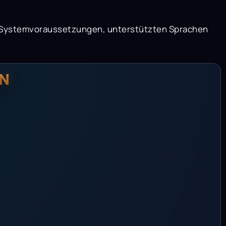
zu Systemvoraussetzungen, unterstützten Sprachen
N