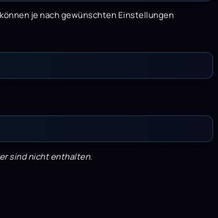
 können je nach gewünschten Einstellungen
r sind nicht enthalten.