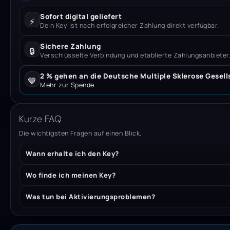
Sofort digital geliefert
⚡
Dein Key ist nach erfolgreicher Zahlung direkt verfügbar.
Sichere Zahlung
🔒
Verschlüsselte Verbindung und etablierte Zahlungsanbieter
2 % gehen an die Deutsche Multiple Sklerose Gesell
💙
Mehr zur Spende
Kurze FAQ
Die wichtigsten Fragen auf einen Blick.
Wann erhalte ich den Key?
Wo finde ich meinen Key?
Was tun bei Aktivierungsproblemen?