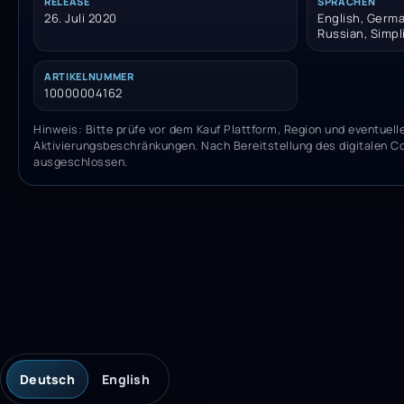
RELEASE
SPRACHEN
26. Juli 2020
English, German
Russian, Simpl
ARTIKELNUMMER
10000004162
Hinweis: Bitte prüfe vor dem Kauf Plattform, Region und eventuell
Aktivierungsbeschränkungen. Nach Bereitstellung des digitalen C
ausgeschlossen.
Deutsch
English