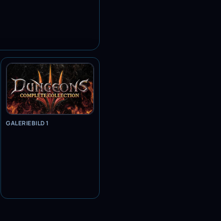
GALERIEBILD 1