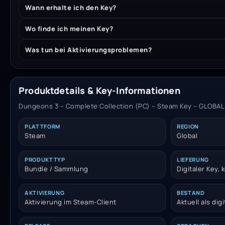
Wann erhalte ich den Key?
Wo finde ich meinen Key?
Was tun bei Aktivierungsproblemen?
Produktdetails & Key-Informationen
Dungeons 3 – Complete Collection (PC) – Steam Key – GLOBAL ·
PLATTFORM
REGION
Steam
Global
PRODUKTTYP
LIEFERUNG
Bundle / Sammlung
Digitaler Key,
AKTIVIERUNG
BESTAND
Aktivierung im Steam-Client
Aktuell als dig