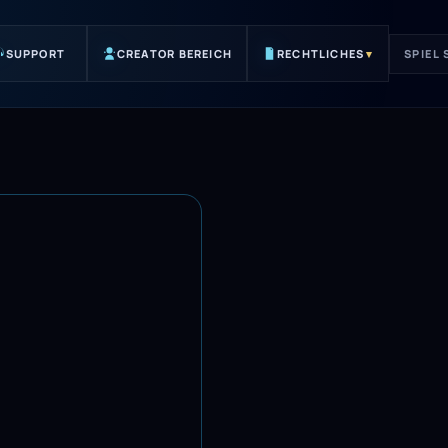
SUPPORT
CREATOR BEREICH
RECHTLICHES
▾
SPIEL