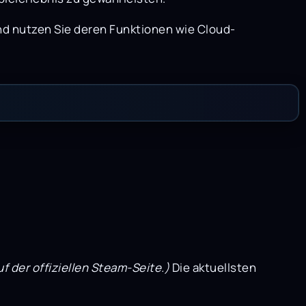
und nutzen Sie deren Funktionen wie Cloud-
 der offiziellen Steam-Seite.)
Die aktuellsten