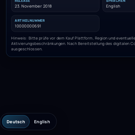
RELEASE
SPRACHEN
23. November 2018
English
ARTIKELNUMMER
10000000691
Hinweis: Bitte prüfe vor dem Kauf Plattform, Region und eventuell
Aktivierungsbeschränkungen. Nach Bereitstellung des digitalen C
ausgeschlossen.
Deutsch
English