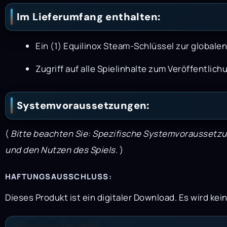
Im Lieferumfang enthalten:
Ein (1) Equilinox Steam-Schlüssel zur globalen
Zugriff auf alle Spielinhalte zum Veröffentlic
Systemvoraussetzungen:
(
Bitte beachten Sie: Spezifische Systemvoraussetzun
und den Nutzen des Spiels.
)
HAFTUNGSAUSSCHLUSS:
Dieses Produkt ist ein digitaler Download. Es wird ke