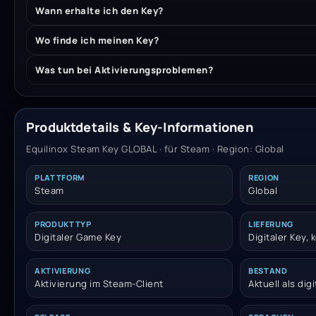
Wann erhalte ich den Key?
Wo finde ich meinen Key?
Was tun bei Aktivierungsproblemen?
Produktdetails & Key-Informationen
Equilinox Steam Key GLOBAL · für Steam · Region: Global
PLATTFORM
REGION
Steam
Global
PRODUKTTYP
LIEFERUNG
Digitaler Game Key
Digitaler Key,
AKTIVIERUNG
BESTAND
Aktivierung im Steam-Client
Aktuell als dig