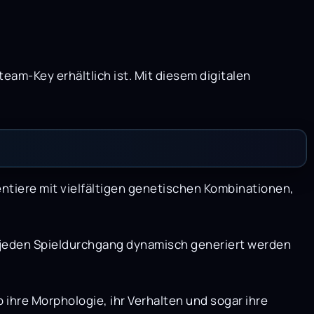
eam-Key erhältlich ist. Mit diesem digitalen
ntiere mit vielfältigen genetischen Kombinationen,
 jeden Spieldurchgang dynamisch generiert werden
o ihre Morphologie, ihr Verhalten und sogar ihre