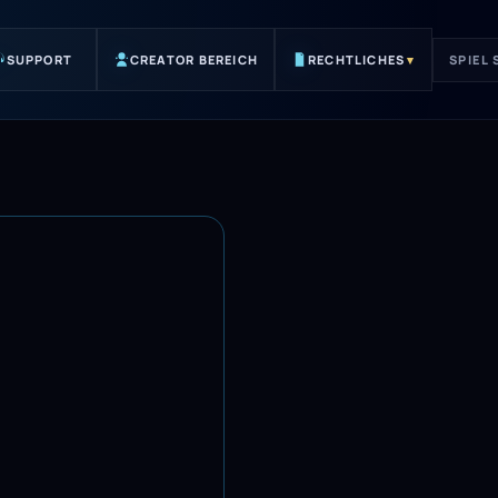
SUPPORT
CREATOR BEREICH
RECHTLICHES
▾
SPIEL