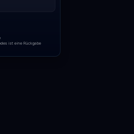
e
odes ist eine Rückgabe