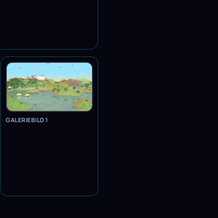
GALERIEBILD 1