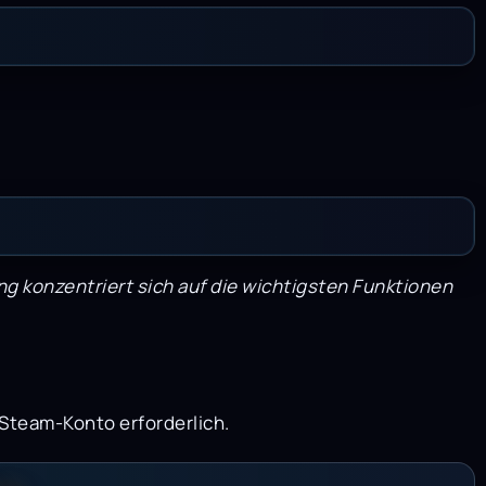
g konzentriert sich auf die wichtigsten Funktionen
n Steam-Konto erforderlich.