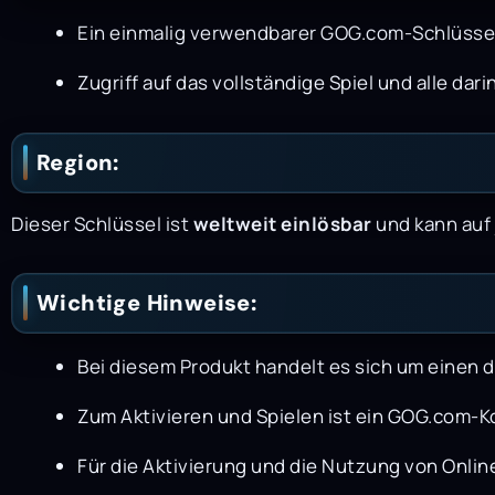
Ein einmalig verwendbarer GOG.com-Schlüsse
Zugriff auf das vollständige Spiel und alle da
Region:
Dieser Schlüssel ist
weltweit einlösbar
und kann auf
Wichtige Hinweise:
Bei diesem Produkt handelt es sich um einen di
Zum Aktivieren und Spielen ist ein GOG.com-Ko
Für die Aktivierung und die Nutzung von Online