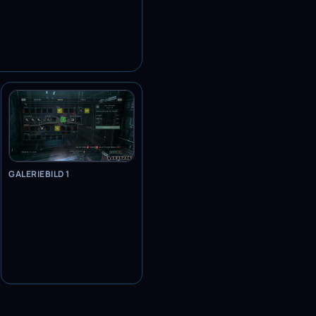
GALERIEBILD 1