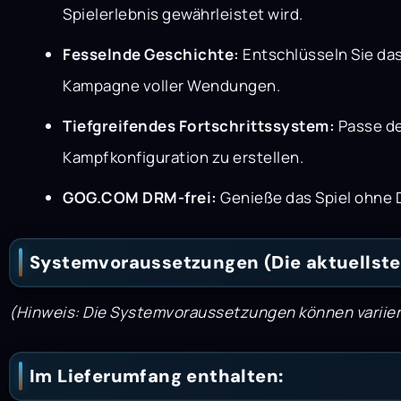
Spielerlebnis gewährleistet wird.
Fesselnde Geschichte:
Entschlüsseln Sie das
Kampagne voller Wendungen.
Tiefgreifendes Fortschrittssystem:
Passe de
Kampfkonfiguration zu erstellen.
GOG.COM DRM-frei:
Genieße das Spiel ohne D
Systemvoraussetzungen (Die aktuellste
(Hinweis: Die Systemvoraussetzungen können variiere
Im Lieferumfang enthalten: