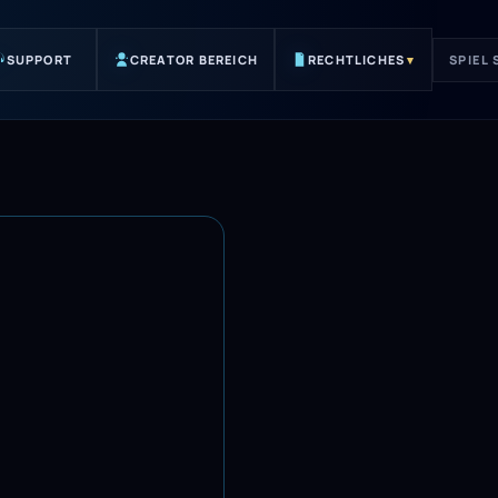
SUPPORT
CREATOR BEREICH
RECHTLICHES
▾
SPIEL