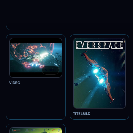
VIDEO
VIDEO
TITELBILD