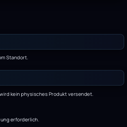
om Standort.
s wird kein physisches Produkt versendet.
ung erforderlich.