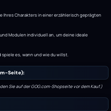
Ihres Charakters in einer erzählerisch geprägten
und Modulen individuell an, um deine ideale
piele es, wann und wie du willst.
m-Seite):
nden Sie auf der GOG.com-Shopseite vor dem Kauf.)