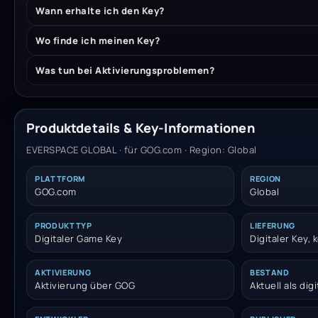
Wann erhalte ich den Key?
Wo finde ich meinen Key?
Was tun bei Aktivierungsproblemen?
Produktdetails & Key-Informationen
EVERSPACE GLOBAL · für GOG.com · Region: Global
PLATTFORM
REGION
GOG.com
Global
PRODUKTTYP
LIEFERUNG
Digitaler Game Key
Digitaler Key,
AKTIVIERUNG
BESTAND
Aktivierung über GOG
Aktuell als dig