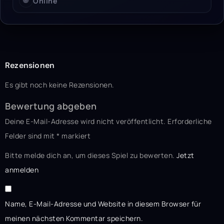
🌐
Online
Rezensionen
Es gibt noch keine Rezensionen.
Bewertung abgeben
Deine E-Mail-Adresse wird nicht veröffentlicht.
Erforderliche
Felder sind mit
*
markiert
Bitte melde dich an, um dieses Spiel zu bewerten.
Jetzt
anmelden
Name, E-Mail-Adresse und Website in diesem Browser für
meinen nächsten Kommentar speichern.