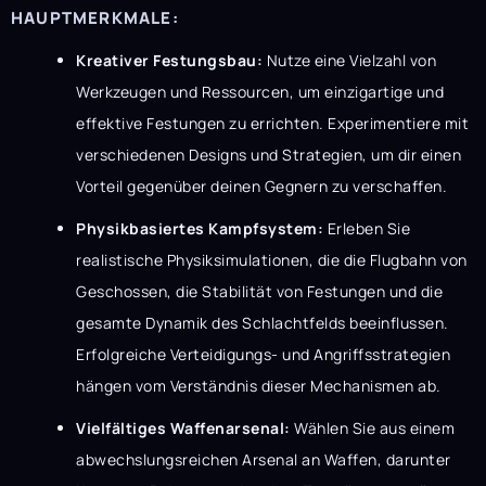
HAUPTMERKMALE:
Kreativer Festungsbau:
Nutze eine Vielzahl von
Werkzeugen und Ressourcen, um einzigartige und
effektive Festungen zu errichten. Experimentiere mit
verschiedenen Designs und Strategien, um dir einen
Vorteil gegenüber deinen Gegnern zu verschaffen.
Physikbasiertes Kampfsystem:
Erleben Sie
realistische Physiksimulationen, die die Flugbahn von
Geschossen, die Stabilität von Festungen und die
gesamte Dynamik des Schlachtfelds beeinflussen.
Erfolgreiche Verteidigungs- und Angriffsstrategien
hängen vom Verständnis dieser Mechanismen ab.
Vielfältiges Waffenarsenal:
Wählen Sie aus einem
abwechslungsreichen Arsenal an Waffen, darunter