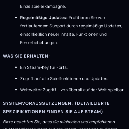
Einzelspielerkampagne.
Regelmäßige Updates:
Profitieren Sie von
fortlaufendem Support durch regelmäßige Updates,
einschließlich neuer Inhalte, Funktionen und
Fehlerbehebungen.
WAS SIE ERHALTEN:
Ein Steam-Key für Forts.
Zugriff auf alle Spielfunktionen und Updates.
Weltweiter Zugriff – von überall auf der Welt spielbar.
SYSTEMVORAUSSETZUNGEN: (DETAILLIERTE
SPEZIFIKATIONEN FINDEN SIE AUF STEAM)
Bitte beachten Sie, dass die minimalen und empfohlenen