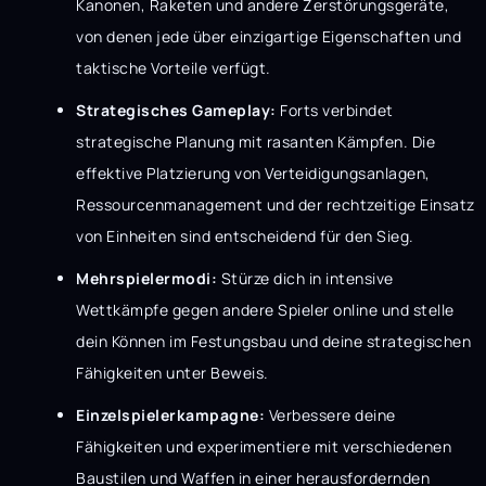
Kanonen, Raketen und andere Zerstörungsgeräte,
von denen jede über einzigartige Eigenschaften und
taktische Vorteile verfügt.
Strategisches Gameplay:
Forts verbindet
strategische Planung mit rasanten Kämpfen. Die
effektive Platzierung von Verteidigungsanlagen,
Ressourcenmanagement und der rechtzeitige Einsatz
von Einheiten sind entscheidend für den Sieg.
Mehrspielermodi:
Stürze dich in intensive
Wettkämpfe gegen andere Spieler online und stelle
dein Können im Festungsbau und deine strategischen
Fähigkeiten unter Beweis.
Einzelspielerkampagne:
Verbessere deine
Fähigkeiten und experimentiere mit verschiedenen
Baustilen und Waffen in einer herausfordernden