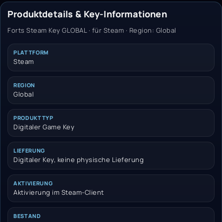
Produktdetails & Key-Informationen
Forts Steam Key GLOBAL · für Steam · Region: Global
PLATTFORM
Steam
REGION
Global
PRODUKTTYP
Digitaler Game Key
LIEFERUNG
Digitaler Key, keine physische Lieferung
AKTIVIERUNG
Aktivierung im Steam-Client
BESTAND