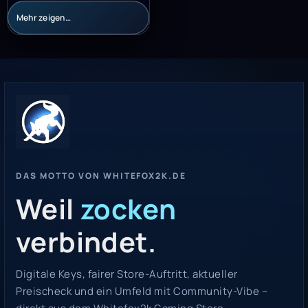
Mehr zeigen…
DAS MOTTO VON WHITEFOX2K.DE
Weil
zocken
verbindet.
Digitale Keys, fairer Store-Auftritt, aktueller
Preischeck und ein Umfeld mit Community-Vibe –