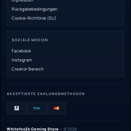
Rückgabebedingungen
Cookie-Richtlinie (EU)
SOZIALE MEDIEN
Facebook
Instagram
Creator Bereich
AKZEPTIERTE ZAHLUNGSMETHODEN
Whitefox2k Gaming Store
• ©
2026