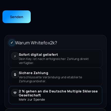
Warum Whitefox2k?
✓
Sofort digital geliefert
⚡
Dein Key ist nach erfolgreicher Zahlung direkt
verfügbar.
Sichere Zahlung
🔒
Verschlüsselte Verbindung und etablierte
Zahlungsanbieter.
2 % gehen an die Deutsche Multiple Sklerose
💙
Gesellschaft
Mehr zur Spende