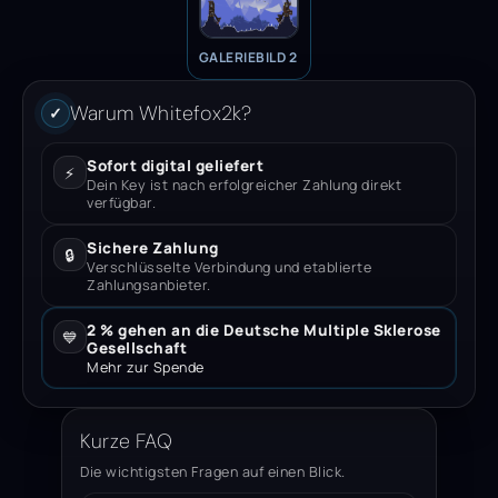
GALERIEBILD 2
Warum Whitefox2k?
✓
Sofort digital geliefert
⚡
Dein Key ist nach erfolgreicher Zahlung direkt
verfügbar.
Sichere Zahlung
🔒
Verschlüsselte Verbindung und etablierte
Zahlungsanbieter.
2 % gehen an die Deutsche Multiple Sklerose
💙
Gesellschaft
Mehr zur Spende
Kurze FAQ
Die wichtigsten Fragen auf einen Blick.