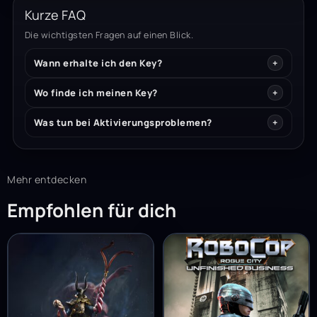
Kurze FAQ
Die wichtigsten Fragen auf einen Blick.
Wann erhalte ich den Key?
Wo finde ich meinen Key?
Was tun bei Aktivierungsproblemen?
Mehr entdecken
Empfohlen für dich