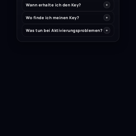
Wann erhalte ich den Key?
Wo finde ich meinen Key?
Was tun bei Aktivierungsproblemen?