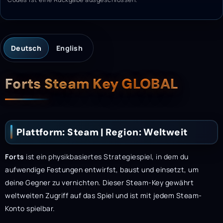
Deutsch
English
Beschreibung
Forts Steam Key GLOBAL
Plattform: Steam | Region: Weltweit
Forts
ist ein physikbasiertes Strategiespiel, in dem du
aufwendige Festungen entwirfst, baust und einsetzt, um
deine Gegner zu vernichten. Dieser Steam-Key gewährt
weltweiten Zugriff auf das Spiel und ist mit jedem Steam-
Konto spielbar.