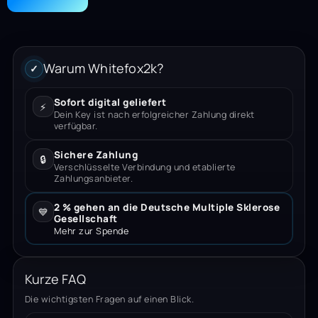
Warum Whitefox2k?
✓
Sofort digital geliefert
⚡
Dein Key ist nach erfolgreicher Zahlung direkt
verfügbar.
Sichere Zahlung
🔒
Verschlüsselte Verbindung und etablierte
Zahlungsanbieter.
2 % gehen an die Deutsche Multiple Sklerose
💙
Gesellschaft
Mehr zur Spende
Kurze FAQ
Die wichtigsten Fragen auf einen Blick.