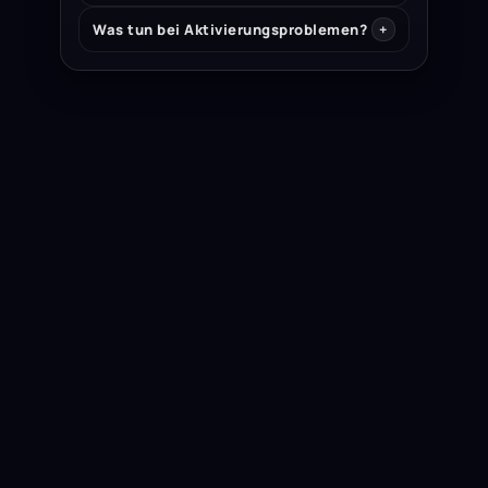
Was tun bei Aktivierungsproblemen?