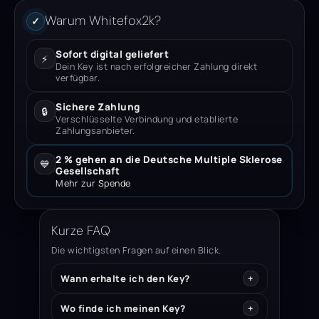
Warum Whitefox2k?
✓
Sofort digital geliefert
⚡
Dein Key ist nach erfolgreicher Zahlung direkt
verfügbar.
Sichere Zahlung
🔒
Verschlüsselte Verbindung und etablierte
Zahlungsanbieter.
2 % gehen an die Deutsche Multiple Sklerose
💙
Gesellschaft
Mehr zur Spende
Kurze FAQ
Die wichtigsten Fragen auf einen Blick.
Wann erhalte ich den Key?
Wo finde ich meinen Key?