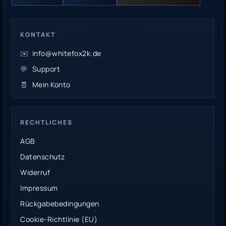
KONTAKT
✉️
info@whitefox2k.de
💬
Support
🧾
Mein Konto
RECHTLICHES
AGB
Datenschutz
Widerruf
Impressum
Rückgabebedingungen
Cookie-Richtlinie (EU)