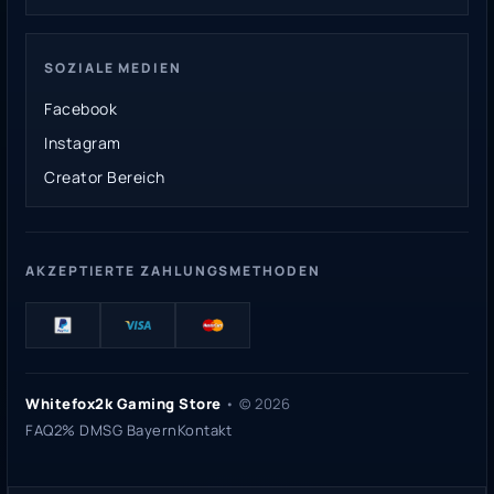
SOZIALE MEDIEN
Facebook
Instagram
Creator Bereich
AKZEPTIERTE ZAHLUNGSMETHODEN
Whitefox2k Gaming Store
• ©
2026
FAQ
2% DMSG Bayern
Kontakt