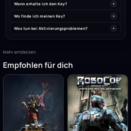
Wann erhalte ich den Key?
Wo finde ich meinen Key?
Was tun bei Aktivierungsproblemen?
Mehr entdecken
Empfohlen für dich