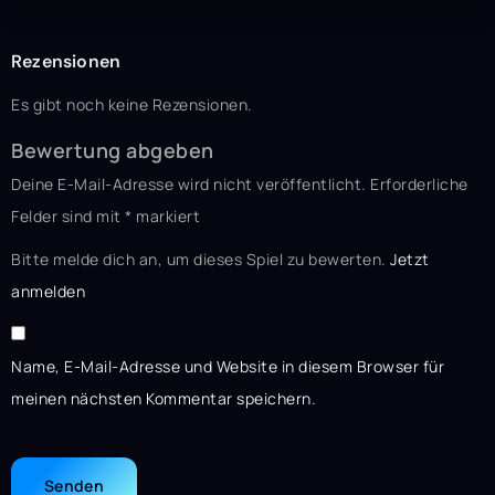
Rezensionen
Es gibt noch keine Rezensionen.
Bewertung abgeben
Deine E-Mail-Adresse wird nicht veröffentlicht.
Erforderliche
Felder sind mit
*
markiert
Bitte melde dich an, um dieses Spiel zu bewerten.
Jetzt
anmelden
Name, E-Mail-Adresse und Website in diesem Browser für
meinen nächsten Kommentar speichern.