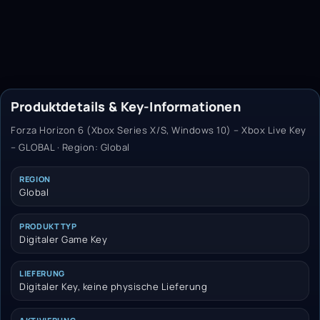
Produktdetails & Key-Informationen
Forza Horizon 6 (Xbox Series X/S, Windows 10) – Xbox Live Key
– GLOBAL · Region: Global
REGION
Global
PRODUKTTYP
Digitaler Game Key
LIEFERUNG
Digitaler Key, keine physische Lieferung