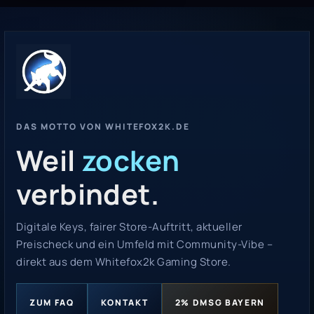
DAS MOTTO VON WHITEFOX2K.DE
Weil
zocken
verbindet.
Digitale Keys, fairer Store-Auftritt, aktueller
Preischeck und ein Umfeld mit Community-Vibe –
direkt aus dem Whitefox2k Gaming Store.
ZUM FAQ
KONTAKT
2% DMSG BAYERN