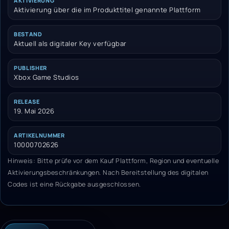
AKTIVIERUNG
Aktivierung über die im Produkttitel genannte Plattform
BESTAND
Aktuell als digitaler Key verfügbar
PUBLISHER
Xbox Game Studios
RELEASE
19. Mai 2026
ARTIKELNUMMER
10000702626
Hinweis: Bitte prüfe vor dem Kauf Plattform, Region und eventuelle
Aktivierungsbeschränkungen. Nach Bereitstellung des digitalen
Codes ist eine Rückgabe ausgeschlossen.