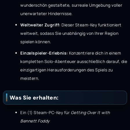
wunderschön gestaltete, surreale Umgebung voller
unerwarteter Hindernisse.
Weltweiter Zugriff:
Dieser Steam-Key funktioniert
weltweit, sodass Sie unabhängig von Ihrer Region
spielen können.
Einzelspieler-Erlebnis:
Konzentriere dich in einem
kompletten Solo-Abenteuer ausschließlich darauf, die
einzigartigen Herausforderungen des Spiels zu
meistern.
Was Sie erhalten:
Ein (1) Steam-PC-Key für
Getting Over It with
Bennett Foddy