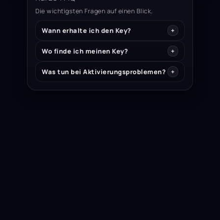
Die wichtigsten Fragen auf einen Blick.
Wann erhalte ich den Key?
Wo finde ich meinen Key?
Was tun bei Aktivierungsproblemen?