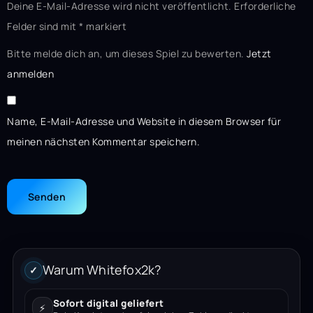
Deine E-Mail-Adresse wird nicht veröffentlicht.
Erforderliche
Felder sind mit
*
markiert
Bitte melde dich an, um dieses Spiel zu bewerten.
Jetzt
anmelden
Name, E-Mail-Adresse und Website in diesem Browser für
meinen nächsten Kommentar speichern.
Warum Whitefox2k?
✓
Sofort digital geliefert
⚡