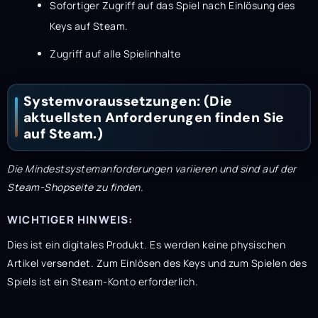
Sofortiger Zugriff auf das Spiel nach Einlösung des
Keys auf Steam.
Zugriff auf alle Spielinhalte
Systemvoraussetzungen: (Die
aktuellsten Anforderungen finden Sie
auf Steam.)
Die Mindestsystemanforderungen variieren und sind auf der
Steam-Shopseite zu finden.
WICHTIGER HINWEIS:
Dies ist ein digitales Produkt. Es werden keine physischen
Artikel versendet. Zum Einlösen des Keys und zum Spielen des
Spiels ist ein Steam-Konto erforderlich.