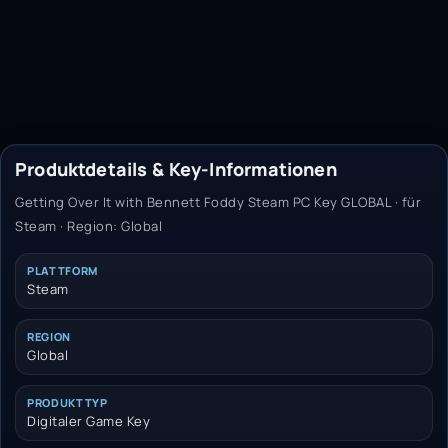
Produktdetails & Key-Informationen
Getting Over It with Bennett Foddy Steam PC Key GLOBAL · für
Steam · Region: Global
PLATTFORM
Steam
REGION
Global
PRODUKTTYP
Digitaler Game Key