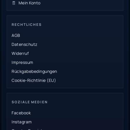
🧾
Mein Konto
RECHTLICHES
AGB
Datenschutz
Widerruf
Impressum
Rückgabebedingungen
Cookie-Richtlinie (EU)
SOZIALE MEDIEN
Facebook
Instagram