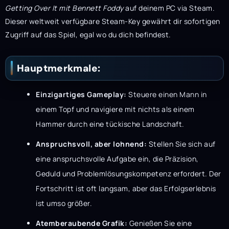
Getting Over It mit Bennett Foddy
auf deinem PC via Steam.
Dieser weltweit verfügbare Steam-Key gewährt dir sofortigen
Zugriff auf das Spiel, egal wo du dich befindest.
Hauptmerkmale:
Einzigartiges Gameplay:
Steuere einen Mann in
einem Topf und navigiere mit nichts als einem
Hammer durch eine tückische Landschaft.
Anspruchsvoll, aber lohnend:
Stellen Sie sich auf
eine anspruchsvolle Aufgabe ein, die Präzision,
Geduld und Problemlösungskompetenz erfordert. Der
Fortschritt ist oft langsam, aber das Erfolgserlebnis
ist umso größer.
Atemberaubende Grafik:
Genießen Sie eine