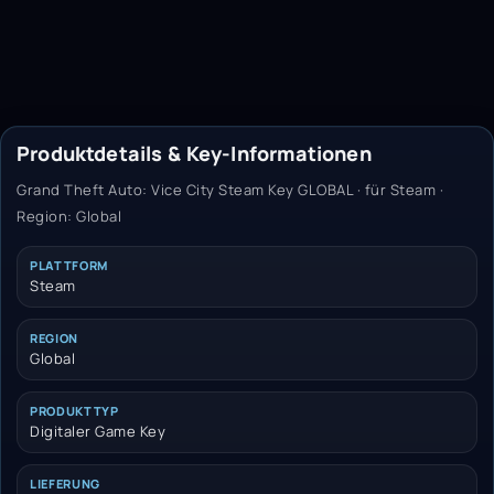
Produktdetails & Key-Informationen
Grand Theft Auto: Vice City Steam Key GLOBAL · für Steam ·
Region: Global
PLATTFORM
Steam
REGION
Global
PRODUKTTYP
Digitaler Game Key
LIEFERUNG