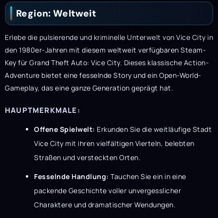
Region: Weltweit
Erlebe die pulsierende und kriminelle Unterwelt von Vice City in
den 1980er-Jahren mit diesem weltweit verfügbaren Steam-
Key für Grand Theft Auto: Vice City. Dieses klassische Action-
Adventure bietet eine fesselnde Story und ein Open-World-
Gameplay, das eine ganze Generation geprägt hat.
HAUPTMERKMALE:
Offene Spielwelt:
Erkunden Sie die weitläufige Stadt
Vice City mit ihren vielfältigen Vierteln, belebten
Straßen und versteckten Orten.
Fesselnde Handlung:
Tauchen Sie ein in eine
packende Geschichte voller unvergesslicher
Charaktere und dramatischer Wendungen.