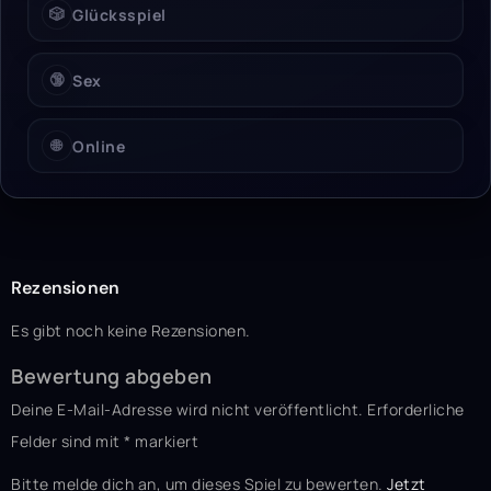
🎲
Glücksspiel
🔞
Sex
🌐
Online
Rezensionen
Es gibt noch keine Rezensionen.
Bewertung abgeben
Deine E-Mail-Adresse wird nicht veröffentlicht.
Erforderliche
Felder sind mit
*
markiert
Bitte melde dich an, um dieses Spiel zu bewerten.
Jetzt