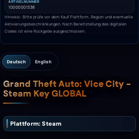
ARTIKELNUMMER
10000001338
Hinweis: Bitte prüfe vor dem Kauf Plattform, Region und eventuelle
Aktivierungsbeschränkungen. Nach Bereitstellung des digitalen
Codes ist eine Rückgabe ausgeschlossen.
Deutsch
English
Beschreibung
Grand Theft Auto: Vice City -
Steam Key GLOBAL
Plattform: Steam