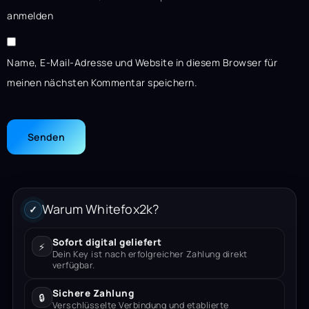
anmelden
Name, E-Mail-Adresse und Website in diesem Browser für
meinen nächsten Kommentar speichern.
Warum Whitefox2k?
✓
Sofort digital geliefert
⚡
Dein Key ist nach erfolgreicher Zahlung direkt
verfügbar.
Sichere Zahlung
🔒
Verschlüsselte Verbindung und etablierte