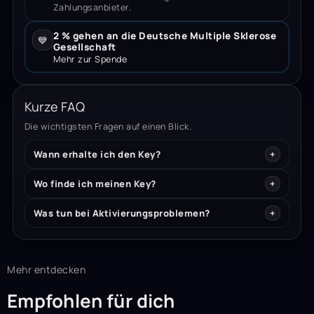
Zahlungsanbieter.
2 % gehen an die Deutsche Multiple Sklerose
💙
Gesellschaft
Mehr zur Spende
Kurze FAQ
Die wichtigsten Fragen auf einen Blick.
Wann erhalte ich den Key?
Wo finde ich meinen Key?
Was tun bei Aktivierungsproblemen?
Mehr entdecken
Empfohlen für dich