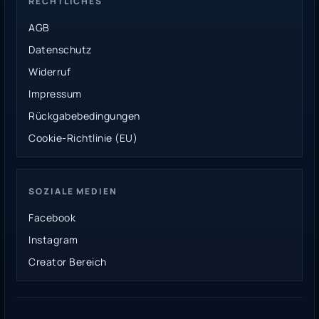
RECHTLICHES
AGB
Datenschutz
Widerruf
Impressum
Rückgabebedingungen
Cookie-Richtlinie (EU)
SOZIALE MEDIEN
Facebook
Instagram
Creator Bereich