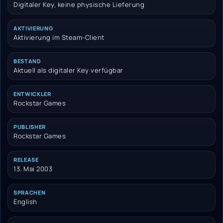
Digitaler Key, keine physische Lieferung
AKTIVIERUNG
Aktivierung im Steam-Client
BESTAND
Aktuell als digitaler Key verfügbar
ENTWICKLER
Rockstar Games
PUBLISHER
Rockstar Games
RELEASE
13. Mai 2003
SPRACHEN
English