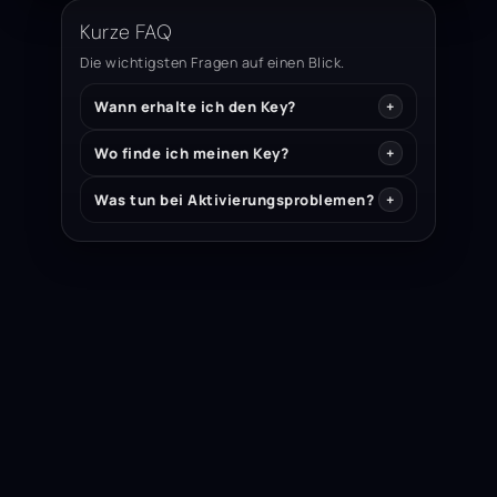
Kurze FAQ
Die wichtigsten Fragen auf einen Blick.
Wann erhalte ich den Key?
Wo finde ich meinen Key?
Was tun bei Aktivierungsproblemen?