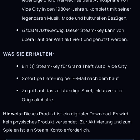
Vice City in den 1980er-Jahren, komplett mit seiner
legendären Musik, Mode und kulturellen Bezügen.
Globale Aktivierung:
Dieser Steam-Key kann von
überall auf der Welt aktiviert und genutzt werden.
WAS SIE ERHALTEN:
Ein (1) Steam-Key für Grand Theft Auto: Vice City
Sofortige Lieferung per E-Mail nach dem Kauf.
Zugriff auf das vollständige Spiel, inklusive aller
Originalinhalte.
Hinweis:
Dieses Produkt ist ein digitaler Download. Es wird
kein physisches Produkt versendet. Zur Aktivierung und zum
Spielen ist ein Steam-Konto erforderlich.