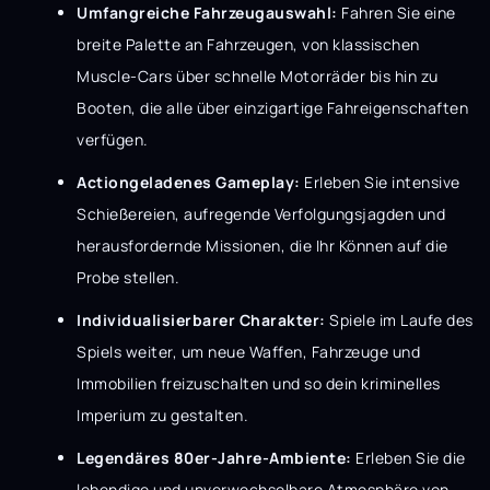
Umfangreiche Fahrzeugauswahl:
Fahren Sie eine
breite Palette an Fahrzeugen, von klassischen
Muscle-Cars über schnelle Motorräder bis hin zu
Booten, die alle über einzigartige Fahreigenschaften
verfügen.
Actiongeladenes Gameplay:
Erleben Sie intensive
Schießereien, aufregende Verfolgungsjagden und
herausfordernde Missionen, die Ihr Können auf die
Probe stellen.
Individualisierbarer Charakter:
Spiele im Laufe des
Spiels weiter, um neue Waffen, Fahrzeuge und
Immobilien freizuschalten und so dein kriminelles
Imperium zu gestalten.
Legendäres 80er-Jahre-Ambiente:
Erleben Sie die
lebendige und unverwechselbare Atmosphäre von