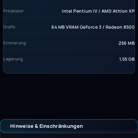
Prozessor
Intel Pentium IV / AMD Athlon XP
Grafik
64 MB VRAM GeForce 3 / Radeon 8500
Erinnerung
256 MB
Lagerung
1,55 GB
Hinweise & Einschränkungen