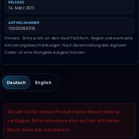
RELEASE
14. März 2011
ARTIKELNUMMER
10000065316
Hinweis: Bitte prüfe vor dem Kauf Plattform, Region und eventuelle
Aktivierungsbeschränkungen. Nach Bereitstellung des digitalen
Codes ist eine Rückgabe ausgeschlossen.
Deutsch
English
Aktuell ist für dieses Produkt keine Beschreibung
verfügbar. Bitte informiere dich auf der offiziellen
Store-Seite des Herstellers.