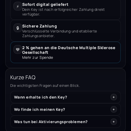
Sofort digital geliefert
⚡
Dein Key ist nach erfolgreicher Zahlung direkt
verfügbar.
Sichere Zahlung
🔒
Verschlüsselte Verbindung und etablierte
Zahlungsanbieter.
2 % gehen an die Deutsche Multiple Sklerose
💙
Gesellschaft
Mehr zur Spende
Kurze FAQ
Die wichtigsten Fragen auf einen Blick.
Wann erhalte ich den Key?
Wo finde ich meinen Key?
Was tun bei Aktivierungsproblemen?