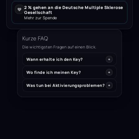
2 % gehen an die Deutsche Multiple Sklerose
💙
Gesellschaft
Mehr zur Spende
Kurze FAQ
Die wichtigsten Fragen auf einen Blick.
Wann erhalte ich den Key?
Wo finde ich meinen Key?
Was tun bei Aktivierungsproblemen?