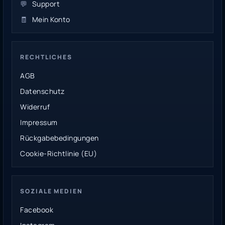
💬
Support
🧾
Mein Konto
RECHTLICHES
AGB
Datenschutz
Widerruf
Impressum
Rückgabebedingungen
Cookie-Richtlinie (EU)
SOZIALE MEDIEN
Facebook