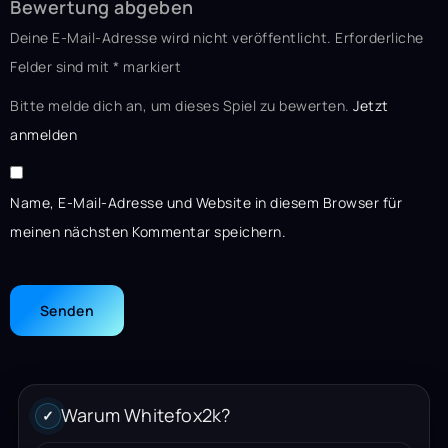
Bewertung abgeben
Deine E-Mail-Adresse wird nicht veröffentlicht.
Erforderliche
Felder sind mit
*
markiert
Bitte melde dich an, um dieses Spiel zu bewerten.
Jetzt
anmelden
Name, E-Mail-Adresse und Website in diesem Browser für
meinen nächsten Kommentar speichern.
Warum Whitefox2k?
✓