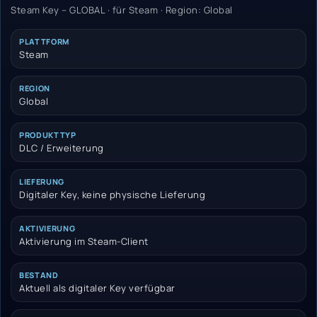
Steam Key – GLOBAL · für Steam · Region: Global
PLATTFORM
Steam
REGION
Global
PRODUKTTYP
DLC / Erweiterung
LIEFERUNG
Digitaler Key, keine physische Lieferung
AKTIVIERUNG
Aktivierung im Steam-Client
BESTAND
Aktuell als digitaler Key verfügbar