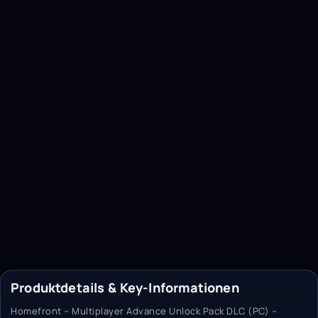
Produktdetails & Key-Informationen
Homefront – Multiplayer Advance Unlock Pack DLC (PC) –