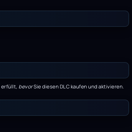
erfüllt,
bevor
Sie diesen DLC kaufen und aktivieren.