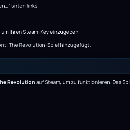
en…“ unten links.
, um Ihren Steam-Key einzugeben.
nt: The Revolution-Spiel hinzugefügt.
he Revolution
auf Steam, um zu funktionieren. Das Spi