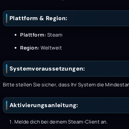
Plattform & Region:
Plattform:
Steam
Region:
Weltweit
Systemvoraussetzungen:
Bitte stellen Sie sicher, dass Ihr System die Mindest
Aktivierungsanleitung:
Melde dich bei deinem Steam-Client an.