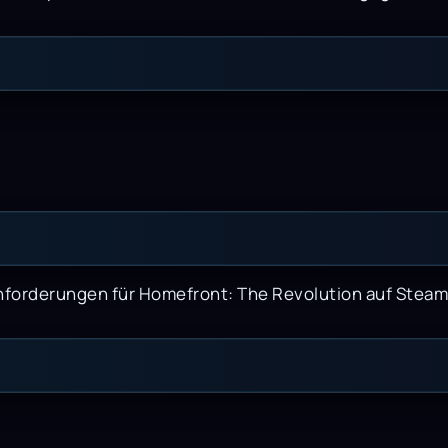
anforderungen für Homefront: The Revolution auf Steam 