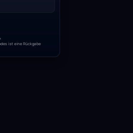
e
odes ist eine Rückgabe