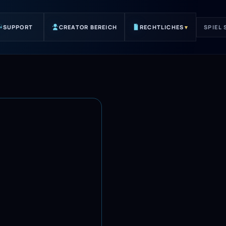
SUPPORT
CREATOR BEREICH
RECHTLICHES
▾
SPIEL