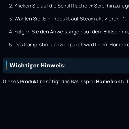
Klicken Sie auf die Schaltfläche „+ Spiel hinzufüg
Wählen Sie „Ein Produkt auf Steam aktivieren…“.
Folgen Sie den Anweisungen auf dem Bildschirm
Das Kampfstimulanzienpaket wird Ihrem Homefro
Wichtiger Hinweis:
Dieses Produkt benötigt das Basisspiel
Homefront: T