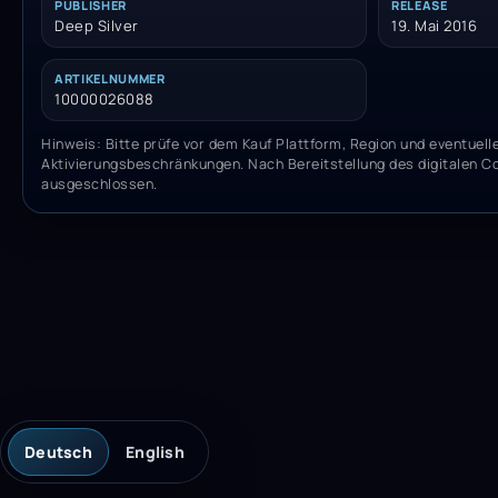
PUBLISHER
RELEASE
Deep Silver
19. Mai 2016
ARTIKELNUMMER
10000026088
Hinweis: Bitte prüfe vor dem Kauf Plattform, Region und eventuell
Aktivierungsbeschränkungen. Nach Bereitstellung des digitalen C
ausgeschlossen.
Deutsch
English