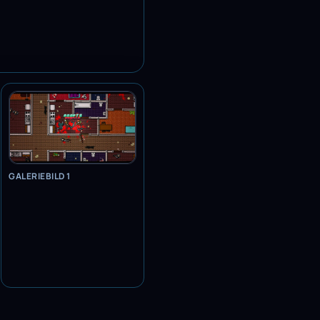
GALERIEBILD 1