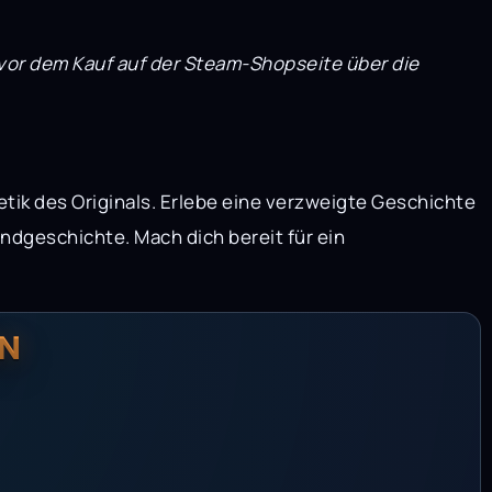
vor dem Kauf auf der Steam-Shopseite über die
tik des Originals. Erlebe eine verzweigte Geschichte
ndgeschichte. Mach dich bereit für ein
N