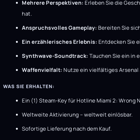
Mehrere Perspektiven:
Erleben Sie die Gesch
hat.
Anspruchsvolles Gameplay:
Bereiten Sie sic
Ein erzählerisches Erlebnis:
Entdecken Sie e
Synthwave-Soundtrack:
Tauchen Sie ein in 
Waffenvielfalt:
Nutze ein vielfältiges Arsenal
WAS SIE ERHALTEN:
Ein (1) Steam-Key für Hotline Miami 2: Wrong 
Weltweite Aktivierung – weltweit einlösbar.
Sofortige Lieferung nach dem Kauf.