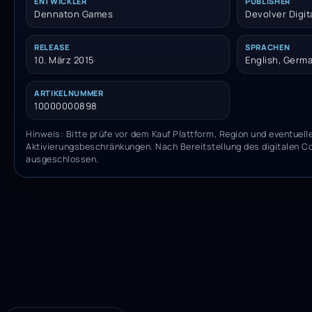
ENTWICKLER
PUBLISHER
Dennaton Games
Devolver Digit
RELEASE
SPRACHEN
10. März 2015
English, Germa
ARTIKELNUMMER
10000000898
Hinweis: Bitte prüfe vor dem Kauf Plattform, Region und eventuell
Aktivierungsbeschränkungen. Nach Bereitstellung des digitalen C
ausgeschlossen.