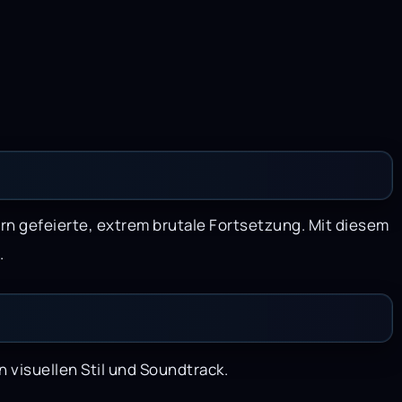
ern gefeierte, extrem brutale Fortsetzung. Mit diesem
.
visuellen Stil und Soundtrack.