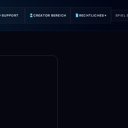
SUPPORT
CREATOR BEREICH
RECHTLICHES
▾
SPIEL