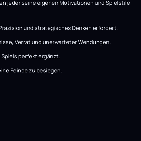
en jeder seine eigenen Motivationen und Spielstile
 Präzision und strategisches Denken erfordert.
nisse, Verrat und unerwarteter Wendungen.
Spiels perfekt ergänzt.
eine Feinde zu besiegen.