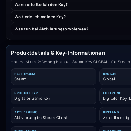
Wann erhalte ich den Key?
Wo finde ich meinen Key?
Was tun bei Aktivierungsproblemen?
Produktdetails & Key-Informationen
Hotline Miami 2: Wrong Number Steam Key GLOBAL · für Steam ·
PLATTFORM
REGION
Steam
Global
PRODUKTTYP
LIEFERUNG
Digitaler Game Key
Digitaler Key,
AKTIVIERUNG
BESTAND
Aktivierung im Steam-Client
Aktuell als dig