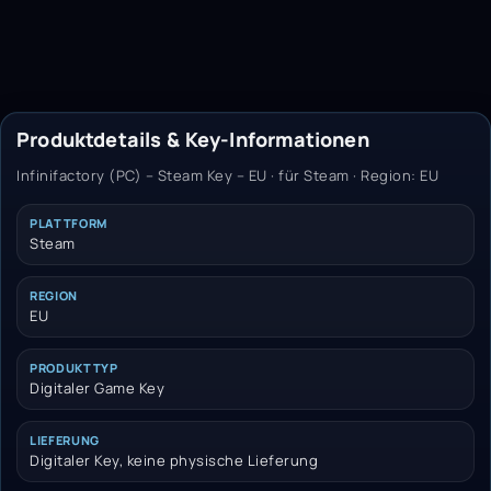
Produktdetails & Key-Informationen
Infinifactory (PC) – Steam Key – EU · für Steam · Region: EU
PLATTFORM
Steam
REGION
EU
PRODUKTTYP
Digitaler Game Key
LIEFERUNG
Digitaler Key, keine physische Lieferung