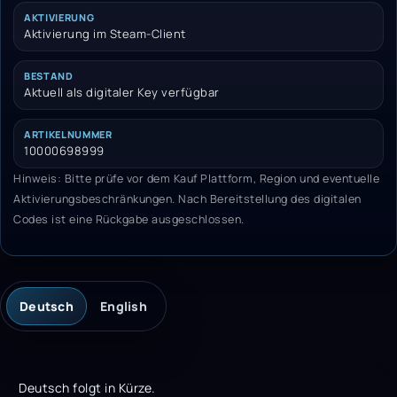
AKTIVIERUNG
Aktivierung im Steam-Client
BESTAND
Aktuell als digitaler Key verfügbar
ARTIKELNUMMER
10000698999
Hinweis: Bitte prüfe vor dem Kauf Plattform, Region und eventuelle
Aktivierungsbeschränkungen. Nach Bereitstellung des digitalen
Codes ist eine Rückgabe ausgeschlossen.
Deutsch
English
Deutsch folgt in Kürze.