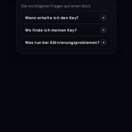
Die wichtigsten Fragen auf einen Blick.
Wann erhalte ich den Key?
Wo finde ich meinen Key?
Was tun bei Aktivierungsproblemen?