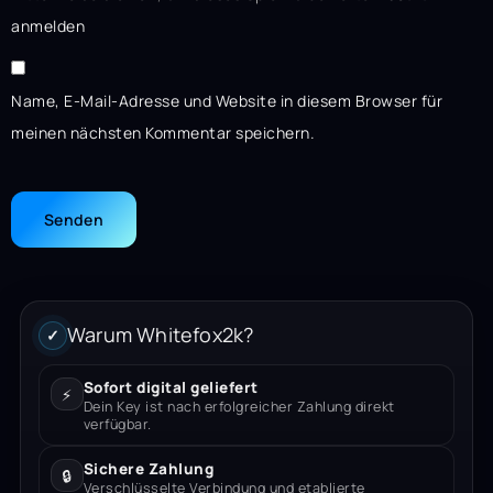
anmelden
Name, E-Mail-Adresse und Website in diesem Browser für
meinen nächsten Kommentar speichern.
Warum Whitefox2k?
✓
Sofort digital geliefert
⚡
Dein Key ist nach erfolgreicher Zahlung direkt
verfügbar.
Sichere Zahlung
🔒
Verschlüsselte Verbindung und etablierte