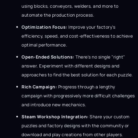
using blocks, conveyors, welders, and more to
automate the production process.
Optimization Focus:
Improve your factory's
efficiency, speed, and cost-effectiveness to achieve
optimal performance.
Open-Ended Solutions:
There's no single "right"
answer. Experiment with different designs and
approaches to find the best solution for each puzzle.
Rich Campaign:
Progress through a lengthy
campaign with progressively more difficult challenges
and introduce new mechanics.
Steam Workshop Integration:
Share your custom
puzzles and factory designs with the community or
download and play creations from other players.