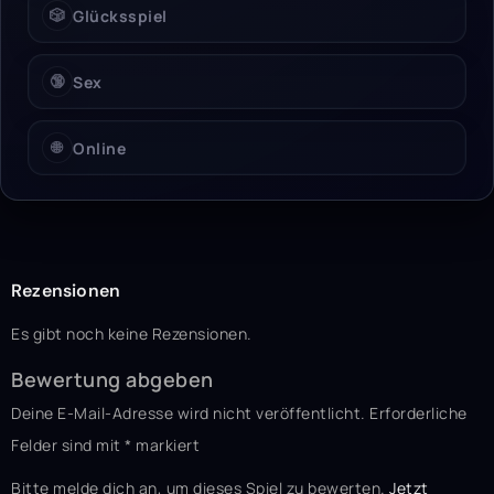
🎲
Glücksspiel
🔞
Sex
🌐
Online
Rezensionen
Es gibt noch keine Rezensionen.
Bewertung abgeben
Deine E-Mail-Adresse wird nicht veröffentlicht.
Erforderliche
Felder sind mit
*
markiert
Bitte melde dich an, um dieses Spiel zu bewerten.
Jetzt