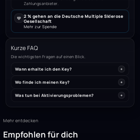
Zahlungsanbieter.
2 % gehen an die Deutsche Multiple Sklerose
💙
Gesellschaft
Mehr zur Spende
Kurze FAQ
Die wichtigsten Fragen auf einen Blick.
Wann erhalte ich den Key?
Wo finde ich meinen Key?
Was tun bei Aktivierungsproblemen?
Mehr entdecken
Empfohlen für dich