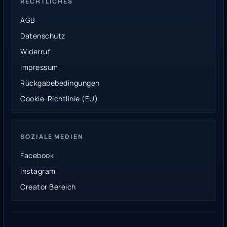
RECHTLICHES
AGB
Datenschutz
Widerruf
Impressum
Rückgabebedingungen
Cookie-Richtlinie (EU)
SOZIALE MEDIEN
Facebook
Instagram
Creator Bereich