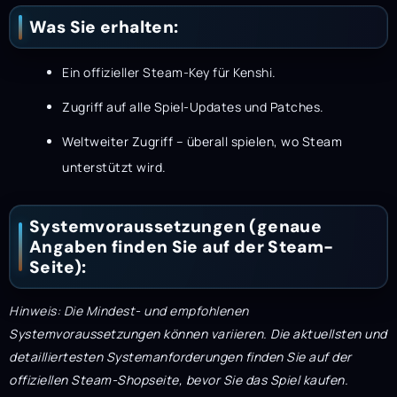
Was Sie erhalten:
Ein offizieller Steam-Key für Kenshi.
Zugriff auf alle Spiel-Updates und Patches.
Weltweiter Zugriff – überall spielen, wo Steam
unterstützt wird.
Systemvoraussetzungen (genaue
Angaben finden Sie auf der Steam-
Seite):
Hinweis: Die Mindest- und empfohlenen
Systemvoraussetzungen können variieren. Die aktuellsten und
detailliertesten Systemanforderungen finden Sie auf der
offiziellen Steam-Shopseite, bevor Sie das Spiel kaufen.