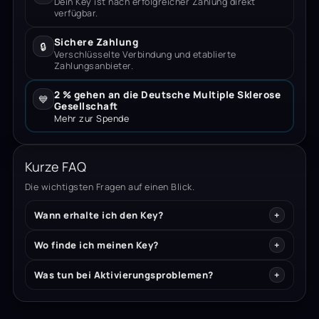
Dein Key ist nach erfolgreicher Zahlung direkt
verfügbar.
Sichere Zahlung
🔒
Verschlüsselte Verbindung und etablierte
Zahlungsanbieter.
2 % gehen an die Deutsche Multiple Sklerose
💙
Gesellschaft
Mehr zur Spende
Kurze FAQ
Die wichtigsten Fragen auf einen Blick.
Wann erhalte ich den Key?
Wo finde ich meinen Key?
Was tun bei Aktivierungsproblemen?