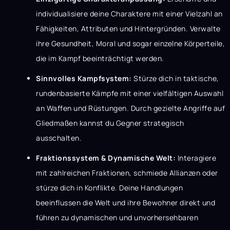
individualisiere deine Charaktere mit einer Vielzahl an
Fähigkeiten, Attributen und Hintergründen. Verwalte
ihre Gesundheit, Moral und sogar einzelne Körperteile,
die im Kampf beeinträchtigt werden.
Sinnvolles Kampfsystem:
Stürze dich in taktische,
rundenbasierte Kämpfe mit einer vielfältigen Auswahl
an Waffen und Rüstungen. Durch gezielte Angriffe auf
Gliedmaßen kannst du Gegner strategisch
ausschalten.
Fraktionssystem & Dynamische Welt:
Interagiere
mit zahlreichen Fraktionen, schmiede Allianzen oder
stürze dich in Konflikte. Deine Handlungen
beeinflussen die Welt und ihre Bewohner direkt und
führen zu dynamischen und unvorhersehbaren