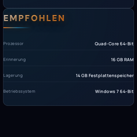
EMPFOHLEN
Prozessor
Quad-Core 64-Bit
Erinnerung
16 GB RAM
Lagerung
14 GB Festplattenspeicher
Betriebssystem
Windows 7 64-Bit