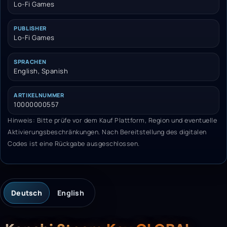
Lo-Fi Games
PUBLISHER
Lo-Fi Games
SPRACHEN
English, Spanish
ARTIKELNUMMER
10000000557
Hinweis: Bitte prüfe vor dem Kauf Plattform, Region und eventuelle
Aktivierungsbeschränkungen. Nach Bereitstellung des digitalen
Codes ist eine Rückgabe ausgeschlossen.
Deutsch
English