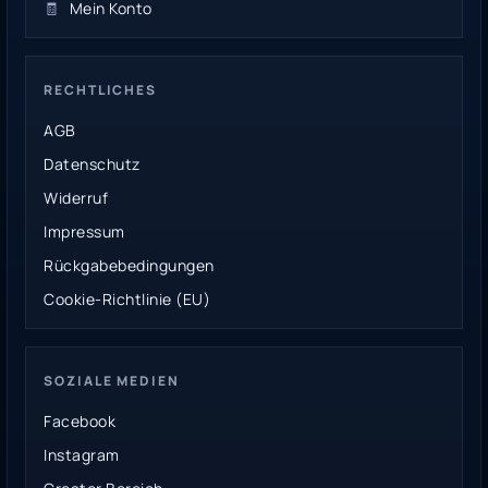
🧾
Mein Konto
RECHTLICHES
AGB
Datenschutz
Widerruf
Impressum
Rückgabebedingungen
Cookie-Richtlinie (EU)
SOZIALE MEDIEN
Facebook
Instagram