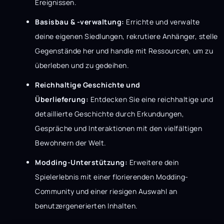
Ereignissen.
Basisbau & -verwaltung:
Errichte und verwalte
deine eigenen Siedlungen, rekrutiere Anhänger, stelle
Gegenstände her und handle mit Ressourcen, um zu
überleben und zu gedeihen.
Reichhaltige Geschichte und
Überlieferung:
Entdecken Sie eine reichhaltige und
detaillierte Geschichte durch Erkundungen,
Gespräche und Interaktionen mit den vielfältigen
Bewohnern der Welt.
Modding-Unterstützung:
Erweitere dein
Spielerlebnis mit einer florierenden Modding-
Community und einer riesigen Auswahl an
benutzergenerierten Inhalten.