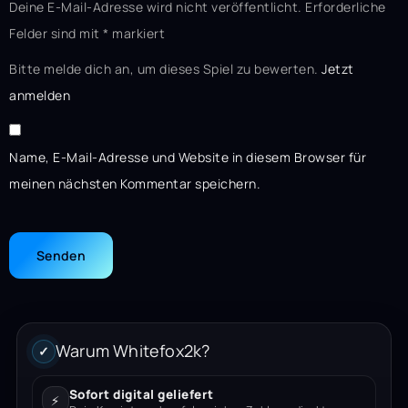
Deine E-Mail-Adresse wird nicht veröffentlicht.
Erforderliche
Felder sind mit
*
markiert
Bitte melde dich an, um dieses Spiel zu bewerten.
Jetzt
anmelden
Name, E-Mail-Adresse und Website in diesem Browser für
meinen nächsten Kommentar speichern.
Warum Whitefox2k?
✓
Sofort digital geliefert
⚡