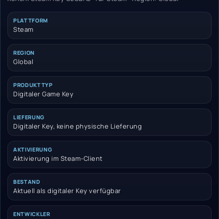
PLATTFORM
Steam
REGION
Global
PRODUKTTYP
Digitaler Game Key
LIEFERUNG
Digitaler Key, keine physische Lieferung
AKTIVIERUNG
Aktivierung im Steam-Client
BESTAND
Aktuell als digitaler Key verfügbar
ENTWICKLER