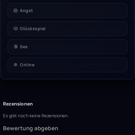
😱
Angst
🎲
Glücksspiel
🔞
Sex
🌐
Online
Rezensionen
Es gibt noch keine Rezensionen.
Bewertung abgeben