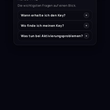
Die wichtigsten Fragen auf einen Blick.
Wann erhalte ich den Key?
Wo finde ich meinen Key?
Was tun bei Aktivierungsproblemen?