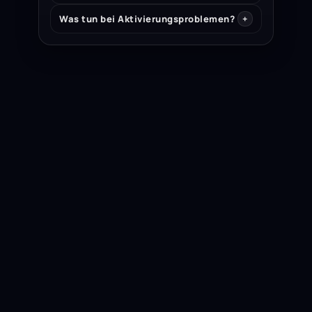
Was tun bei Aktivierungsproblemen?