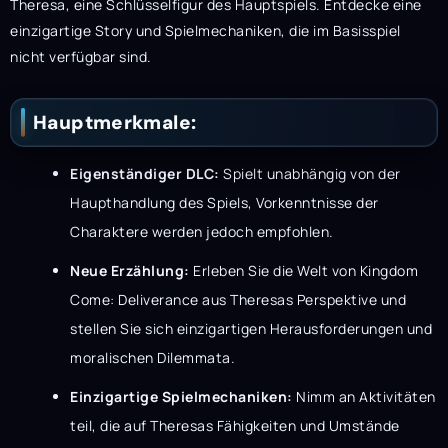
Theresa, eine Schlüsselfigur des Hauptspiels. Entdecke eine
einzigartige Story und Spielmechaniken, die im Basisspiel
nicht verfügbar sind.
Hauptmerkmale:
Eigenständiger DLC:
Spielt unabhängig von der
Haupthandlung des Spiels, Vorkenntnisse der
Charaktere werden jedoch empfohlen.
Neue Erzählung:
Erleben Sie die Welt von Kingdom
Come: Deliverance aus Theresas Perspektive und
stellen Sie sich einzigartigen Herausforderungen und
moralischen Dilemmata.
Einzigartige Spielmechaniken:
Nimm an Aktivitäten
teil, die auf Theresas Fähigkeiten und Umstände