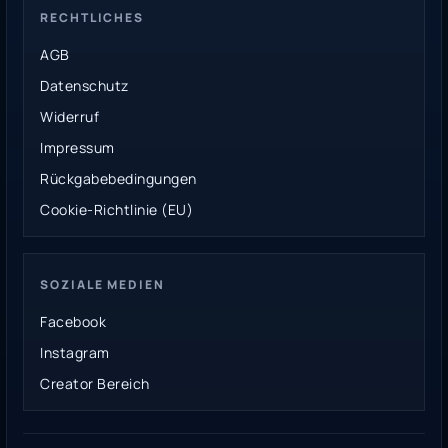
RECHTLICHES
AGB
Datenschutz
Widerruf
Impressum
Rückgabebedingungen
Cookie-Richtlinie (EU)
SOZIALE MEDIEN
Facebook
Instagram
Creator Bereich