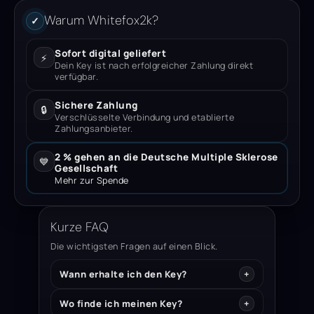
Warum Whitefox2k?
✓
Sofort digital geliefert
⚡
Dein Key ist nach erfolgreicher Zahlung direkt
verfügbar.
Sichere Zahlung
🔒
Verschlüsselte Verbindung und etablierte
Zahlungsanbieter.
2 % gehen an die Deutsche Multiple Sklerose
💙
Gesellschaft
Mehr zur Spende
Kurze FAQ
Die wichtigsten Fragen auf einen Blick.
Wann erhalte ich den Key?
Wo finde ich meinen Key?