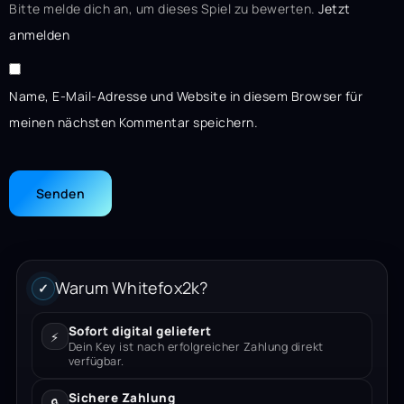
Bitte melde dich an, um dieses Spiel zu bewerten.
Jetzt
anmelden
Name, E-Mail-Adresse und Website in diesem Browser für
meinen nächsten Kommentar speichern.
Warum Whitefox2k?
✓
Sofort digital geliefert
⚡
Dein Key ist nach erfolgreicher Zahlung direkt
verfügbar.
Sichere Zahlung
🔒