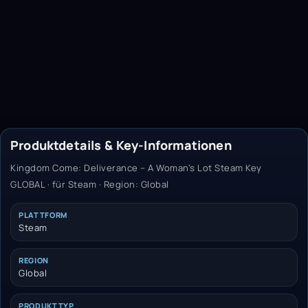
Produktdetails & Key-Informationen
Kingdom Come: Deliverance – A Woman’s Lot Steam Key
GLOBAL · für Steam · Region: Global
PLATTFORM
Steam
REGION
Global
PRODUKTTYP