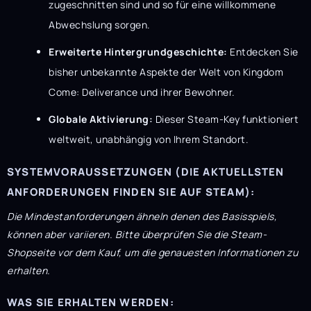
zugeschnitten sind und so für eine willkommene
Abwechslung sorgen.
Erweiterte Hintergrundgeschichte:
Entdecken Sie
bisher unbekannte Aspekte der Welt von Kingdom
Come: Deliverance und ihrer Bewohner.
Globale Aktivierung:
Dieser Steam-Key funktioniert
weltweit, unabhängig von Ihrem Standort.
SYSTEMVORAUSSETZUNGEN (DIE AKTUELLSTEN
ANFORDERUNGEN FINDEN SIE AUF STEAM):
Die Mindestanforderungen ähneln denen des Basisspiels,
können aber variieren. Bitte überprüfen Sie die Steam-
Shopseite vor dem Kauf, um die genauesten Informationen zu
erhalten.
WAS SIE ERHALTEN WERDEN: