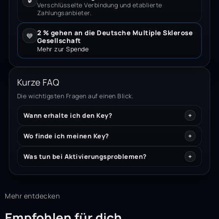
Verschlüsselte Verbindung und etablierte
Zahlungsanbieter.
2 % gehen an die Deutsche Multiple Sklerose
💙
Gesellschaft
Mehr zur Spende
Kurze FAQ
Die wichtigsten Fragen auf einen Blick.
Wann erhalte ich den Key?
Wo finde ich meinen Key?
Was tun bei Aktivierungsproblemen?
Mehr entdecken
Empfohlen für dich