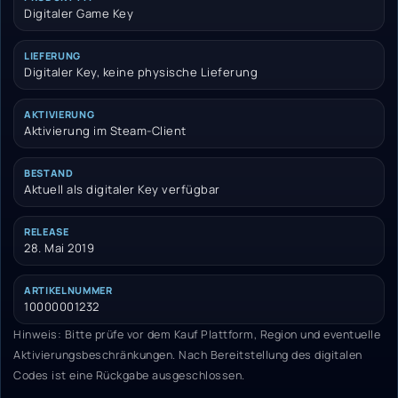
Digitaler Game Key
LIEFERUNG
Digitaler Key, keine physische Lieferung
AKTIVIERUNG
Aktivierung im Steam-Client
BESTAND
Aktuell als digitaler Key verfügbar
RELEASE
28. Mai 2019
ARTIKELNUMMER
10000001232
Hinweis: Bitte prüfe vor dem Kauf Plattform, Region und eventuelle
Aktivierungsbeschränkungen. Nach Bereitstellung des digitalen
Codes ist eine Rückgabe ausgeschlossen.