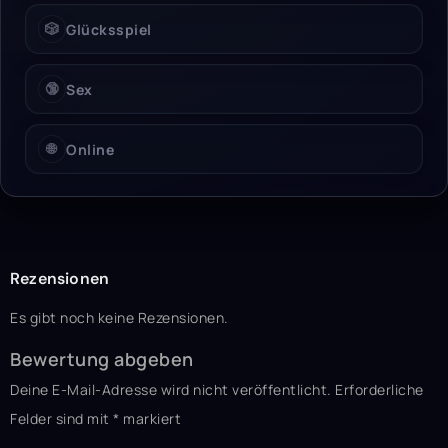
🎲
Glücksspiel
🔞
Sex
🌐
Online
Rezensionen
Es gibt noch keine Rezensionen.
Bewertung abgeben
Deine E-Mail-Adresse wird nicht veröffentlicht.
Erforderliche
Felder sind mit
*
markiert